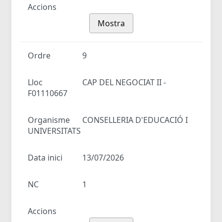
Accions
Mostra
Ordre
9
Lloc
CAP DEL NEGOCIAT II -
F01110667
Organisme
CONSELLERIA D'EDUCACIÓ I
UNIVERSITATS
Data inici
13/07/2026
NC
1
Accions