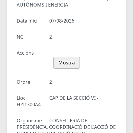
AUTÒNOMS I ENERGIA
Data inici
07/08/2026
NC
2
Accions
Mostra
Ordre
2
Lloc
CAP DE LA SECCIÓ VI -
F011300A4
Organisme
CONSELLERIA DE
PRESIDÈNCIA, COORDINACIÓ DE L'ACCIÓ DE