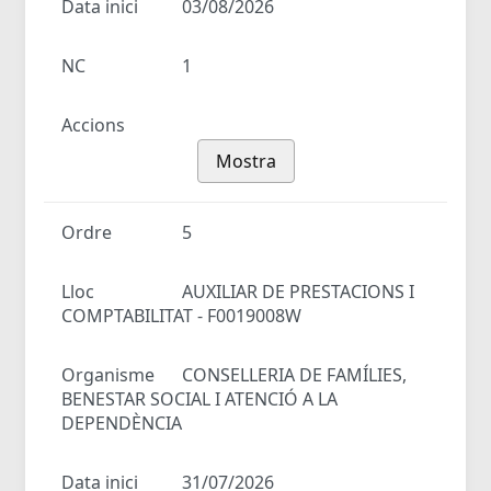
Data inici
03/08/2026
NC
1
Accions
Mostra
Ordre
5
Lloc
AUXILIAR DE PRESTACIONS I
COMPTABILITAT - F0019008W
Organisme
CONSELLERIA DE FAMÍLIES,
BENESTAR SOCIAL I ATENCIÓ A LA
DEPENDÈNCIA
Data inici
31/07/2026