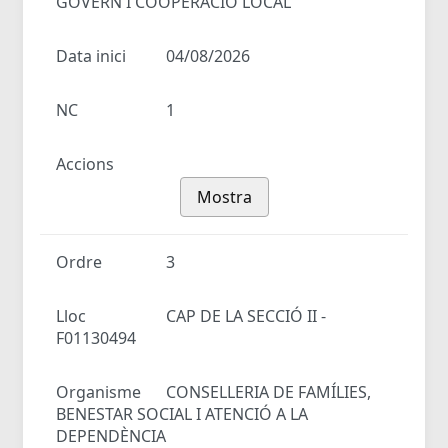
GOVERN I COOPERACIÓ LOCAL
Data inici
04/08/2026
NC
1
Accions
Mostra
Ordre
3
Lloc
CAP DE LA SECCIÓ II -
F01130494
Organisme
CONSELLERIA DE FAMÍLIES,
BENESTAR SOCIAL I ATENCIÓ A LA
DEPENDÈNCIA