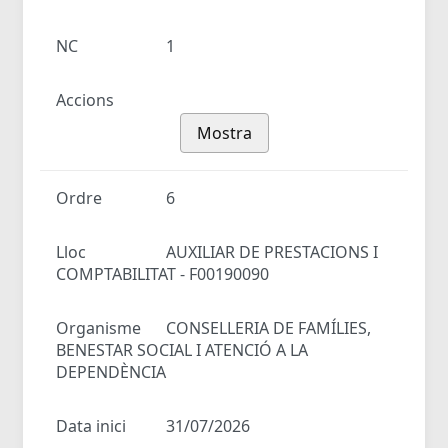
NC
1
Accions
Mostra
Ordre
6
Lloc
AUXILIAR DE PRESTACIONS I
COMPTABILITAT - F00190090
Organisme
CONSELLERIA DE FAMÍLIES,
BENESTAR SOCIAL I ATENCIÓ A LA
DEPENDÈNCIA
Data inici
31/07/2026