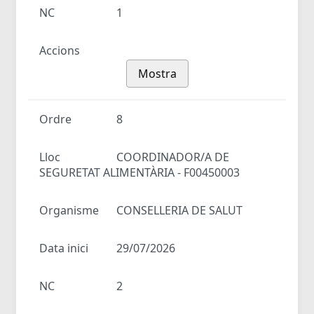
NC
1
Accions
Mostra
Ordre
8
Lloc
COORDINADOR/A DE
SEGURETAT ALIMENTÀRIA - F00450003
Organisme
CONSELLERIA DE SALUT
Data inici
29/07/2026
NC
2