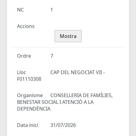
NC
1
Accions
Mostra
Ordre
7
Lloc
CAP DEL NEGOCIAT VII -
F01110308
Organisme
CONSELLERIA DE FAMÍLIES,
BENESTAR SOCIAL I ATENCIÓ A LA
DEPENDÈNCIA
Data inici
31/07/2026