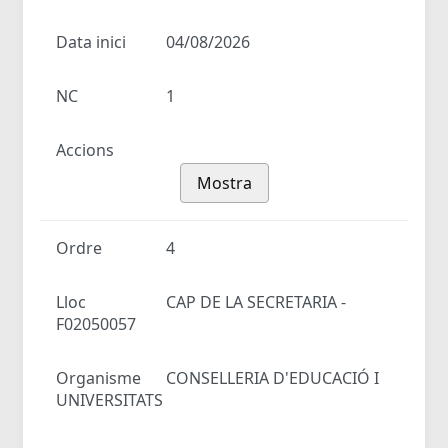
Data inici
04/08/2026
NC
1
Accions
Mostra
Ordre
4
Lloc
CAP DE LA SECRETARIA -
F02050057
Organisme
CONSELLERIA D'EDUCACIÓ I
UNIVERSITATS