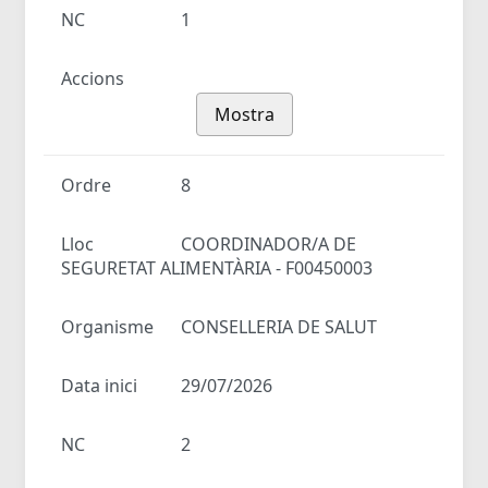
NC
1
Accions
Mostra
Ordre
8
Lloc
COORDINADOR/A DE
SEGURETAT ALIMENTÀRIA - F00450003
Organisme
CONSELLERIA DE SALUT
Data inici
29/07/2026
NC
2