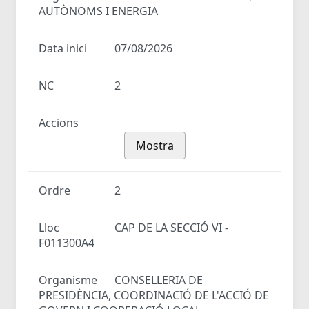
AUTÒNOMS I ENERGIA
Data inici
07/08/2026
NC
2
Accions
Mostra
Ordre
2
Lloc
CAP DE LA SECCIÓ VI -
F011300A4
Organisme
CONSELLERIA DE
PRESIDÈNCIA, COORDINACIÓ DE L'ACCIÓ DE