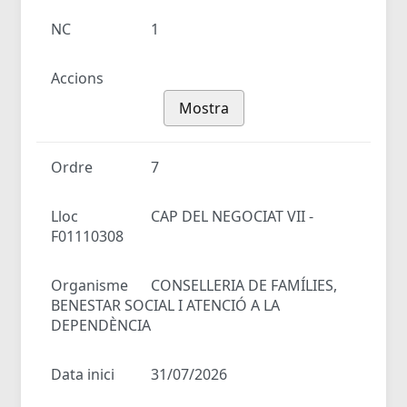
NC
1
Accions
Mostra
Ordre
7
Lloc
CAP DEL NEGOCIAT VII -
F01110308
Organisme
CONSELLERIA DE FAMÍLIES,
BENESTAR SOCIAL I ATENCIÓ A LA
DEPENDÈNCIA
Data inici
31/07/2026