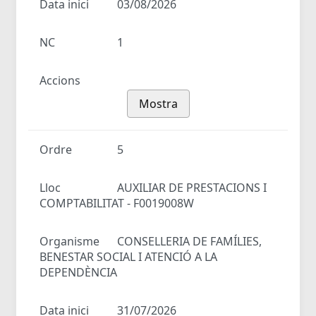
Data inici
03/08/2026
NC
1
Accions
Mostra
Ordre
5
Lloc
AUXILIAR DE PRESTACIONS I
COMPTABILITAT - F0019008W
Organisme
CONSELLERIA DE FAMÍLIES,
BENESTAR SOCIAL I ATENCIÓ A LA
DEPENDÈNCIA
Data inici
31/07/2026