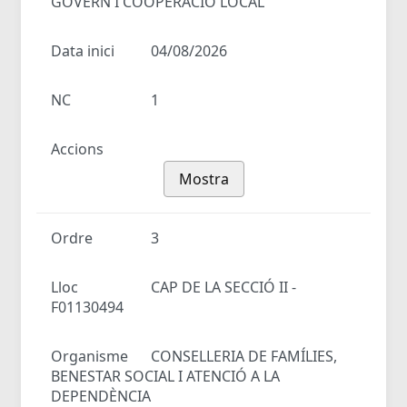
GOVERN I COOPERACIÓ LOCAL
Data inici
04/08/2026
NC
1
Accions
Mostra
Ordre
3
Lloc
CAP DE LA SECCIÓ II -
F01130494
Organisme
CONSELLERIA DE FAMÍLIES,
BENESTAR SOCIAL I ATENCIÓ A LA
DEPENDÈNCIA