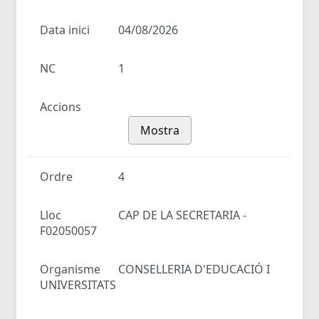
Data inici
04/08/2026
NC
1
Accions
Mostra
Ordre
4
Lloc
CAP DE LA SECRETARIA -
F02050057
Organisme
CONSELLERIA D'EDUCACIÓ I
UNIVERSITATS