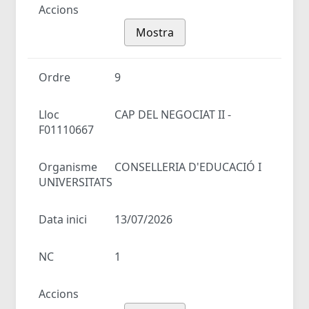
Accions
Mostra
Ordre
9
Lloc
CAP DEL NEGOCIAT II -
F01110667
Organisme
CONSELLERIA D'EDUCACIÓ I
UNIVERSITATS
Data inici
13/07/2026
NC
1
Accions