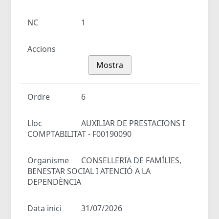
NC
1
Accions
Mostra
Ordre
6
Lloc
AUXILIAR DE PRESTACIONS I
COMPTABILITAT - F00190090
Organisme
CONSELLERIA DE FAMÍLIES,
BENESTAR SOCIAL I ATENCIÓ A LA
DEPENDÈNCIA
Data inici
31/07/2026