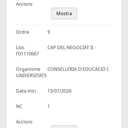
Accions
Mostra
Ordre
9
Lloc
CAP DEL NEGOCIAT II -
F01110667
Organisme
CONSELLERIA D'EDUCACIÓ I
UNIVERSITATS
Data inici
13/07/2026
NC
1
Accions