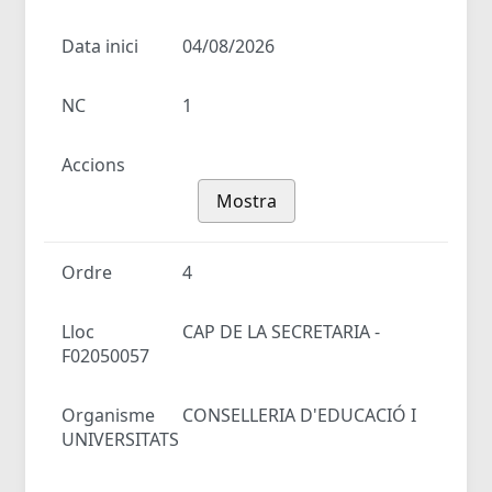
Data inici
04/08/2026
NC
1
Accions
Mostra
Ordre
4
Lloc
CAP DE LA SECRETARIA -
F02050057
Organisme
CONSELLERIA D'EDUCACIÓ I
UNIVERSITATS