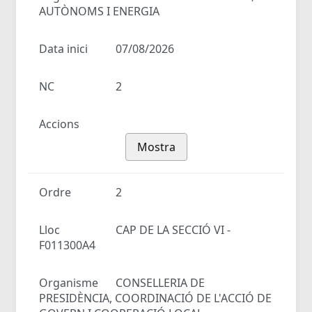
AUTÒNOMS I ENERGIA
Data inici
07/08/2026
NC
2
Accions
Mostra
Ordre
2
Lloc
CAP DE LA SECCIÓ VI -
F011300A4
Organisme
CONSELLERIA DE
PRESIDÈNCIA, COORDINACIÓ DE L'ACCIÓ DE