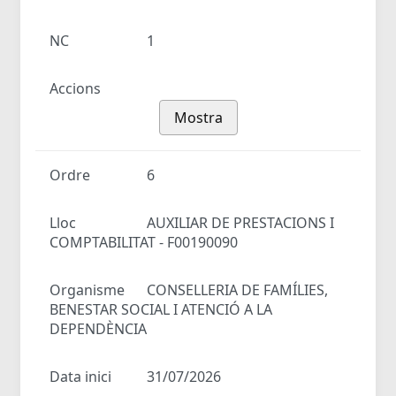
NC
1
Accions
Mostra
Ordre
6
Lloc
AUXILIAR DE PRESTACIONS I
COMPTABILITAT - F00190090
Organisme
CONSELLERIA DE FAMÍLIES,
BENESTAR SOCIAL I ATENCIÓ A LA
DEPENDÈNCIA
Data inici
31/07/2026