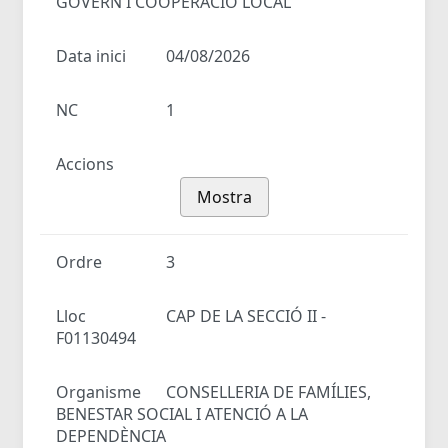
GOVERN I COOPERACIÓ LOCAL
Data inici
04/08/2026
NC
1
Accions
Mostra
Ordre
3
Lloc
CAP DE LA SECCIÓ II -
F01130494
Organisme
CONSELLERIA DE FAMÍLIES,
BENESTAR SOCIAL I ATENCIÓ A LA
DEPENDÈNCIA