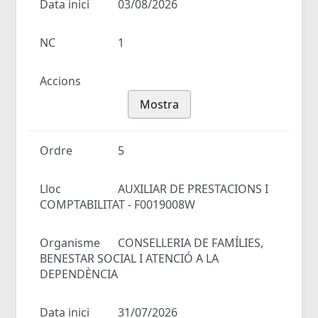
Data inici
03/08/2026
NC
1
Accions
Mostra
Ordre
5
Lloc
AUXILIAR DE PRESTACIONS I
COMPTABILITAT - F0019008W
Organisme
CONSELLERIA DE FAMÍLIES,
BENESTAR SOCIAL I ATENCIÓ A LA
DEPENDÈNCIA
Data inici
31/07/2026