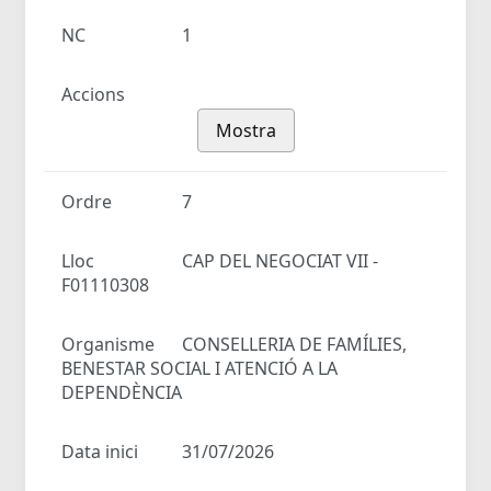
NC
1
Accions
Mostra
Ordre
7
Lloc
CAP DEL NEGOCIAT VII -
F01110308
Organisme
CONSELLERIA DE FAMÍLIES,
BENESTAR SOCIAL I ATENCIÓ A LA
DEPENDÈNCIA
Data inici
31/07/2026