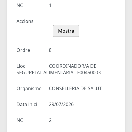
NC
1
Accions
Mostra
Ordre
8
Lloc
COORDINADOR/A DE
SEGURETAT ALIMENTÀRIA - F00450003
Organisme
CONSELLERIA DE SALUT
Data inici
29/07/2026
NC
2