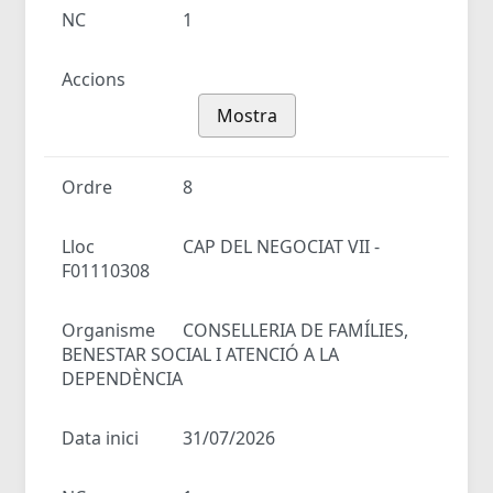
NC
1
Accions
Mostra
Ordre
8
Lloc
CAP DEL NEGOCIAT VII -
F01110308
Organisme
CONSELLERIA DE FAMÍLIES,
BENESTAR SOCIAL I ATENCIÓ A LA
DEPENDÈNCIA
Data inici
31/07/2026