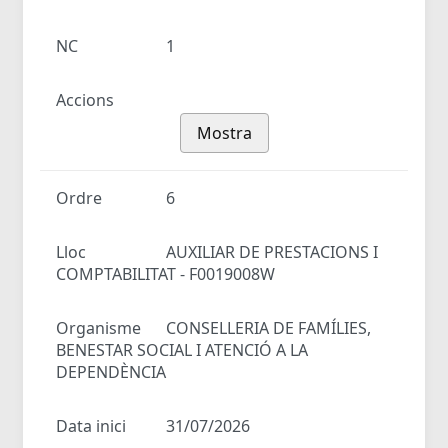
NC
1
Accions
Mostra
Ordre
6
Lloc
AUXILIAR DE PRESTACIONS I
COMPTABILITAT - F0019008W
Organisme
CONSELLERIA DE FAMÍLIES,
BENESTAR SOCIAL I ATENCIÓ A LA
DEPENDÈNCIA
Data inici
31/07/2026