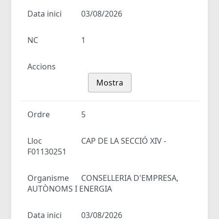
Data inici
03/08/2026
NC
1
Accions
Mostra
Ordre
5
Lloc
CAP DE LA SECCIÓ XIV -
F01130251
Organisme
CONSELLERIA D'EMPRESA,
AUTÒNOMS I ENERGIA
Data inici
03/08/2026