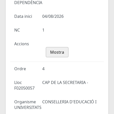
DEPENDÈNCIA
Data inici
04/08/2026
NC
1
Accions
Mostra
Ordre
4
Lloc
CAP DE LA SECRETARIA -
F02050057
Organisme
CONSELLERIA D'EDUCACIÓ I
UNIVERSITATS