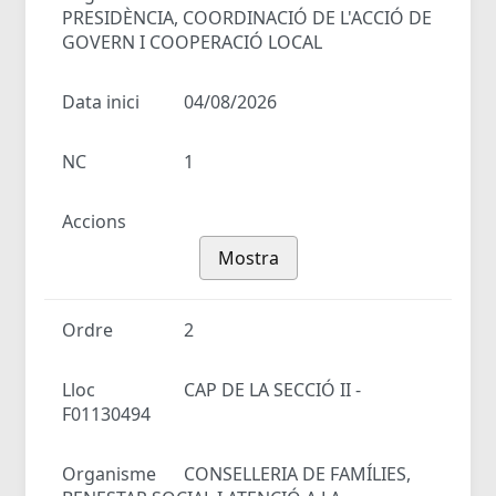
PRESIDÈNCIA, COORDINACIÓ DE L'ACCIÓ DE
GOVERN I COOPERACIÓ LOCAL
Data inici
04/08/2026
NC
1
Accions
Mostra
Ordre
2
Lloc
CAP DE LA SECCIÓ II -
F01130494
Organisme
CONSELLERIA DE FAMÍLIES,