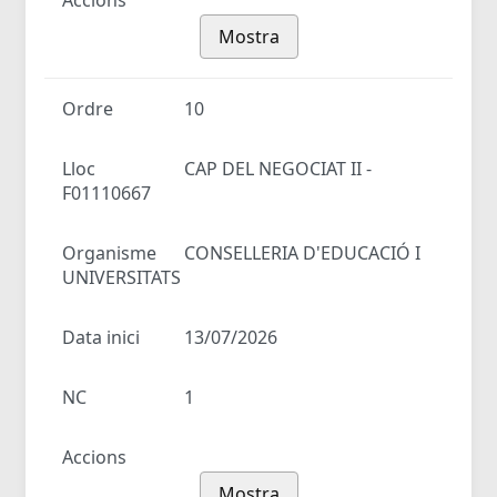
Accions
Mostra
Ordre
10
Lloc
CAP DEL NEGOCIAT II -
F01110667
Organisme
CONSELLERIA D'EDUCACIÓ I
UNIVERSITATS
Data inici
13/07/2026
NC
1
Accions
Mostra