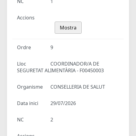
NC
1
Accions
Mostra
Ordre
9
Lloc
COORDINADOR/A DE
SEGURETAT ALIMENTÀRIA - F00450003
Organisme
CONSELLERIA DE SALUT
Data inici
29/07/2026
NC
2