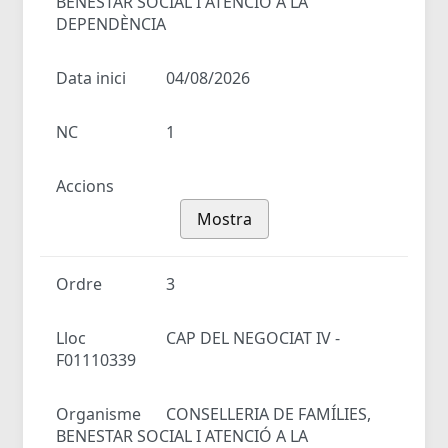
BENESTAR SOCIAL I ATENCIÓ A LA
DEPENDÈNCIA
Data inici
04/08/2026
NC
1
Accions
Mostra
Ordre
3
Lloc
CAP DEL NEGOCIAT IV -
F01110339
Organisme
CONSELLERIA DE FAMÍLIES,
BENESTAR SOCIAL I ATENCIÓ A LA