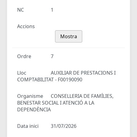
NC
1
Accions
Mostra
Ordre
7
Lloc
AUXILIAR DE PRESTACIONS I
COMPTABILITAT - F00190090
Organisme
CONSELLERIA DE FAMÍLIES,
BENESTAR SOCIAL I ATENCIÓ A LA
DEPENDÈNCIA
Data inici
31/07/2026