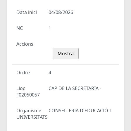
Data inici
04/08/2026
NC
1
Accions
Mostra
Ordre
4
Lloc
CAP DE LA SECRETARIA -
F02050057
Organisme
CONSELLERIA D'EDUCACIÓ I
UNIVERSITATS