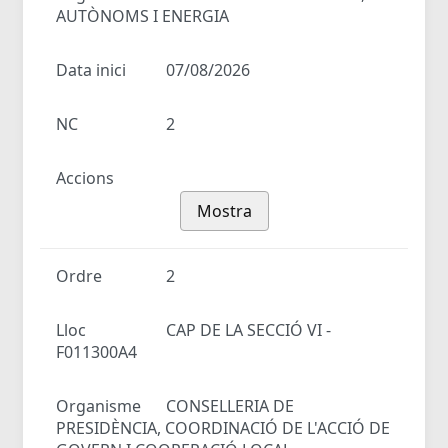
AUTÒNOMS I ENERGIA
Data inici
07/08/2026
NC
2
Accions
Mostra
Ordre
2
Lloc
CAP DE LA SECCIÓ VI -
F011300A4
Organisme
CONSELLERIA DE
PRESIDÈNCIA, COORDINACIÓ DE L'ACCIÓ DE