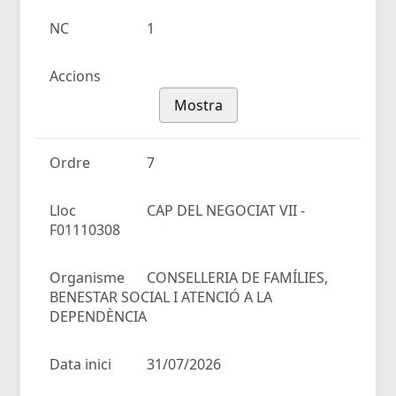
NC
1
Accions
Mostra
Ordre
7
Lloc
CAP DEL NEGOCIAT VII -
F01110308
Organisme
CONSELLERIA DE FAMÍLIES,
BENESTAR SOCIAL I ATENCIÓ A LA
DEPENDÈNCIA
Data inici
31/07/2026