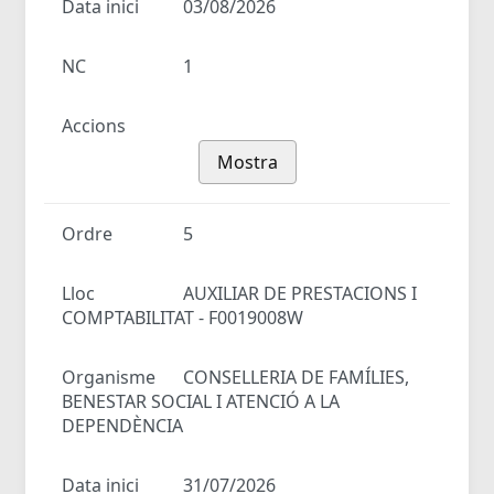
Data inici
03/08/2026
NC
1
Accions
Mostra
Ordre
5
Lloc
AUXILIAR DE PRESTACIONS I
COMPTABILITAT - F0019008W
Organisme
CONSELLERIA DE FAMÍLIES,
BENESTAR SOCIAL I ATENCIÓ A LA
DEPENDÈNCIA
Data inici
31/07/2026