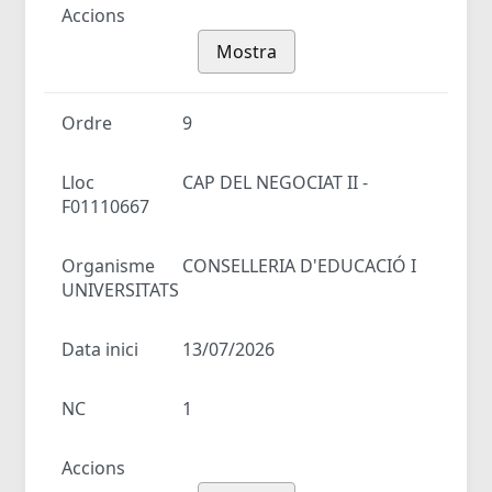
Accions
Mostra
Ordre
9
Lloc
CAP DEL NEGOCIAT II -
F01110667
Organisme
CONSELLERIA D'EDUCACIÓ I
UNIVERSITATS
Data inici
13/07/2026
NC
1
Accions