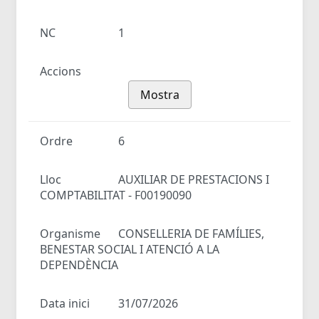
NC
1
Accions
Mostra
Ordre
6
Lloc
AUXILIAR DE PRESTACIONS I
COMPTABILITAT - F00190090
Organisme
CONSELLERIA DE FAMÍLIES,
BENESTAR SOCIAL I ATENCIÓ A LA
DEPENDÈNCIA
Data inici
31/07/2026