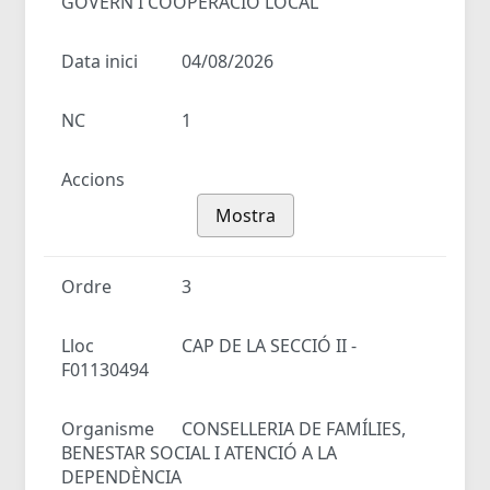
GOVERN I COOPERACIÓ LOCAL
Data inici
04/08/2026
NC
1
Accions
Mostra
Ordre
3
Lloc
CAP DE LA SECCIÓ II -
F01130494
Organisme
CONSELLERIA DE FAMÍLIES,
BENESTAR SOCIAL I ATENCIÓ A LA
DEPENDÈNCIA