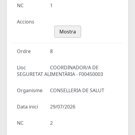
NC
1
Accions
Mostra
Ordre
8
Lloc
COORDINADOR/A DE
SEGURETAT ALIMENTÀRIA - F00450003
Organisme
CONSELLERIA DE SALUT
Data inici
29/07/2026
NC
2