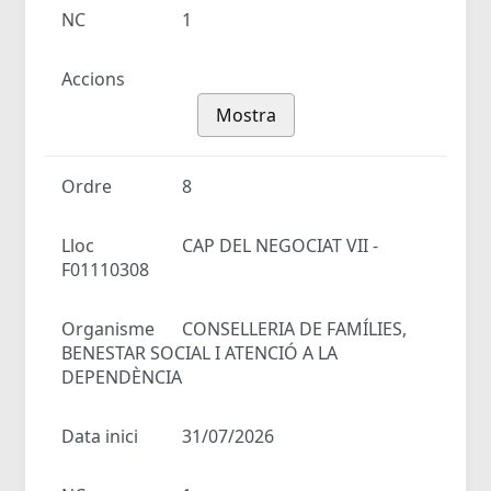
NC
1
Accions
Mostra
Ordre
8
Lloc
CAP DEL NEGOCIAT VII -
F01110308
Organisme
CONSELLERIA DE FAMÍLIES,
BENESTAR SOCIAL I ATENCIÓ A LA
DEPENDÈNCIA
Data inici
31/07/2026