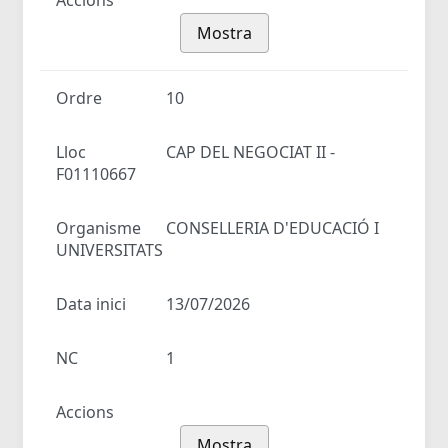
Accions
Mostra
Ordre
10
Lloc
CAP DEL NEGOCIAT II -
F01110667
Organisme
CONSELLERIA D'EDUCACIÓ I
UNIVERSITATS
Data inici
13/07/2026
NC
1
Accions
Mostra