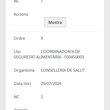
NC
1
Accions
Mostra
Ordre
9
Lloc
COORDINADOR/A DE
SEGURETAT ALIMENTÀRIA - F00450003
Organisme
CONSELLERIA DE SALUT
Data inici
29/07/2026
NC
2