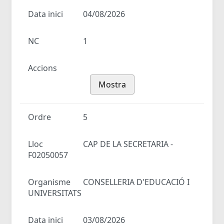
Data inici
04/08/2026
NC
1
Accions
Mostra
Ordre
5
Lloc
CAP DE LA SECRETARIA -
F02050057
Organisme
CONSELLERIA D'EDUCACIÓ I
UNIVERSITATS
Data inici
03/08/2026