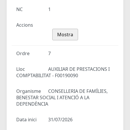
NC
1
Accions
Mostra
Ordre
7
Lloc
AUXILIAR DE PRESTACIONS I
COMPTABILITAT - F00190090
Organisme
CONSELLERIA DE FAMÍLIES,
BENESTAR SOCIAL I ATENCIÓ A LA
DEPENDÈNCIA
Data inici
31/07/2026