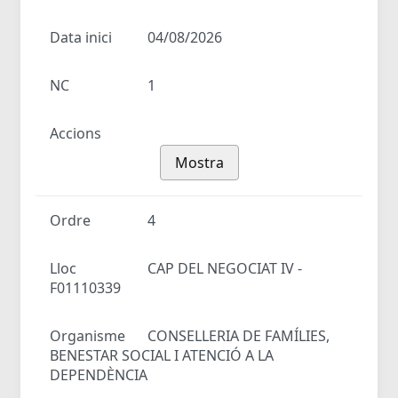
Data inici
04/08/2026
NC
1
Accions
Mostra
Ordre
4
Lloc
CAP DEL NEGOCIAT IV -
F01110339
Organisme
CONSELLERIA DE FAMÍLIES,
BENESTAR SOCIAL I ATENCIÓ A LA
DEPENDÈNCIA