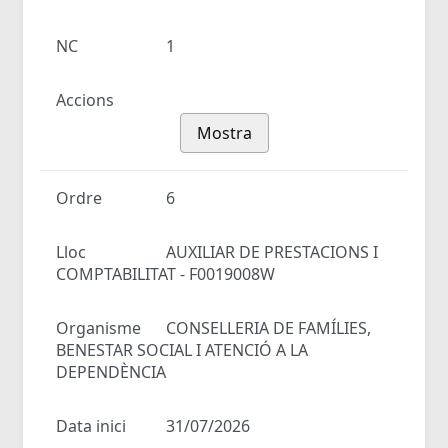
NC
1
Accions
Mostra
Ordre
6
Lloc
AUXILIAR DE PRESTACIONS I
COMPTABILITAT - F0019008W
Organisme
CONSELLERIA DE FAMÍLIES,
BENESTAR SOCIAL I ATENCIÓ A LA
DEPENDÈNCIA
Data inici
31/07/2026