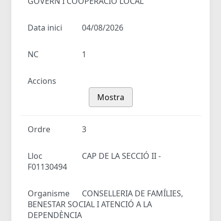
GOVERN I COOPERACIÓ LOCAL
Data inici
04/08/2026
NC
1
Accions
Mostra
Ordre
3
Lloc
CAP DE LA SECCIÓ II -
F01130494
Organisme
CONSELLERIA DE FAMÍLIES,
BENESTAR SOCIAL I ATENCIÓ A LA
DEPENDÈNCIA