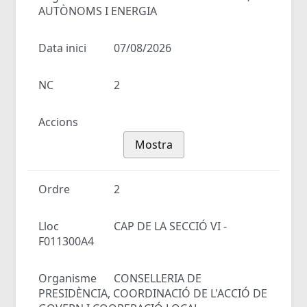
AUTÒNOMS I ENERGIA
Data inici
07/08/2026
NC
2
Accions
Mostra
Ordre
2
Lloc
CAP DE LA SECCIÓ VI -
F011300A4
Organisme
CONSELLERIA DE
PRESIDÈNCIA, COORDINACIÓ DE L'ACCIÓ DE