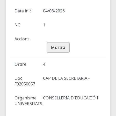
Data inici
04/08/2026
NC
1
Accions
Mostra
Ordre
4
Lloc
CAP DE LA SECRETARIA -
F02050057
Organisme
CONSELLERIA D'EDUCACIÓ I
UNIVERSITATS