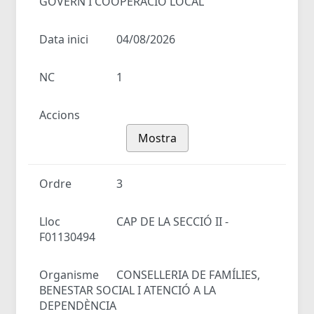
GOVERN I COOPERACIÓ LOCAL
Data inici
04/08/2026
NC
1
Accions
Mostra
Ordre
3
Lloc
CAP DE LA SECCIÓ II -
F01130494
Organisme
CONSELLERIA DE FAMÍLIES,
BENESTAR SOCIAL I ATENCIÓ A LA
DEPENDÈNCIA