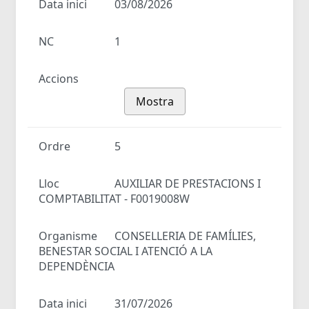
Data inici
03/08/2026
NC
1
Accions
Mostra
Ordre
5
Lloc
AUXILIAR DE PRESTACIONS I
COMPTABILITAT - F0019008W
Organisme
CONSELLERIA DE FAMÍLIES,
BENESTAR SOCIAL I ATENCIÓ A LA
DEPENDÈNCIA
Data inici
31/07/2026