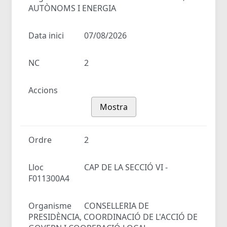
AUTÒNOMS I ENERGIA
Data inici
07/08/2026
NC
2
Accions
Mostra
Ordre
2
Lloc
CAP DE LA SECCIÓ VI -
F011300A4
Organisme
CONSELLERIA DE
PRESIDÈNCIA, COORDINACIÓ DE L'ACCIÓ DE