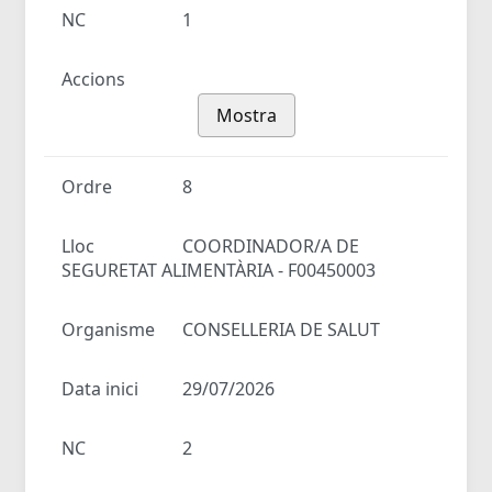
NC
1
Accions
Mostra
Ordre
8
Lloc
COORDINADOR/A DE
SEGURETAT ALIMENTÀRIA - F00450003
Organisme
CONSELLERIA DE SALUT
Data inici
29/07/2026
NC
2