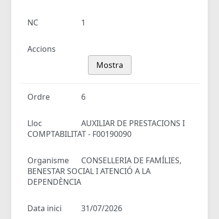
NC
1
Accions
Mostra
Ordre
6
Lloc
AUXILIAR DE PRESTACIONS I
COMPTABILITAT - F00190090
Organisme
CONSELLERIA DE FAMÍLIES,
BENESTAR SOCIAL I ATENCIÓ A LA
DEPENDÈNCIA
Data inici
31/07/2026