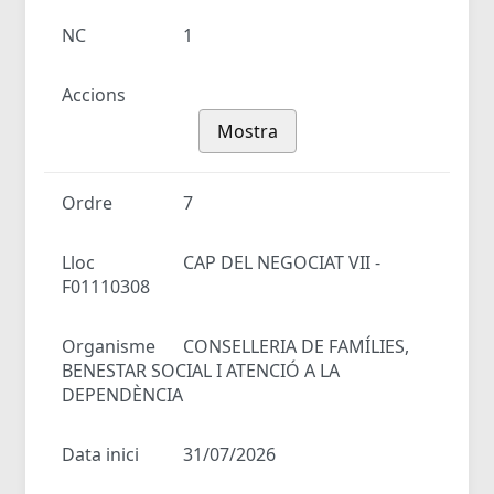
NC
1
Accions
Mostra
Ordre
7
Lloc
CAP DEL NEGOCIAT VII -
F01110308
Organisme
CONSELLERIA DE FAMÍLIES,
BENESTAR SOCIAL I ATENCIÓ A LA
DEPENDÈNCIA
Data inici
31/07/2026