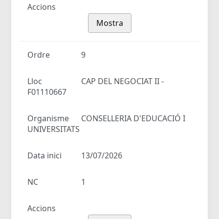
Accions
Mostra
Ordre
9
Lloc
CAP DEL NEGOCIAT II -
F01110667
Organisme
CONSELLERIA D'EDUCACIÓ I
UNIVERSITATS
Data inici
13/07/2026
NC
1
Accions