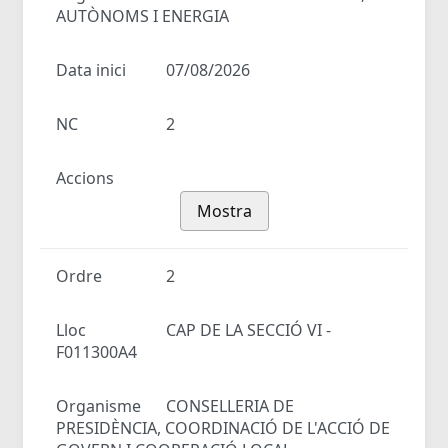
AUTÒNOMS I ENERGIA
Data inici
07/08/2026
NC
2
Accions
Mostra
Ordre
2
Lloc
CAP DE LA SECCIÓ VI -
F011300A4
Organisme
CONSELLERIA DE
PRESIDÈNCIA, COORDINACIÓ DE L'ACCIÓ DE