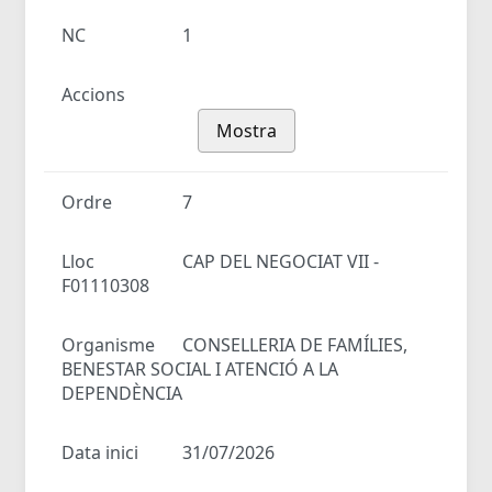
NC
1
Accions
Mostra
Ordre
7
Lloc
CAP DEL NEGOCIAT VII -
F01110308
Organisme
CONSELLERIA DE FAMÍLIES,
BENESTAR SOCIAL I ATENCIÓ A LA
DEPENDÈNCIA
Data inici
31/07/2026