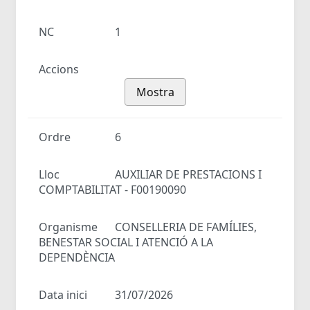
NC
1
Accions
Mostra
Ordre
6
Lloc
AUXILIAR DE PRESTACIONS I
COMPTABILITAT - F00190090
Organisme
CONSELLERIA DE FAMÍLIES,
BENESTAR SOCIAL I ATENCIÓ A LA
DEPENDÈNCIA
Data inici
31/07/2026