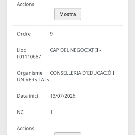
Accions
Mostra
Ordre
9
Lloc
CAP DEL NEGOCIAT II -
F01110667
Organisme
CONSELLERIA D'EDUCACIÓ I
UNIVERSITATS
Data inici
13/07/2026
NC
1
Accions