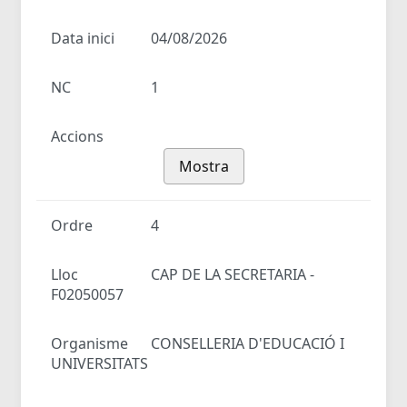
Data inici
04/08/2026
NC
1
Accions
Mostra
Ordre
4
Lloc
CAP DE LA SECRETARIA -
F02050057
Organisme
CONSELLERIA D'EDUCACIÓ I
UNIVERSITATS