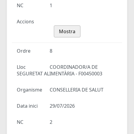
NC
1
Accions
Mostra
Ordre
8
Lloc
COORDINADOR/A DE
SEGURETAT ALIMENTÀRIA - F00450003
Organisme
CONSELLERIA DE SALUT
Data inici
29/07/2026
NC
2