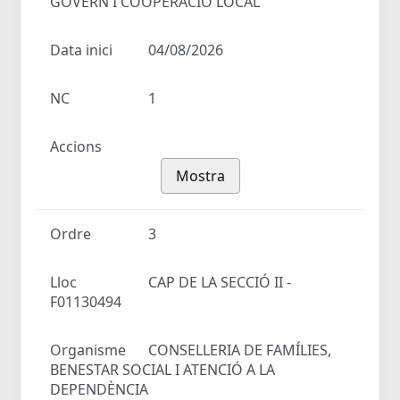
GOVERN I COOPERACIÓ LOCAL
Data inici
04/08/2026
NC
1
Accions
Mostra
Ordre
3
Lloc
CAP DE LA SECCIÓ II -
F01130494
Organisme
CONSELLERIA DE FAMÍLIES,
BENESTAR SOCIAL I ATENCIÓ A LA
DEPENDÈNCIA