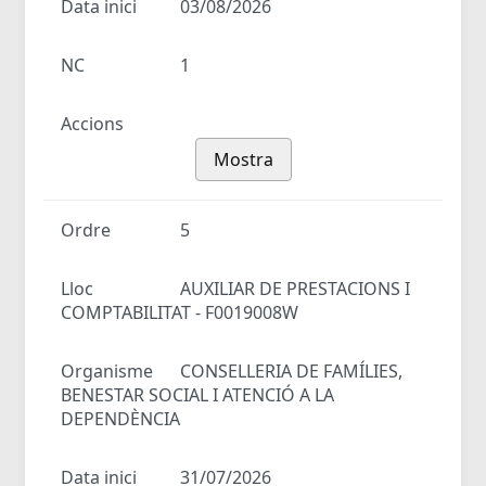
Data inici
03/08/2026
NC
1
Accions
Mostra
Ordre
5
Lloc
AUXILIAR DE PRESTACIONS I
COMPTABILITAT - F0019008W
Organisme
CONSELLERIA DE FAMÍLIES,
BENESTAR SOCIAL I ATENCIÓ A LA
DEPENDÈNCIA
Data inici
31/07/2026