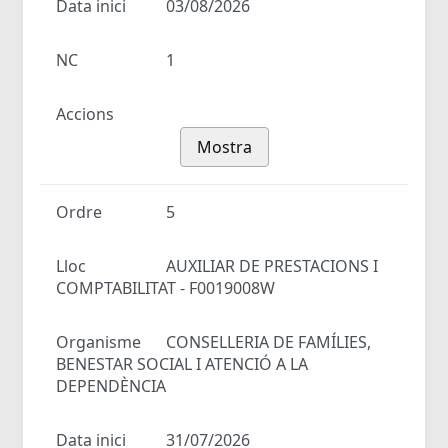
Data inici
03/08/2026
NC
1
Accions
Mostra
Ordre
5
Lloc
AUXILIAR DE PRESTACIONS I
COMPTABILITAT - F0019008W
Organisme
CONSELLERIA DE FAMÍLIES,
BENESTAR SOCIAL I ATENCIÓ A LA
DEPENDÈNCIA
Data inici
31/07/2026