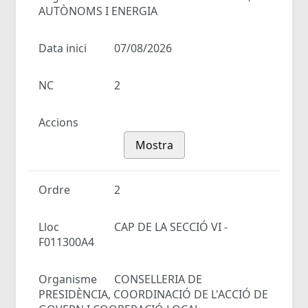
AUTÒNOMS I ENERGIA
Data inici
07/08/2026
NC
2
Accions
Mostra
Ordre
2
Lloc
CAP DE LA SECCIÓ VI -
F011300A4
Organisme
CONSELLERIA DE
PRESIDÈNCIA, COORDINACIÓ DE L'ACCIÓ DE