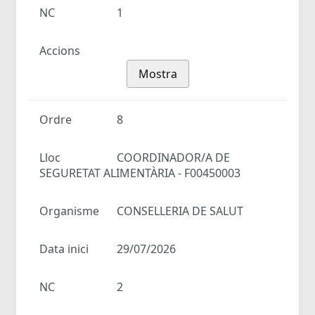
NC
1
Accions
Mostra
Ordre
8
Lloc
COORDINADOR/A DE
SEGURETAT ALIMENTÀRIA - F00450003
Organisme
CONSELLERIA DE SALUT
Data inici
29/07/2026
NC
2