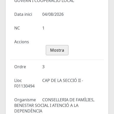
GOVERN I COOPERACIÓ LOCAL
Data inici
04/08/2026
NC
1
Accions
Mostra
Ordre
3
Lloc
CAP DE LA SECCIÓ II -
F01130494
Organisme
CONSELLERIA DE FAMÍLIES,
BENESTAR SOCIAL I ATENCIÓ A LA
DEPENDÈNCIA