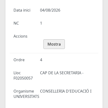
Data inici
04/08/2026
NC
1
Accions
Mostra
Ordre
4
Lloc
CAP DE LA SECRETARIA -
F02050057
Organisme
CONSELLERIA D'EDUCACIÓ I
UNIVERSITATS