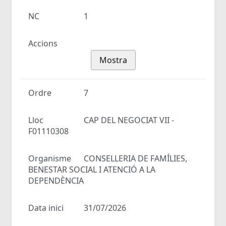
NC
1
Accions
Mostra
Ordre
7
Lloc
CAP DEL NEGOCIAT VII -
F01110308
Organisme
CONSELLERIA DE FAMÍLIES,
BENESTAR SOCIAL I ATENCIÓ A LA
DEPENDÈNCIA
Data inici
31/07/2026