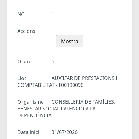
NC
1
Accions
Mostra
Ordre
6
Lloc
AUXILIAR DE PRESTACIONS I
COMPTABILITAT - F00190090
Organisme
CONSELLERIA DE FAMÍLIES,
BENESTAR SOCIAL I ATENCIÓ A LA
DEPENDÈNCIA
Data inici
31/07/2026