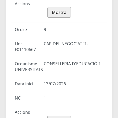
Accions
Mostra
Ordre
9
Lloc
CAP DEL NEGOCIAT II -
F01110667
Organisme
CONSELLERIA D'EDUCACIÓ I
UNIVERSITATS
Data inici
13/07/2026
NC
1
Accions