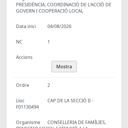
PRESIDÈNCIA, COORDINACIÓ DE L'ACCIÓ DE
GOVERN I COOPERACIÓ LOCAL
Data inici
04/08/2026
NC
1
Accions
Mostra
Ordre
2
Lloc
CAP DE LA SECCIÓ II -
F01130494
Organisme
CONSELLERIA DE FAMÍLIES,