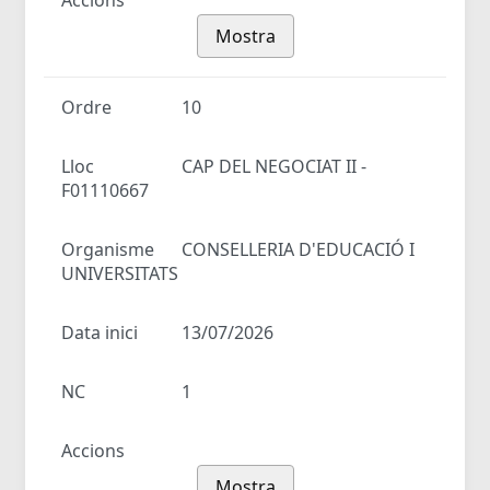
Accions
Mostra
Ordre
10
Lloc
CAP DEL NEGOCIAT II -
F01110667
Organisme
CONSELLERIA D'EDUCACIÓ I
UNIVERSITATS
Data inici
13/07/2026
NC
1
Accions
Mostra