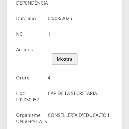
DEPENDÈNCIA
Data inici
04/08/2026
NC
1
Accions
Mostra
Ordre
4
Lloc
CAP DE LA SECRETARIA -
F02050057
Organisme
CONSELLERIA D'EDUCACIÓ I
UNIVERSITATS