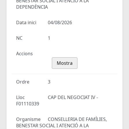
BENESTAR SOCIAL I ATENCIÓ A LA
DEPENDÈNCIA
Data inici
04/08/2026
NC
1
Accions
Mostra
Ordre
3
Lloc
CAP DEL NEGOCIAT IV -
F01110339
Organisme
CONSELLERIA DE FAMÍLIES,
BENESTAR SOCIAL I ATENCIÓ A LA