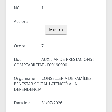
NC
1
Accions
Mostra
Ordre
7
Lloc
AUXILIAR DE PRESTACIONS I
COMPTABILITAT - F00190090
Organisme
CONSELLERIA DE FAMÍLIES,
BENESTAR SOCIAL I ATENCIÓ A LA
DEPENDÈNCIA
Data inici
31/07/2026