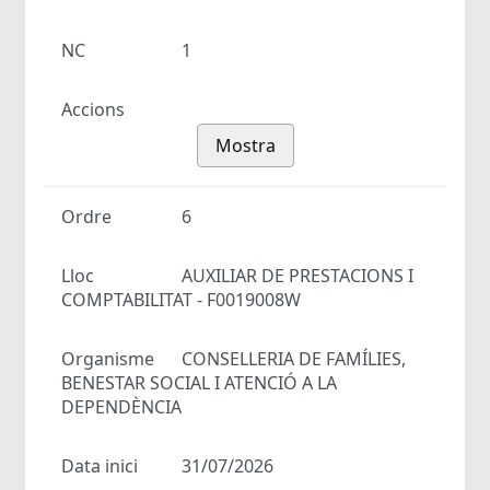
NC
1
Accions
Mostra
Ordre
6
Lloc
AUXILIAR DE PRESTACIONS I
COMPTABILITAT - F0019008W
Organisme
CONSELLERIA DE FAMÍLIES,
BENESTAR SOCIAL I ATENCIÓ A LA
DEPENDÈNCIA
Data inici
31/07/2026