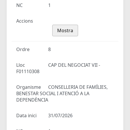
NC
1
Accions
Mostra
Ordre
8
Lloc
CAP DEL NEGOCIAT VII -
F01110308
Organisme
CONSELLERIA DE FAMÍLIES,
BENESTAR SOCIAL I ATENCIÓ A LA
DEPENDÈNCIA
Data inici
31/07/2026