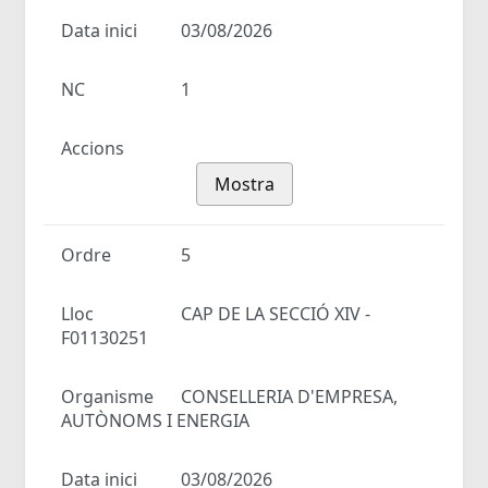
Data inici
03/08/2026
NC
1
Accions
Mostra
Ordre
5
Lloc
CAP DE LA SECCIÓ XIV -
F01130251
Organisme
CONSELLERIA D'EMPRESA,
AUTÒNOMS I ENERGIA
Data inici
03/08/2026