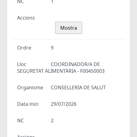
NC
1
Accions
Mostra
Ordre
9
Lloc
COORDINADOR/A DE
SEGURETAT ALIMENTÀRIA - F00450003
Organisme
CONSELLERIA DE SALUT
Data inici
29/07/2026
NC
2