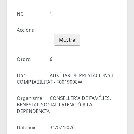
NC
1
Accions
Mostra
Ordre
6
Lloc
AUXILIAR DE PRESTACIONS I
COMPTABILITAT - F0019008W
Organisme
CONSELLERIA DE FAMÍLIES,
BENESTAR SOCIAL I ATENCIÓ A LA
DEPENDÈNCIA
Data inici
31/07/2026