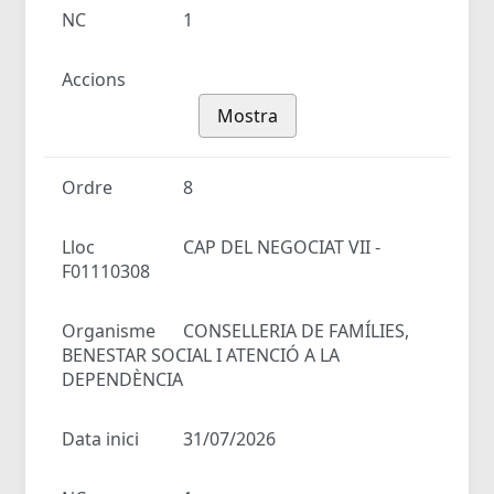
NC
1
Accions
Mostra
Ordre
8
Lloc
CAP DEL NEGOCIAT VII -
F01110308
Organisme
CONSELLERIA DE FAMÍLIES,
BENESTAR SOCIAL I ATENCIÓ A LA
DEPENDÈNCIA
Data inici
31/07/2026