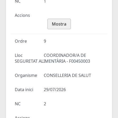
NC
1
Accions
Mostra
Ordre
9
Lloc
COORDINADOR/A DE
SEGURETAT ALIMENTÀRIA - F00450003
Organisme
CONSELLERIA DE SALUT
Data inici
29/07/2026
NC
2