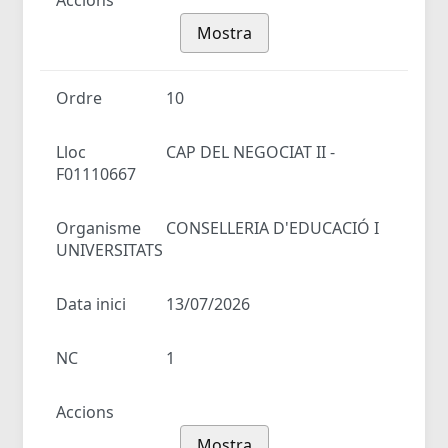
Accions
Mostra
Ordre
10
Lloc
CAP DEL NEGOCIAT II -
F01110667
Organisme
CONSELLERIA D'EDUCACIÓ I
UNIVERSITATS
Data inici
13/07/2026
NC
1
Accions
Mostra