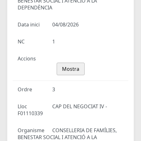
BENESTAR SOCIAL I ATENCIÓ A LA
DEPENDÈNCIA
Data inici
04/08/2026
NC
1
Accions
Mostra
Ordre
3
Lloc
CAP DEL NEGOCIAT IV -
F01110339
Organisme
CONSELLERIA DE FAMÍLIES,
BENESTAR SOCIAL I ATENCIÓ A LA