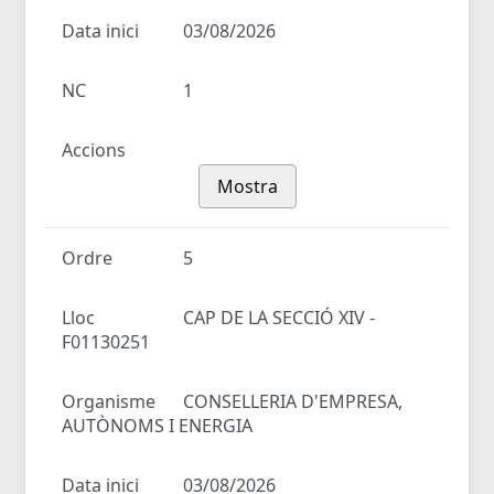
Data inici
03/08/2026
NC
1
Accions
Mostra
Ordre
5
Lloc
CAP DE LA SECCIÓ XIV -
F01130251
Organisme
CONSELLERIA D'EMPRESA,
AUTÒNOMS I ENERGIA
Data inici
03/08/2026