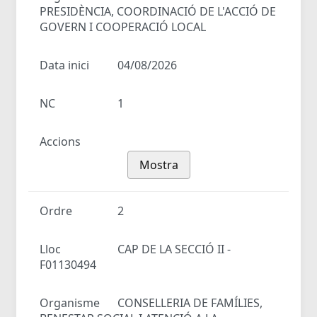
PRESIDÈNCIA, COORDINACIÓ DE L'ACCIÓ DE
GOVERN I COOPERACIÓ LOCAL
Data inici
04/08/2026
NC
1
Accions
Mostra
Ordre
2
Lloc
CAP DE LA SECCIÓ II -
F01130494
Organisme
CONSELLERIA DE FAMÍLIES,