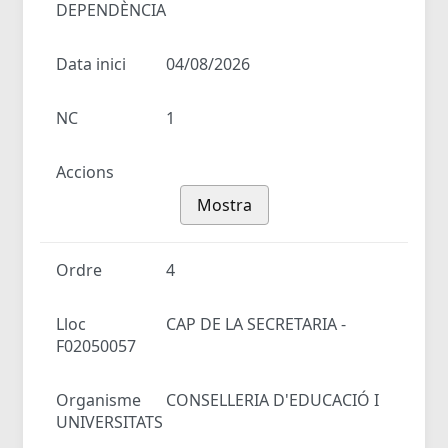
DEPENDÈNCIA
Data inici
04/08/2026
NC
1
Accions
Mostra
Ordre
4
Lloc
CAP DE LA SECRETARIA -
F02050057
Organisme
CONSELLERIA D'EDUCACIÓ I
UNIVERSITATS