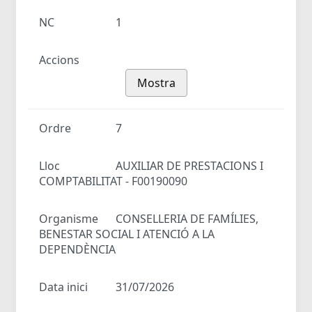
NC
1
Accions
Mostra
Ordre
7
Lloc
AUXILIAR DE PRESTACIONS I
COMPTABILITAT - F00190090
Organisme
CONSELLERIA DE FAMÍLIES,
BENESTAR SOCIAL I ATENCIÓ A LA
DEPENDÈNCIA
Data inici
31/07/2026