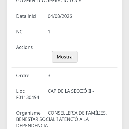
GOVERN I COOPERACIÓ LOCAL
Data inici
04/08/2026
NC
1
Accions
Mostra
Ordre
3
Lloc
CAP DE LA SECCIÓ II -
F01130494
Organisme
CONSELLERIA DE FAMÍLIES,
BENESTAR SOCIAL I ATENCIÓ A LA
DEPENDÈNCIA