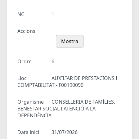
NC
1
Accions
Mostra
Ordre
6
Lloc
AUXILIAR DE PRESTACIONS I
COMPTABILITAT - F00190090
Organisme
CONSELLERIA DE FAMÍLIES,
BENESTAR SOCIAL I ATENCIÓ A LA
DEPENDÈNCIA
Data inici
31/07/2026