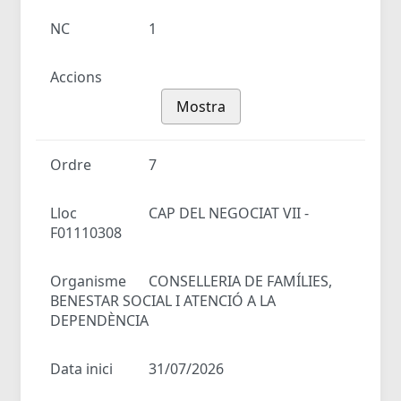
NC
1
Accions
Mostra
Ordre
7
Lloc
CAP DEL NEGOCIAT VII -
F01110308
Organisme
CONSELLERIA DE FAMÍLIES,
BENESTAR SOCIAL I ATENCIÓ A LA
DEPENDÈNCIA
Data inici
31/07/2026