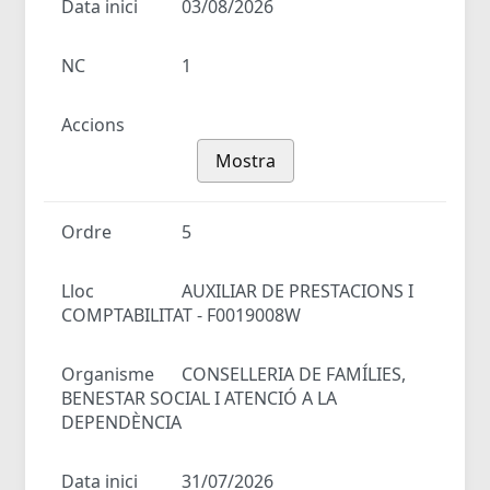
Data inici
03/08/2026
NC
1
Accions
Mostra
Ordre
5
Lloc
AUXILIAR DE PRESTACIONS I
COMPTABILITAT - F0019008W
Organisme
CONSELLERIA DE FAMÍLIES,
BENESTAR SOCIAL I ATENCIÓ A LA
DEPENDÈNCIA
Data inici
31/07/2026