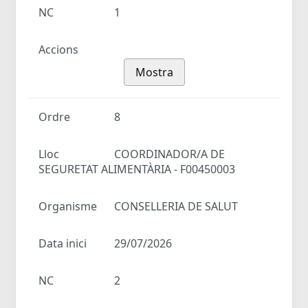
NC
1
Accions
Mostra
Ordre
8
Lloc
COORDINADOR/A DE
SEGURETAT ALIMENTÀRIA - F00450003
Organisme
CONSELLERIA DE SALUT
Data inici
29/07/2026
NC
2