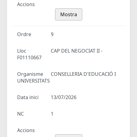
Accions
Mostra
Ordre
9
Lloc
CAP DEL NEGOCIAT II -
F01110667
Organisme
CONSELLERIA D'EDUCACIÓ I
UNIVERSITATS
Data inici
13/07/2026
NC
1
Accions