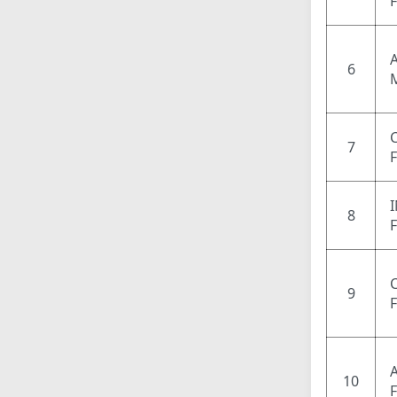
6
7
8
9
10