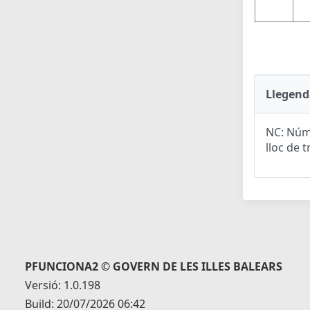
Llegend
NC: Núme
lloc de t
PFUNCIONA2 © GOVERN DE LES ILLES BALEARS
Versió: 1.0.198
Build: 20/07/2026 06:42