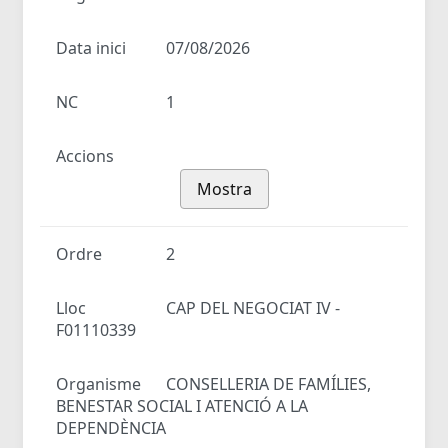
Data inici
07/08/2026
NC
1
Accions
Mostra
Ordre
2
Lloc
CAP DEL NEGOCIAT IV -
F01110339
Organisme
CONSELLERIA DE FAMÍLIES,
BENESTAR SOCIAL I ATENCIÓ A LA
DEPENDÈNCIA