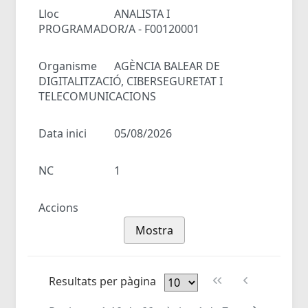
Lloc
ANALISTA I
PROGRAMADOR/A - F00120001
Organisme
AGÈNCIA BALEAR DE
DIGITALITZACIÓ, CIBERSEGURETAT I
TELECOMUNICACIONS
Data inici
05/08/2026
NC
1
Accions
Mostra
Resultats per pàgina