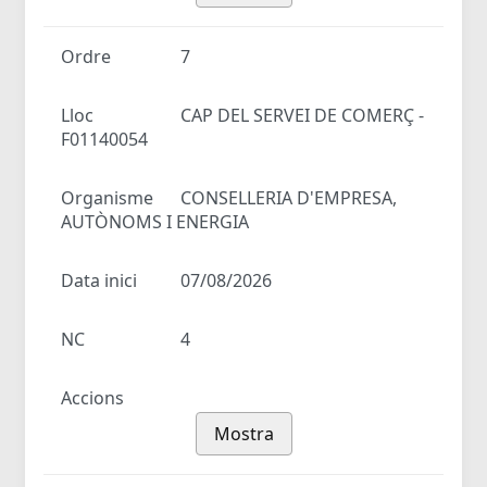
Ordre
7
Lloc
CAP DEL SERVEI DE COMERÇ -
F01140054
Organisme
CONSELLERIA D'EMPRESA,
AUTÒNOMS I ENERGIA
Data inici
07/08/2026
NC
4
Accions
Mostra