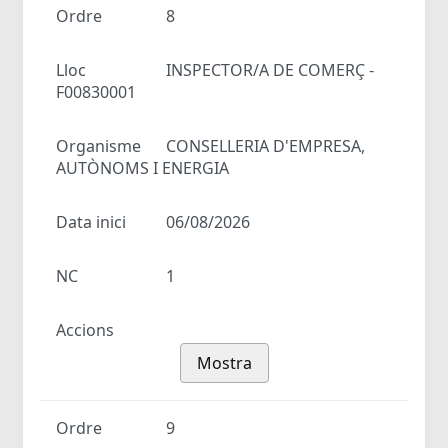
Ordre
8
Lloc
INSPECTOR/A DE COMERÇ -
F00830001
Organisme
CONSELLERIA D'EMPRESA,
AUTÒNOMS I ENERGIA
Data inici
06/08/2026
NC
1
Accions
Mostra
Ordre
9