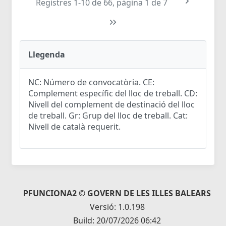
Registres 1-10 de 66, pàgina 1 de 7
Llegenda
NC: Número de convocatòria. CE:
Complement específic del lloc de treball. CD:
Nivell del complement de destinació del lloc
de treball. Gr: Grup del lloc de treball. Cat:
Nivell de català requerit.
PFUNCIONA2 © GOVERN DE LES ILLES BALEARS
Versió: 1.0.198
Build: 20/07/2026 06:42