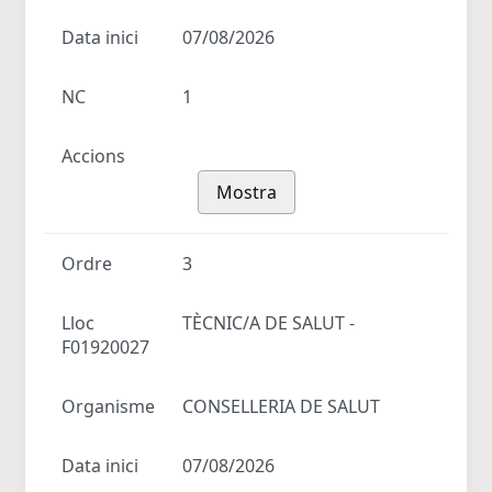
Data inici
07/08/2026
NC
1
Accions
Mostra
Ordre
3
Lloc
TÈCNIC/A DE SALUT -
F01920027
Organisme
CONSELLERIA DE SALUT
Data inici
07/08/2026