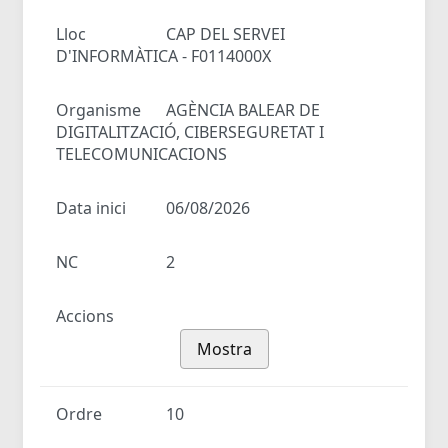
Lloc
CAP DEL SERVEI
D'INFORMÀTICA - F0114000X
Organisme
AGÈNCIA BALEAR DE
DIGITALITZACIÓ, CIBERSEGURETAT I
TELECOMUNICACIONS
Data inici
06/08/2026
NC
2
Accions
Mostra
Ordre
10