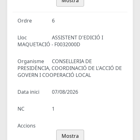
Mostra
Ordre
6
Lloc
ASSISTENT D'EDICIÓ I
MAQUETACIÓ - F0032000D
Organisme
CONSELLERIA DE
PRESIDÈNCIA, COORDINACIÓ DE L'ACCIÓ DE
GOVERN I COOPERACIÓ LOCAL
Data inici
07/08/2026
NC
1
Accions
Mostra