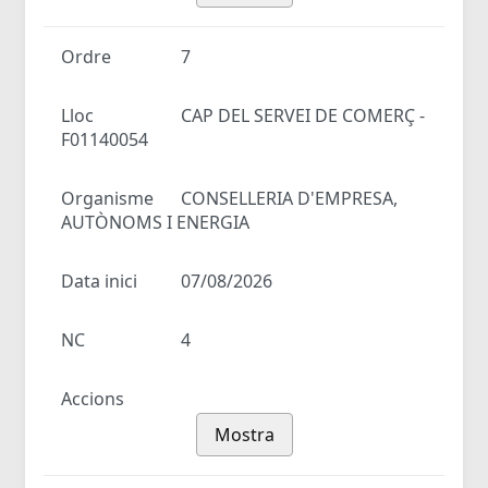
Ordre
7
Lloc
CAP DEL SERVEI DE COMERÇ -
F01140054
Organisme
CONSELLERIA D'EMPRESA,
AUTÒNOMS I ENERGIA
Data inici
07/08/2026
NC
4
Accions
Mostra