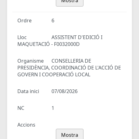
Mostra
Ordre
6
Lloc
ASSISTENT D'EDICIÓ I
MAQUETACIÓ - F0032000D
Organisme
CONSELLERIA DE
PRESIDÈNCIA, COORDINACIÓ DE L'ACCIÓ DE
GOVERN I COOPERACIÓ LOCAL
Data inici
07/08/2026
NC
1
Accions
Mostra