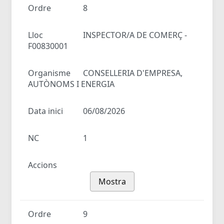
Ordre
8
Lloc
INSPECTOR/A DE COMERÇ -
F00830001
Organisme
CONSELLERIA D'EMPRESA,
AUTÒNOMS I ENERGIA
Data inici
06/08/2026
NC
1
Accions
Mostra
Ordre
9