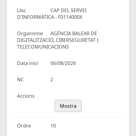
Lloc
CAP DEL SERVEI
D'INFORMÀTICA - F0114000X
Organisme
AGÈNCIA BALEAR DE
DIGITALITZACIÓ, CIBERSEGURETAT I
TELECOMUNICACIONS
Data inici
06/08/2026
NC
2
Accions
Mostra
Ordre
10