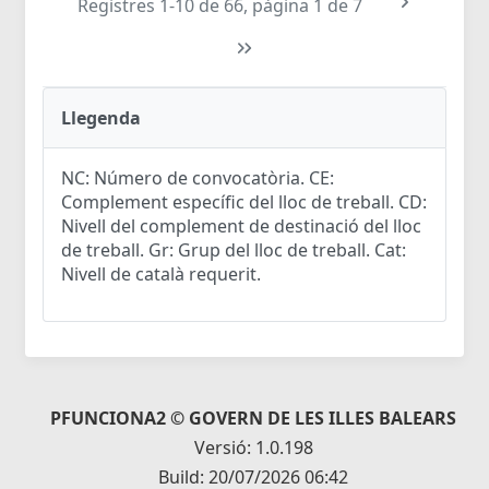
Registres 1-10 de 66, pàgina 1 de 7
Llegenda
NC: Número de convocatòria. CE:
Complement específic del lloc de treball. CD:
Nivell del complement de destinació del lloc
de treball. Gr: Grup del lloc de treball. Cat:
Nivell de català requerit.
PFUNCIONA2 © GOVERN DE LES ILLES BALEARS
Versió: 1.0.198
Build: 20/07/2026 06:42