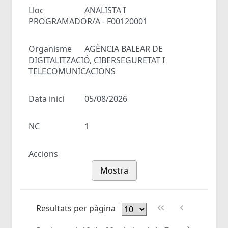
Lloc
ANALISTA I
PROGRAMADOR/A - F00120001
Organisme
AGÈNCIA BALEAR DE
DIGITALITZACIÓ, CIBERSEGURETAT I
TELECOMUNICACIONS
Data inici
05/08/2026
NC
1
Accions
Mostra
Resultats per pàgina