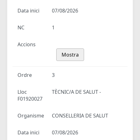
Data inici
07/08/2026
NC
1
Accions
Mostra
Ordre
3
Lloc
TÈCNIC/A DE SALUT -
F01920027
Organisme
CONSELLERIA DE SALUT
Data inici
07/08/2026