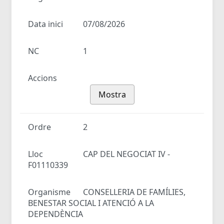
Data inici
07/08/2026
NC
1
Accions
Mostra
Ordre
2
Lloc
CAP DEL NEGOCIAT IV -
F01110339
Organisme
CONSELLERIA DE FAMÍLIES,
BENESTAR SOCIAL I ATENCIÓ A LA
DEPENDÈNCIA