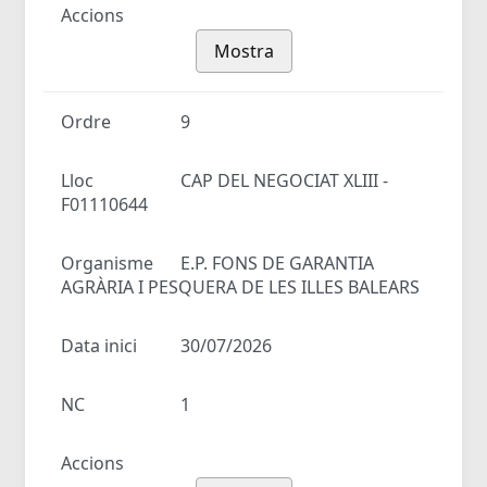
Accions
Mostra
Ordre
9
Lloc
CAP DEL NEGOCIAT XLIII -
F01110644
Organisme
E.P. FONS DE GARANTIA
AGRÀRIA I PESQUERA DE LES ILLES BALEARS
Data inici
30/07/2026
NC
1
Accions