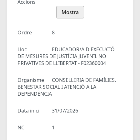
Accions
Mostra
Ordre
8
Lloc
EDUCADOR/A D'EXECUCIÓ
DE MESURES DE JUSTÍCIA JUVENIL NO
PRIVATIVES DE LLIBERTAT - F02360004
Organisme
CONSELLERIA DE FAMÍLIES,
BENESTAR SOCIAL I ATENCIÓ A LA
DEPENDÈNCIA
Data inici
31/07/2026
NC
1