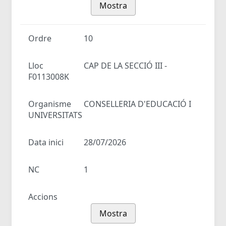
Mostra
Ordre
10
Lloc
CAP DE LA SECCIÓ III -
F0113008K
Organisme
CONSELLERIA D'EDUCACIÓ I
UNIVERSITATS
Data inici
28/07/2026
NC
1
Accions
Mostra