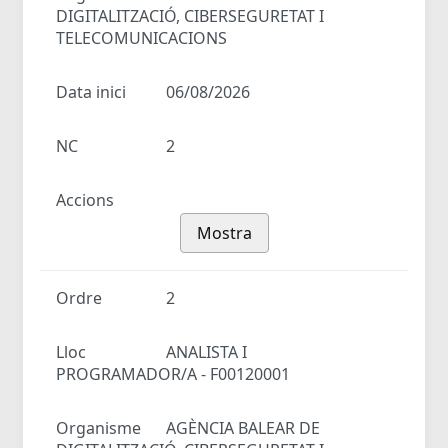
DIGITALITZACIÓ, CIBERSEGURETAT I
TELECOMUNICACIONS
Data inici
06/08/2026
NC
2
Accions
Mostra
Ordre
2
Lloc
ANALISTA I
PROGRAMADOR/A - F00120001
Organisme
AGÈNCIA BALEAR DE