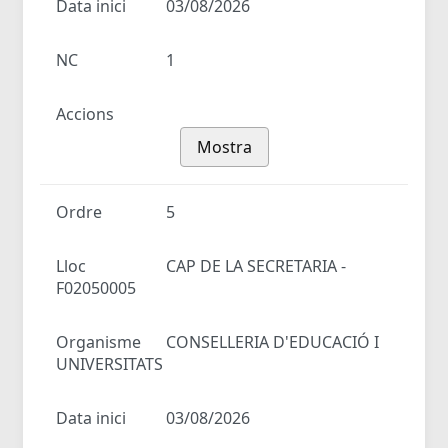
Data inici
03/08/2026
NC
1
Accions
Mostra
Ordre
5
Lloc
CAP DE LA SECRETARIA -
F02050005
Organisme
CONSELLERIA D'EDUCACIÓ I
UNIVERSITATS
Data inici
03/08/2026