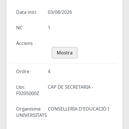
Data inici
03/08/2026
NC
1
Accions
Mostra
Ordre
4
Lloc
CAP DE SECRETARIA -
F0205000Z
Organisme
CONSELLERIA D'EDUCACIÓ I
UNIVERSITATS