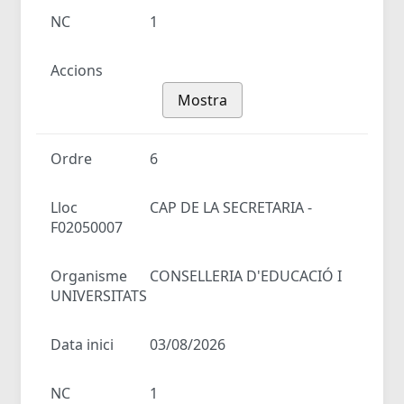
NC
1
Accions
Mostra
Ordre
6
Lloc
CAP DE LA SECRETARIA -
F02050007
Organisme
CONSELLERIA D'EDUCACIÓ I
UNIVERSITATS
Data inici
03/08/2026
NC
1