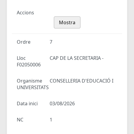
Accions
Mostra
Ordre
7
Lloc
CAP DE LA SECRETARIA -
F02050006
Organisme
CONSELLERIA D'EDUCACIÓ I
UNIVERSITATS
Data inici
03/08/2026
NC
1