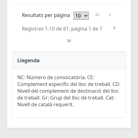
Resultats per pàgina
Registres 1-10 de 61, pàgina 1 de 7
Llegenda
NC: Número de convocatòria. CE:
Complement específic del lloc de treball. CD:
Nivell del complement de destinació del lloc
de treball. Gr: Grup del lloc de treball. Cat:
Nivell de català requerit.