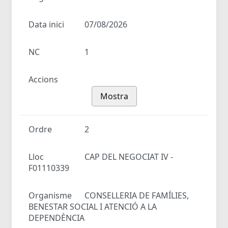
Data inici
07/08/2026
NC
1
Accions
Mostra
Ordre
2
Lloc
CAP DEL NEGOCIAT IV -
F01110339
Organisme
CONSELLERIA DE FAMÍLIES,
BENESTAR SOCIAL I ATENCIÓ A LA
DEPENDÈNCIA