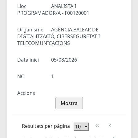
Lloc
ANALISTA I
PROGRAMADOR/A - F00120001
Organisme
AGÈNCIA BALEAR DE
DIGITALITZACIÓ, CIBERSEGURETAT I
TELECOMUNICACIONS
Data inici
05/08/2026
NC
1
Accions
Mostra
Resultats per pàgina