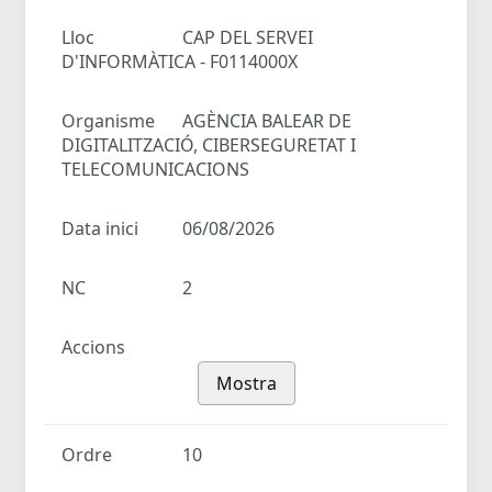
Lloc
CAP DEL SERVEI
D'INFORMÀTICA - F0114000X
Organisme
AGÈNCIA BALEAR DE
DIGITALITZACIÓ, CIBERSEGURETAT I
TELECOMUNICACIONS
Data inici
06/08/2026
NC
2
Accions
Mostra
Ordre
10