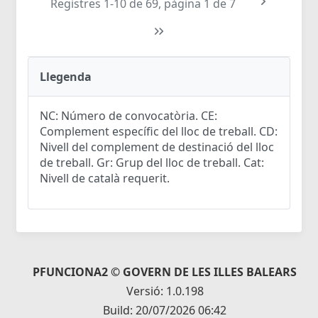
Registres 1-10 de 69, pàgina 1 de 7
Llegenda
NC: Número de convocatòria. CE:
Complement específic del lloc de treball. CD:
Nivell del complement de destinació del lloc
de treball. Gr: Grup del lloc de treball. Cat:
Nivell de català requerit.
PFUNCIONA2 © GOVERN DE LES ILLES BALEARS
Versió: 1.0.198
Build: 20/07/2026 06:42