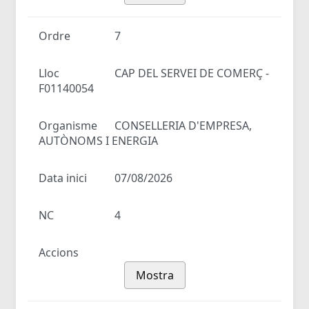
Ordre
7
Lloc
CAP DEL SERVEI DE COMERÇ -
F01140054
Organisme
CONSELLERIA D'EMPRESA,
AUTÒNOMS I ENERGIA
Data inici
07/08/2026
NC
4
Accions
Mostra