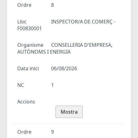
Ordre
8
Lloc
INSPECTOR/A DE COMERÇ -
F00830001
Organisme
CONSELLERIA D'EMPRESA,
AUTÒNOMS I ENERGIA
Data inici
06/08/2026
NC
1
Accions
Mostra
Ordre
9