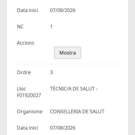
Data inici
07/08/2026
NC
1
Accions
Mostra
Ordre
3
Lloc
TÈCNIC/A DE SALUT -
F01920027
Organisme
CONSELLERIA DE SALUT
Data inici
07/08/2026