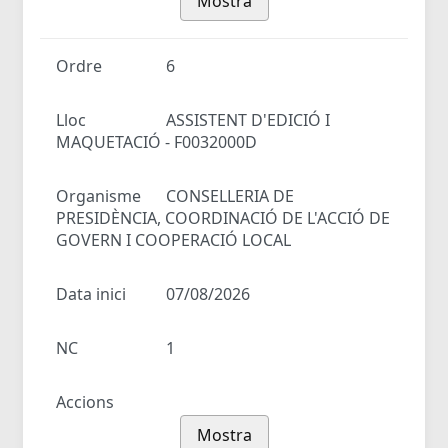
Mostra
Ordre
6
Lloc
ASSISTENT D'EDICIÓ I
MAQUETACIÓ - F0032000D
Organisme
CONSELLERIA DE
PRESIDÈNCIA, COORDINACIÓ DE L'ACCIÓ DE
GOVERN I COOPERACIÓ LOCAL
Data inici
07/08/2026
NC
1
Accions
Mostra