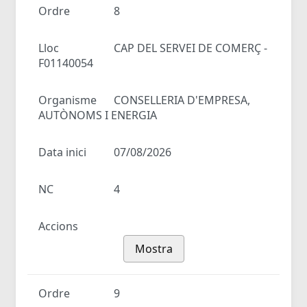
Ordre
8
Lloc
CAP DEL SERVEI DE COMERÇ -
F01140054
Organisme
CONSELLERIA D'EMPRESA,
AUTÒNOMS I ENERGIA
Data inici
07/08/2026
NC
4
Accions
Mostra
Ordre
9