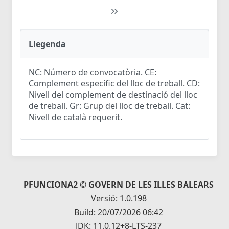
Llegenda
NC: Número de convocatòria. CE:
Complement específic del lloc de treball. CD:
Nivell del complement de destinació del lloc
de treball. Gr: Grup del lloc de treball. Cat:
Nivell de català requerit.
PFUNCIONA2 © GOVERN DE LES ILLES BALEARS
Versió: 1.0.198
Build: 20/07/2026 06:42
JDK: 11.0.12+8-LTS-237