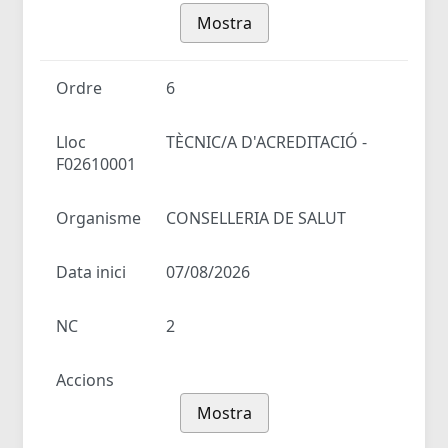
Mostra
Ordre
6
Lloc
TÈCNIC/A D'ACREDITACIÓ -
F02610001
Organisme
CONSELLERIA DE SALUT
Data inici
07/08/2026
NC
2
Accions
Mostra