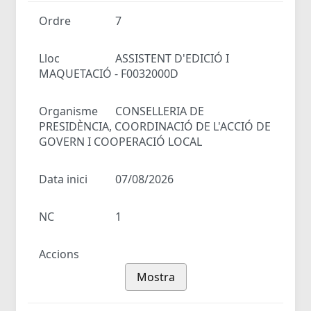
Ordre
7
Lloc
ASSISTENT D'EDICIÓ I
MAQUETACIÓ - F0032000D
Organisme
CONSELLERIA DE
PRESIDÈNCIA, COORDINACIÓ DE L'ACCIÓ DE
GOVERN I COOPERACIÓ LOCAL
Data inici
07/08/2026
NC
1
Accions
Mostra