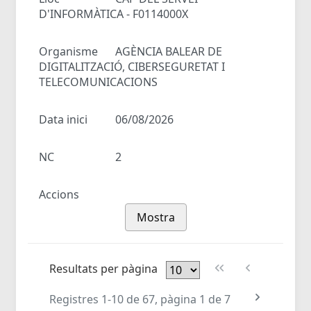
D'INFORMÀTICA - F0114000X
Organisme
AGÈNCIA BALEAR DE
DIGITALITZACIÓ, CIBERSEGURETAT I
TELECOMUNICACIONS
Data inici
06/08/2026
NC
2
Accions
Mostra
Resultats per pàgina
Registres 1-10 de 67, pàgina 1 de 7