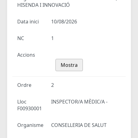
HISENDA I INNOVACIÓ
Data inici
10/08/2026
NC
1
Accions
Mostra
Ordre
2
Lloc
INSPECTOR/A MÈDIC/A -
F00930001
Organisme
CONSELLERIA DE SALUT