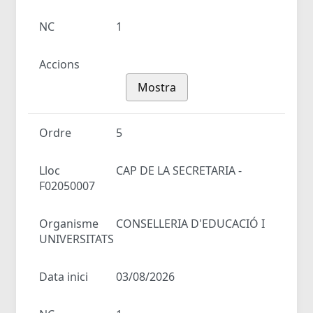
NC
1
Accions
Mostra
Ordre
5
Lloc
CAP DE LA SECRETARIA -
F02050007
Organisme
CONSELLERIA D'EDUCACIÓ I
UNIVERSITATS
Data inici
03/08/2026