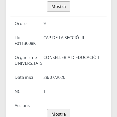
Mostra
Ordre
9
Lloc
CAP DE LA SECCIÓ III -
F0113008K
Organisme
CONSELLERIA D'EDUCACIÓ I
UNIVERSITATS
Data inici
28/07/2026
NC
1
Accions
Mostra