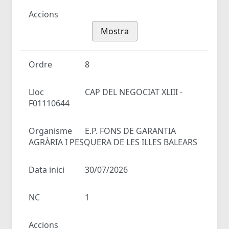
Accions
Mostra
Ordre
8
Lloc
CAP DEL NEGOCIAT XLIII -
F01110644
Organisme
E.P. FONS DE GARANTIA
AGRÀRIA I PESQUERA DE LES ILLES BALEARS
Data inici
30/07/2026
NC
1
Accions