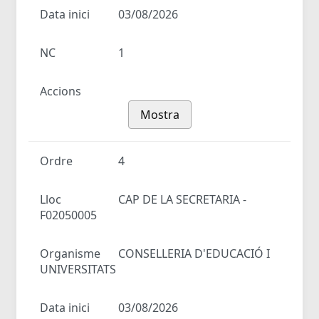
Data inici
03/08/2026
NC
1
Accions
Mostra
Ordre
4
Lloc
CAP DE LA SECRETARIA -
F02050005
Organisme
CONSELLERIA D'EDUCACIÓ I
UNIVERSITATS
Data inici
03/08/2026