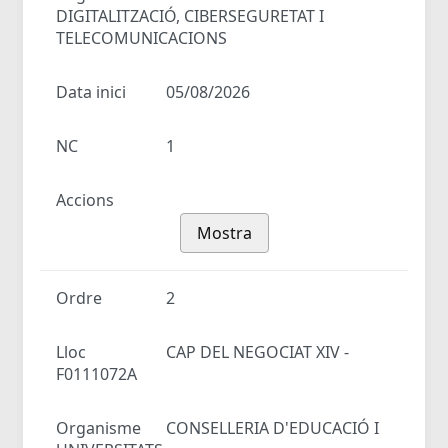
DIGITALITZACIÓ, CIBERSEGURETAT I
TELECOMUNICACIONS
Data inici
05/08/2026
NC
1
Accions
Mostra
Ordre
2
Lloc
CAP DEL NEGOCIAT XIV -
F0111072A
Organisme
CONSELLERIA D'EDUCACIÓ I