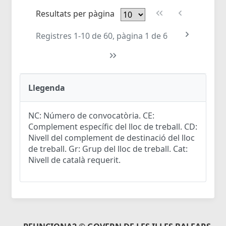
Resultats per pàgina
Registres 1-10 de 60, pàgina 1 de 6
Llegenda
NC: Número de convocatòria. CE:
Complement específic del lloc de treball. CD:
Nivell del complement de destinació del lloc
de treball. Gr: Grup del lloc de treball. Cat:
Nivell de català requerit.