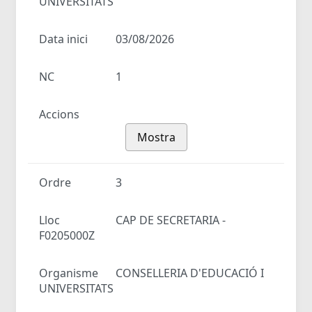
UNIVERSITATS
Data inici
03/08/2026
NC
1
Accions
Mostra
Ordre
3
Lloc
CAP DE SECRETARIA -
F0205000Z
Organisme
CONSELLERIA D'EDUCACIÓ I
UNIVERSITATS