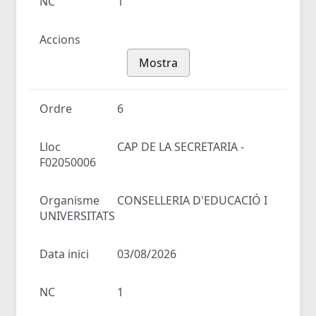
NC
1
Accions
Mostra
Ordre
6
Lloc
CAP DE LA SECRETARIA -
F02050006
Organisme
CONSELLERIA D'EDUCACIÓ I
UNIVERSITATS
Data inici
03/08/2026
NC
1