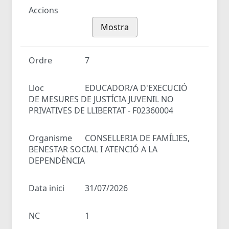
Accions
Mostra
Ordre
7
Lloc
EDUCADOR/A D'EXECUCIÓ
DE MESURES DE JUSTÍCIA JUVENIL NO
PRIVATIVES DE LLIBERTAT - F02360004
Organisme
CONSELLERIA DE FAMÍLIES,
BENESTAR SOCIAL I ATENCIÓ A LA
DEPENDÈNCIA
Data inici
31/07/2026
NC
1