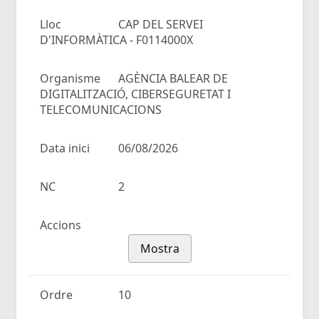
Lloc
CAP DEL SERVEI
D'INFORMÀTICA - F0114000X
Organisme
AGÈNCIA BALEAR DE
DIGITALITZACIÓ, CIBERSEGURETAT I
TELECOMUNICACIONS
Data inici
06/08/2026
NC
2
Accions
Mostra
Ordre
10