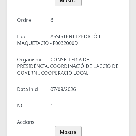
Mostra
Ordre
6
Lloc
ASSISTENT D'EDICIÓ I
MAQUETACIÓ - F0032000D
Organisme
CONSELLERIA DE
PRESIDÈNCIA, COORDINACIÓ DE L'ACCIÓ DE
GOVERN I COOPERACIÓ LOCAL
Data inici
07/08/2026
NC
1
Accions
Mostra