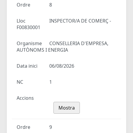
Ordre
8
Lloc
INSPECTOR/A DE COMERÇ -
F00830001
Organisme
CONSELLERIA D'EMPRESA,
AUTÒNOMS I ENERGIA
Data inici
06/08/2026
NC
1
Accions
Mostra
Ordre
9