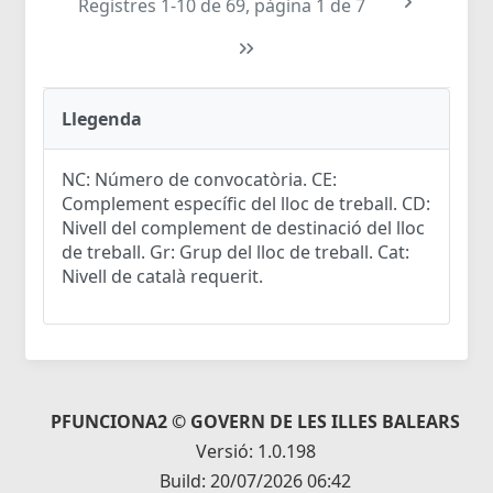
Registres 1-10 de 69, pàgina 1 de 7
Llegenda
NC: Número de convocatòria. CE:
Complement específic del lloc de treball. CD:
Nivell del complement de destinació del lloc
de treball. Gr: Grup del lloc de treball. Cat:
Nivell de català requerit.
PFUNCIONA2 © GOVERN DE LES ILLES BALEARS
Versió: 1.0.198
Build: 20/07/2026 06:42