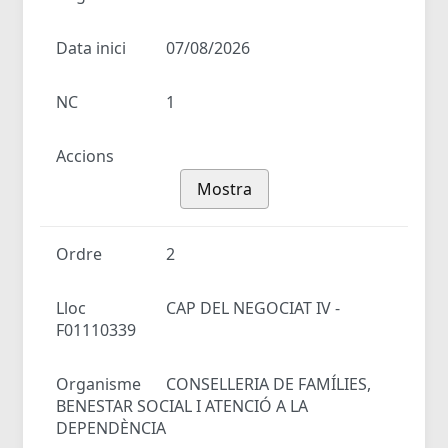
Data inici
07/08/2026
NC
1
Accions
Mostra
Ordre
2
Lloc
CAP DEL NEGOCIAT IV -
F01110339
Organisme
CONSELLERIA DE FAMÍLIES,
BENESTAR SOCIAL I ATENCIÓ A LA
DEPENDÈNCIA