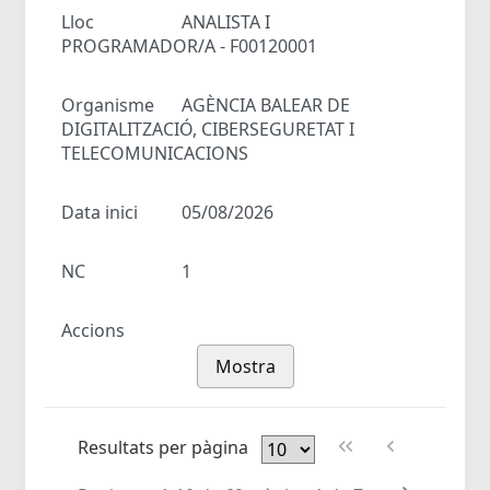
Lloc
ANALISTA I
PROGRAMADOR/A - F00120001
Organisme
AGÈNCIA BALEAR DE
DIGITALITZACIÓ, CIBERSEGURETAT I
TELECOMUNICACIONS
Data inici
05/08/2026
NC
1
Accions
Mostra
Resultats per pàgina