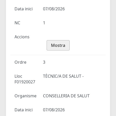
Data inici
07/08/2026
NC
1
Accions
Mostra
Ordre
3
Lloc
TÈCNIC/A DE SALUT -
F01920027
Organisme
CONSELLERIA DE SALUT
Data inici
07/08/2026