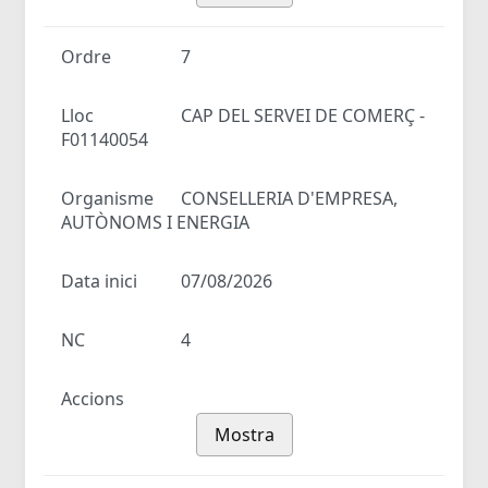
Ordre
7
Lloc
CAP DEL SERVEI DE COMERÇ -
F01140054
Organisme
CONSELLERIA D'EMPRESA,
AUTÒNOMS I ENERGIA
Data inici
07/08/2026
NC
4
Accions
Mostra