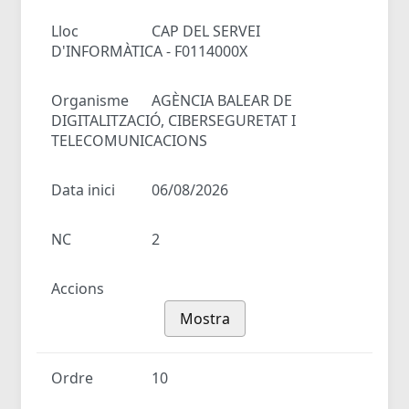
Lloc
CAP DEL SERVEI
D'INFORMÀTICA - F0114000X
Organisme
AGÈNCIA BALEAR DE
DIGITALITZACIÓ, CIBERSEGURETAT I
TELECOMUNICACIONS
Data inici
06/08/2026
NC
2
Accions
Mostra
Ordre
10