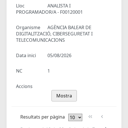
Lloc
ANALISTA I
PROGRAMADOR/A - F00120001
Organisme
AGÈNCIA BALEAR DE
DIGITALITZACIÓ, CIBERSEGURETAT I
TELECOMUNICACIONS
Data inici
05/08/2026
NC
1
Accions
Mostra
Resultats per pàgina