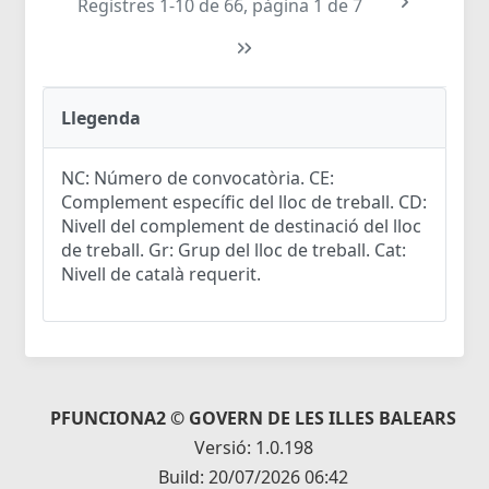
Registres 1-10 de 66, pàgina 1 de 7
Llegenda
NC: Número de convocatòria. CE:
Complement específic del lloc de treball. CD:
Nivell del complement de destinació del lloc
de treball. Gr: Grup del lloc de treball. Cat:
Nivell de català requerit.
PFUNCIONA2 © GOVERN DE LES ILLES BALEARS
Versió: 1.0.198
Build: 20/07/2026 06:42