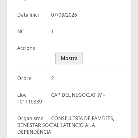
Data inici
07/08/2026
NC
1
Accions
Mostra
Ordre
2
Lloc
CAP DEL NEGOCIAT IV -
F01110339
Organisme
CONSELLERIA DE FAMÍLIES,
BENESTAR SOCIAL I ATENCIÓ A LA
DEPENDÈNCIA