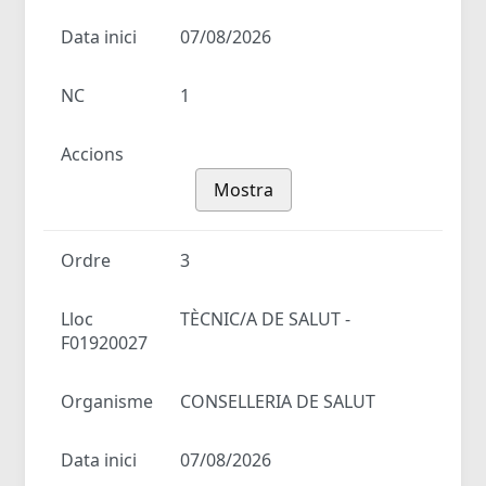
Data inici
07/08/2026
NC
1
Accions
Mostra
Ordre
3
Lloc
TÈCNIC/A DE SALUT -
F01920027
Organisme
CONSELLERIA DE SALUT
Data inici
07/08/2026