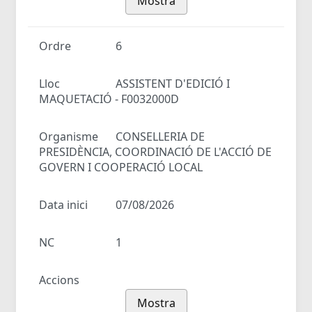
Mostra
Ordre
6
Lloc
ASSISTENT D'EDICIÓ I
MAQUETACIÓ - F0032000D
Organisme
CONSELLERIA DE
PRESIDÈNCIA, COORDINACIÓ DE L'ACCIÓ DE
GOVERN I COOPERACIÓ LOCAL
Data inici
07/08/2026
NC
1
Accions
Mostra