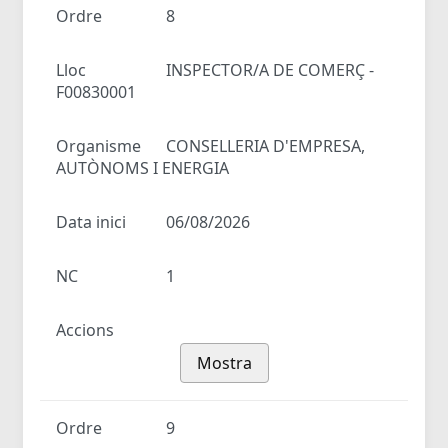
Ordre
8
Lloc
INSPECTOR/A DE COMERÇ -
F00830001
Organisme
CONSELLERIA D'EMPRESA,
AUTÒNOMS I ENERGIA
Data inici
06/08/2026
NC
1
Accions
Mostra
Ordre
9