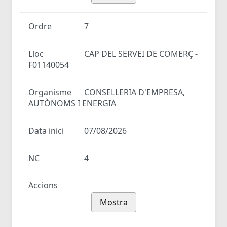
Ordre
7
Lloc
CAP DEL SERVEI DE COMERÇ -
F01140054
Organisme
CONSELLERIA D'EMPRESA,
AUTÒNOMS I ENERGIA
Data inici
07/08/2026
NC
4
Accions
Mostra