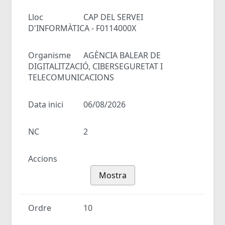
Lloc
CAP DEL SERVEI
D'INFORMÀTICA - F0114000X
Organisme
AGÈNCIA BALEAR DE
DIGITALITZACIÓ, CIBERSEGURETAT I
TELECOMUNICACIONS
Data inici
06/08/2026
NC
2
Accions
Mostra
Ordre
10