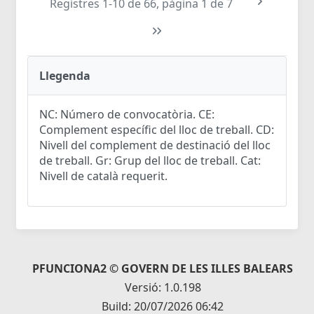
Registres 1-10 de 66, pàgina 1 de 7
Llegenda
NC: Número de convocatòria. CE:
Complement específic del lloc de treball. CD:
Nivell del complement de destinació del lloc
de treball. Gr: Grup del lloc de treball. Cat:
Nivell de català requerit.
PFUNCIONA2 © GOVERN DE LES ILLES BALEARS
Versió: 1.0.198
Build: 20/07/2026 06:42