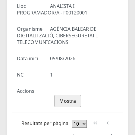
Lloc
ANALISTA I
PROGRAMADOR/A - F00120001
Organisme
AGÈNCIA BALEAR DE
DIGITALITZACIÓ, CIBERSEGURETAT I
TELECOMUNICACIONS
Data inici
05/08/2026
NC
1
Accions
Mostra
Resultats per pàgina