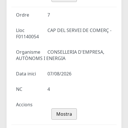
Ordre
7
Lloc
CAP DEL SERVEI DE COMERÇ -
F01140054
Organisme
CONSELLERIA D'EMPRESA,
AUTÒNOMS I ENERGIA
Data inici
07/08/2026
NC
4
Accions
Mostra