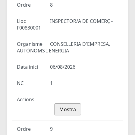
Ordre
8
Lloc
INSPECTOR/A DE COMERÇ -
F00830001
Organisme
CONSELLERIA D'EMPRESA,
AUTÒNOMS I ENERGIA
Data inici
06/08/2026
NC
1
Accions
Mostra
Ordre
9