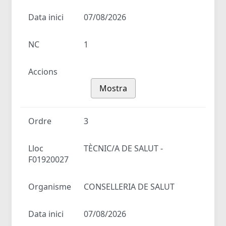
Data inici
07/08/2026
NC
1
Accions
Mostra
Ordre
3
Lloc
TÈCNIC/A DE SALUT -
F01920027
Organisme
CONSELLERIA DE SALUT
Data inici
07/08/2026