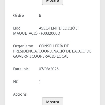
Mostra
Ordre
6
Lloc
ASSISTENT D'EDICIÓ I
MAQUETACIÓ - F0032000D
Organisme
CONSELLERIA DE
PRESIDÈNCIA, COORDINACIÓ DE L'ACCIÓ DE
GOVERN I COOPERACIÓ LOCAL
Data inici
07/08/2026
NC
1
Accions
Mostra