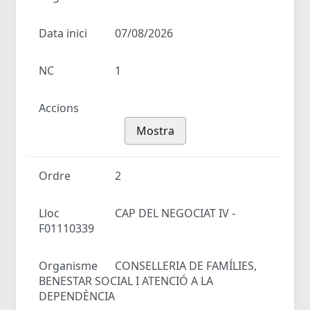
Data inici
07/08/2026
NC
1
Accions
Mostra
Ordre
2
Lloc
CAP DEL NEGOCIAT IV -
F01110339
Organisme
CONSELLERIA DE FAMÍLIES,
BENESTAR SOCIAL I ATENCIÓ A LA
DEPENDÈNCIA