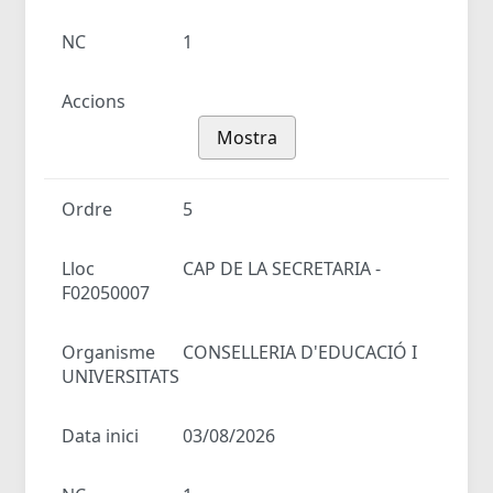
NC
1
Accions
Mostra
Ordre
5
Lloc
CAP DE LA SECRETARIA -
F02050007
Organisme
CONSELLERIA D'EDUCACIÓ I
UNIVERSITATS
Data inici
03/08/2026