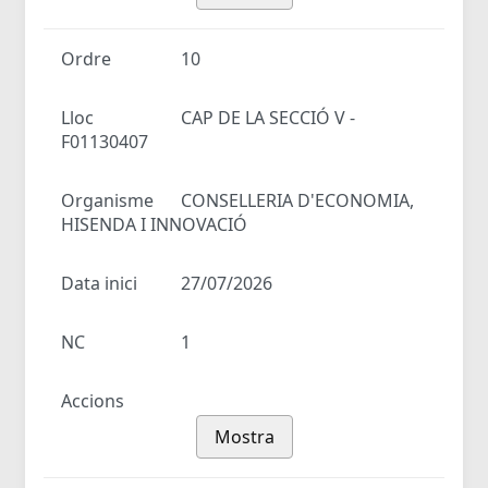
Ordre
10
Lloc
CAP DE LA SECCIÓ V -
F01130407
Organisme
CONSELLERIA D'ECONOMIA,
HISENDA I INNOVACIÓ
Data inici
27/07/2026
NC
1
Accions
Mostra