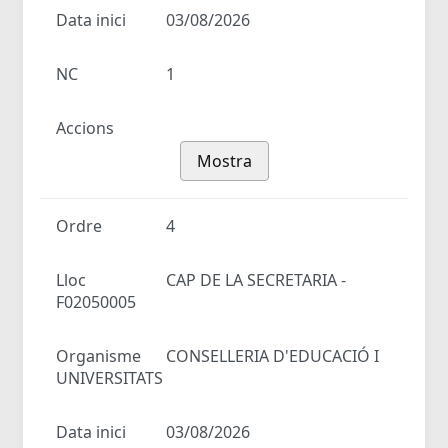
Data inici
03/08/2026
NC
1
Accions
Mostra
Ordre
4
Lloc
CAP DE LA SECRETARIA -
F02050005
Organisme
CONSELLERIA D'EDUCACIÓ I
UNIVERSITATS
Data inici
03/08/2026