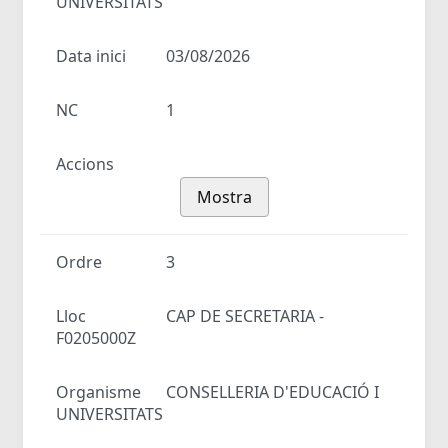
UNIVERSITATS
Data inici
03/08/2026
NC
1
Accions
Mostra
Ordre
3
Lloc
CAP DE SECRETARIA -
F0205000Z
Organisme
CONSELLERIA D'EDUCACIÓ I
UNIVERSITATS