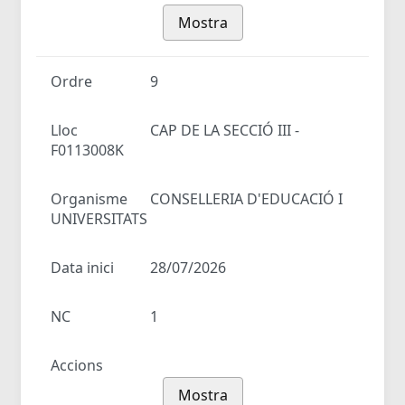
Mostra
Ordre
9
Lloc
CAP DE LA SECCIÓ III -
F0113008K
Organisme
CONSELLERIA D'EDUCACIÓ I
UNIVERSITATS
Data inici
28/07/2026
NC
1
Accions
Mostra