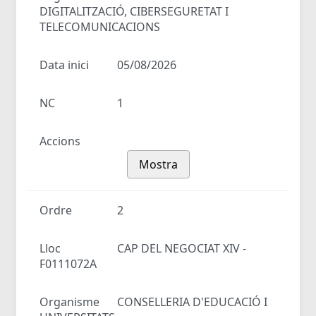
DIGITALITZACIÓ, CIBERSEGURETAT I
TELECOMUNICACIONS
Data inici
05/08/2026
NC
1
Accions
Mostra
Ordre
2
Lloc
CAP DEL NEGOCIAT XIV -
F0111072A
Organisme
CONSELLERIA D'EDUCACIÓ I