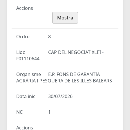
Accions
Mostra
Ordre
8
Lloc
CAP DEL NEGOCIAT XLIII -
F01110644
Organisme
E.P. FONS DE GARANTIA
AGRÀRIA I PESQUERA DE LES ILLES BALEARS
Data inici
30/07/2026
NC
1
Accions