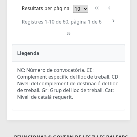
Resultats per pàgina
Registres 1-10 de 60, pàgina 1 de 6
Llegenda
NC: Número de convocatòria. CE:
Complement específic del lloc de treball. CD:
Nivell del complement de destinació del lloc
de treball. Gr: Grup del lloc de treball. Cat:
Nivell de català requerit.