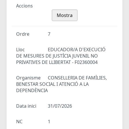
Accions
Mostra
Ordre
7
Lloc
EDUCADOR/A D'EXECUCIÓ
DE MESURES DE JUSTÍCIA JUVENIL NO
PRIVATIVES DE LLIBERTAT - F02360004
Organisme
CONSELLERIA DE FAMÍLIES,
BENESTAR SOCIAL I ATENCIÓ A LA
DEPENDÈNCIA
Data inici
31/07/2026
NC
1