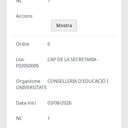
NC
1
Accions
Mostra
Ordre
6
Lloc
CAP DE LA SECRETARIA -
F02050006
Organisme
CONSELLERIA D'EDUCACIÓ I
UNIVERSITATS
Data inici
03/08/2026
NC
1