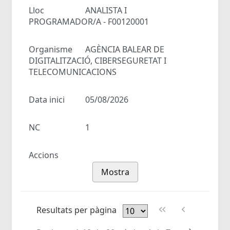
Lloc
ANALISTA I
PROGRAMADOR/A - F00120001
Organisme
AGÈNCIA BALEAR DE
DIGITALITZACIÓ, CIBERSEGURETAT I
TELECOMUNICACIONS
Data inici
05/08/2026
NC
1
Accions
Mostra
Resultats per pàgina