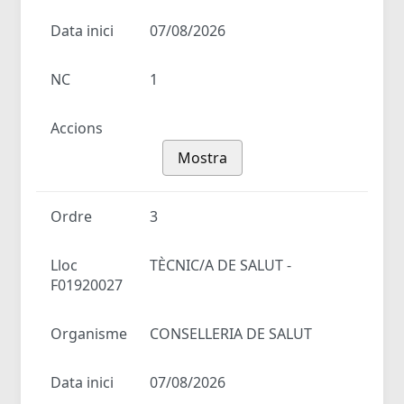
Data inici
07/08/2026
NC
1
Accions
Mostra
Ordre
3
Lloc
TÈCNIC/A DE SALUT -
F01920027
Organisme
CONSELLERIA DE SALUT
Data inici
07/08/2026