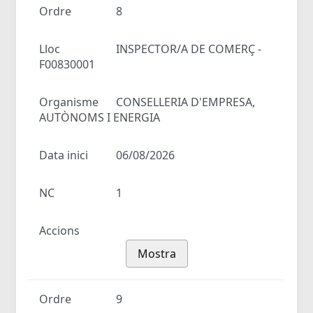
Ordre
8
Lloc
INSPECTOR/A DE COMERÇ -
F00830001
Organisme
CONSELLERIA D'EMPRESA,
AUTÒNOMS I ENERGIA
Data inici
06/08/2026
NC
1
Accions
Mostra
Ordre
9