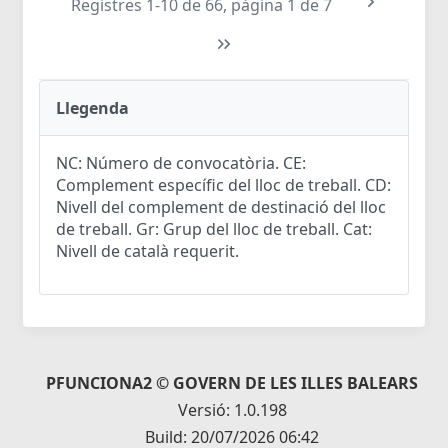
Registres 1-10 de 66, pàgina 1 de 7
Llegenda
NC: Número de convocatòria. CE:
Complement específic del lloc de treball. CD:
Nivell del complement de destinació del lloc
de treball. Gr: Grup del lloc de treball. Cat:
Nivell de català requerit.
PFUNCIONA2 © GOVERN DE LES ILLES BALEARS
Versió: 1.0.198
Build: 20/07/2026 06:42