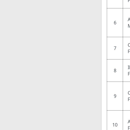
6
7
8
9
10