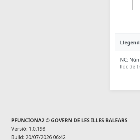
Llegend
NC: Núme
lloc de t
PFUNCIONA2 © GOVERN DE LES ILLES BALEARS
Versió: 1.0.198
Build: 20/07/2026 06:42