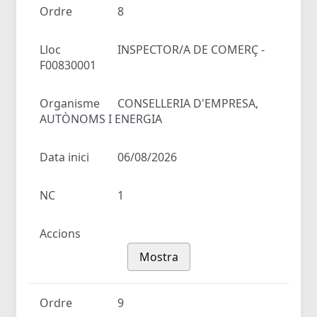
Ordre
8
Lloc
INSPECTOR/A DE COMERÇ -
F00830001
Organisme
CONSELLERIA D'EMPRESA,
AUTÒNOMS I ENERGIA
Data inici
06/08/2026
NC
1
Accions
Mostra
Ordre
9