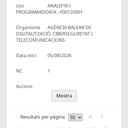
Lloc
ANALISTA I
PROGRAMADOR/A - F00120001
Organisme
AGÈNCIA BALEAR DE
DIGITALITZACIÓ, CIBERSEGURETAT I
TELECOMUNICACIONS
Data inici
05/08/2026
NC
1
Accions
Mostra
Resultats per pàgina