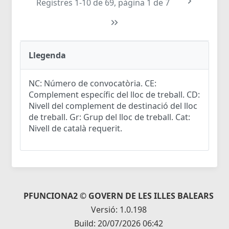
Registres 1-10 de 69, pàgina 1 de 7
Llegenda
NC: Número de convocatòria. CE:
Complement específic del lloc de treball. CD:
Nivell del complement de destinació del lloc
de treball. Gr: Grup del lloc de treball. Cat:
Nivell de català requerit.
PFUNCIONA2 © GOVERN DE LES ILLES BALEARS
Versió: 1.0.198
Build: 20/07/2026 06:42