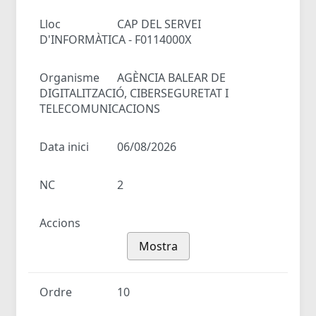
Lloc
CAP DEL SERVEI
D'INFORMÀTICA - F0114000X
Organisme
AGÈNCIA BALEAR DE
DIGITALITZACIÓ, CIBERSEGURETAT I
TELECOMUNICACIONS
Data inici
06/08/2026
NC
2
Accions
Mostra
Ordre
10