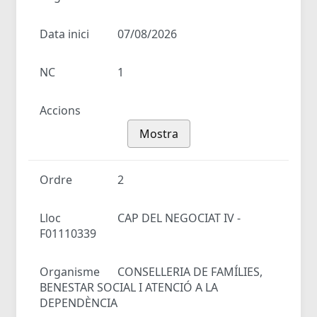
Data inici
07/08/2026
NC
1
Accions
Mostra
Ordre
2
Lloc
CAP DEL NEGOCIAT IV -
F01110339
Organisme
CONSELLERIA DE FAMÍLIES,
BENESTAR SOCIAL I ATENCIÓ A LA
DEPENDÈNCIA