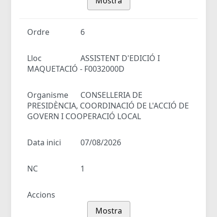
Mostra
Ordre
6
Lloc
ASSISTENT D'EDICIÓ I
MAQUETACIÓ - F0032000D
Organisme
CONSELLERIA DE
PRESIDÈNCIA, COORDINACIÓ DE L'ACCIÓ DE
GOVERN I COOPERACIÓ LOCAL
Data inici
07/08/2026
NC
1
Accions
Mostra