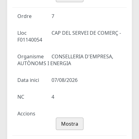
Ordre
7
Lloc
CAP DEL SERVEI DE COMERÇ -
F01140054
Organisme
CONSELLERIA D'EMPRESA,
AUTÒNOMS I ENERGIA
Data inici
07/08/2026
NC
4
Accions
Mostra