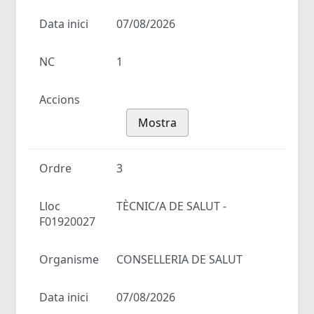
Data inici
07/08/2026
NC
1
Accions
Mostra
Ordre
3
Lloc
TÈCNIC/A DE SALUT -
F01920027
Organisme
CONSELLERIA DE SALUT
Data inici
07/08/2026