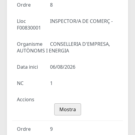
Ordre
8
Lloc
INSPECTOR/A DE COMERÇ -
F00830001
Organisme
CONSELLERIA D'EMPRESA,
AUTÒNOMS I ENERGIA
Data inici
06/08/2026
NC
1
Accions
Mostra
Ordre
9