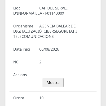
Lloc
CAP DEL SERVEI
D'INFORMÀTICA - F0114000X
Organisme
AGÈNCIA BALEAR DE
DIGITALITZACIÓ, CIBERSEGURETAT I
TELECOMUNICACIONS
Data inici
06/08/2026
NC
2
Accions
Mostra
Ordre
10