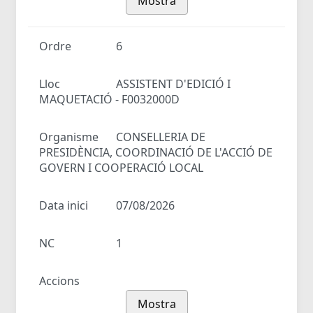
Mostra
Ordre
6
Lloc
ASSISTENT D'EDICIÓ I
MAQUETACIÓ - F0032000D
Organisme
CONSELLERIA DE
PRESIDÈNCIA, COORDINACIÓ DE L'ACCIÓ DE
GOVERN I COOPERACIÓ LOCAL
Data inici
07/08/2026
NC
1
Accions
Mostra