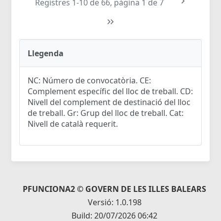
Registres 1-10 de 66, pàgina 1 de 7
Llegenda
NC: Número de convocatòria. CE:
Complement específic del lloc de treball. CD:
Nivell del complement de destinació del lloc
de treball. Gr: Grup del lloc de treball. Cat:
Nivell de català requerit.
PFUNCIONA2 © GOVERN DE LES ILLES BALEARS
Versió: 1.0.198
Build: 20/07/2026 06:42