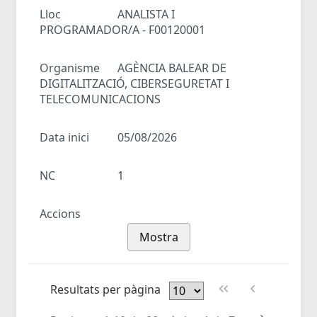
Lloc
ANALISTA I
PROGRAMADOR/A - F00120001
Organisme
AGÈNCIA BALEAR DE
DIGITALITZACIÓ, CIBERSEGURETAT I
TELECOMUNICACIONS
Data inici
05/08/2026
NC
1
Accions
Mostra
Resultats per pàgina