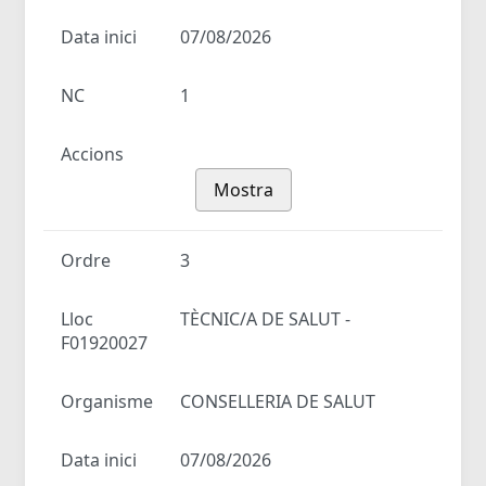
Data inici
07/08/2026
NC
1
Accions
Mostra
Ordre
3
Lloc
TÈCNIC/A DE SALUT -
F01920027
Organisme
CONSELLERIA DE SALUT
Data inici
07/08/2026