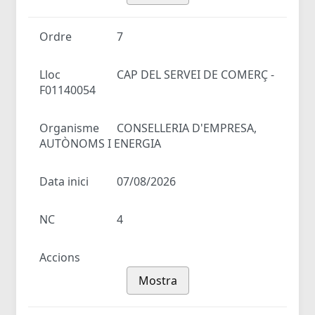
Ordre
7
Lloc
CAP DEL SERVEI DE COMERÇ -
F01140054
Organisme
CONSELLERIA D'EMPRESA,
AUTÒNOMS I ENERGIA
Data inici
07/08/2026
NC
4
Accions
Mostra