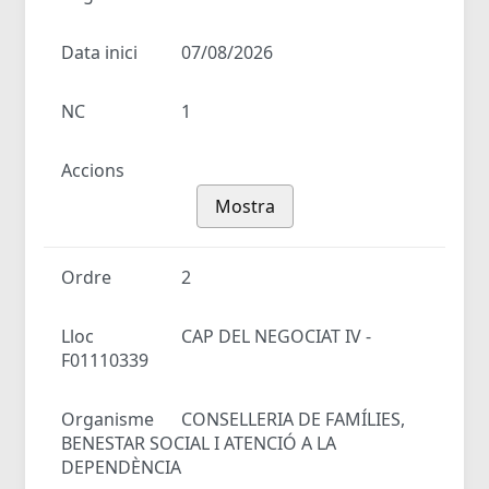
Data inici
07/08/2026
NC
1
Accions
Mostra
Ordre
2
Lloc
CAP DEL NEGOCIAT IV -
F01110339
Organisme
CONSELLERIA DE FAMÍLIES,
BENESTAR SOCIAL I ATENCIÓ A LA
DEPENDÈNCIA