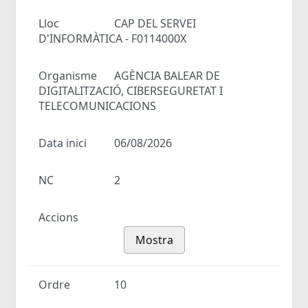
Lloc
CAP DEL SERVEI
D'INFORMÀTICA - F0114000X
Organisme
AGÈNCIA BALEAR DE
DIGITALITZACIÓ, CIBERSEGURETAT I
TELECOMUNICACIONS
Data inici
06/08/2026
NC
2
Accions
Mostra
Ordre
10