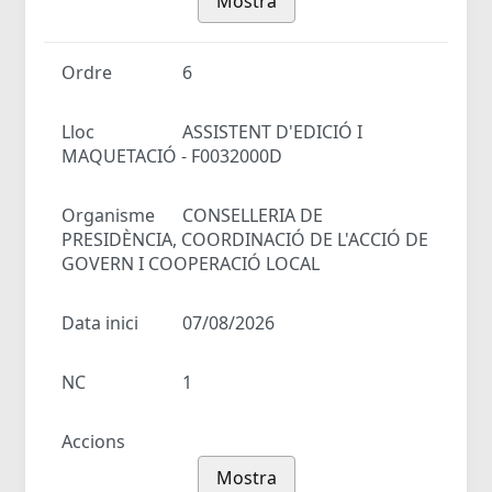
Mostra
Ordre
6
Lloc
ASSISTENT D'EDICIÓ I
MAQUETACIÓ - F0032000D
Organisme
CONSELLERIA DE
PRESIDÈNCIA, COORDINACIÓ DE L'ACCIÓ DE
GOVERN I COOPERACIÓ LOCAL
Data inici
07/08/2026
NC
1
Accions
Mostra