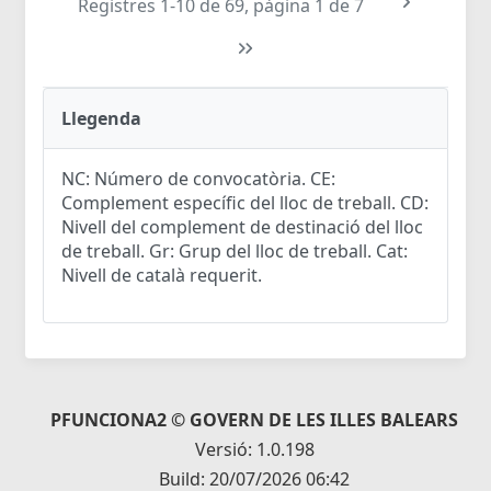
Registres 1-10 de 69, pàgina 1 de 7
Llegenda
NC: Número de convocatòria. CE:
Complement específic del lloc de treball. CD:
Nivell del complement de destinació del lloc
de treball. Gr: Grup del lloc de treball. Cat:
Nivell de català requerit.
PFUNCIONA2 © GOVERN DE LES ILLES BALEARS
Versió: 1.0.198
Build: 20/07/2026 06:42