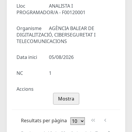
Lloc
ANALISTA I
PROGRAMADOR/A - F00120001
Organisme
AGÈNCIA BALEAR DE
DIGITALITZACIÓ, CIBERSEGURETAT I
TELECOMUNICACIONS
Data inici
05/08/2026
NC
1
Accions
Mostra
Resultats per pàgina