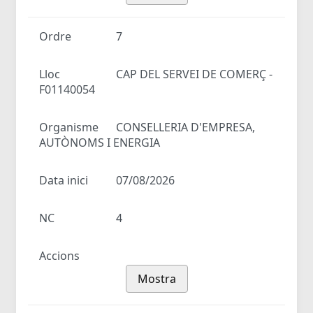
Ordre
7
Lloc
CAP DEL SERVEI DE COMERÇ -
F01140054
Organisme
CONSELLERIA D'EMPRESA,
AUTÒNOMS I ENERGIA
Data inici
07/08/2026
NC
4
Accions
Mostra