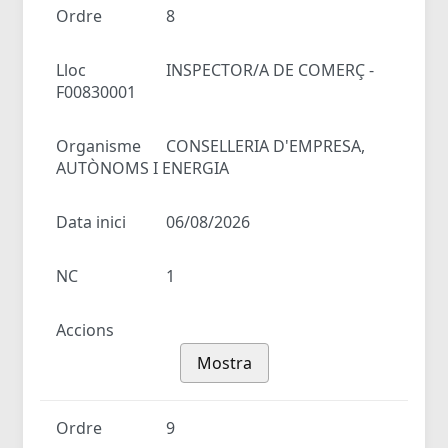
Ordre
8
Lloc
INSPECTOR/A DE COMERÇ -
F00830001
Organisme
CONSELLERIA D'EMPRESA,
AUTÒNOMS I ENERGIA
Data inici
06/08/2026
NC
1
Accions
Mostra
Ordre
9