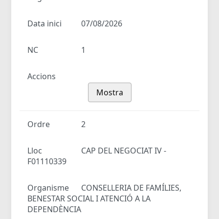
Data inici
07/08/2026
NC
1
Accions
Mostra
Ordre
2
Lloc
CAP DEL NEGOCIAT IV -
F01110339
Organisme
CONSELLERIA DE FAMÍLIES,
BENESTAR SOCIAL I ATENCIÓ A LA
DEPENDÈNCIA