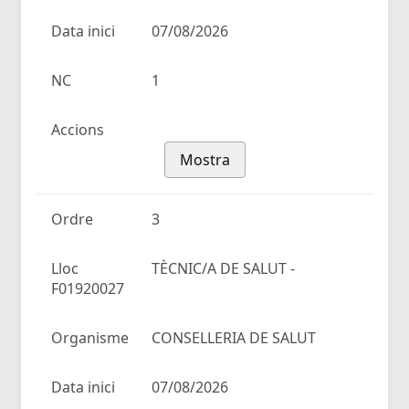
Data inici
07/08/2026
NC
1
Accions
Mostra
Ordre
3
Lloc
TÈCNIC/A DE SALUT -
F01920027
Organisme
CONSELLERIA DE SALUT
Data inici
07/08/2026