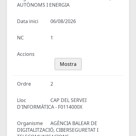
AUTÒNOMS I ENERGIA
Data inici
06/08/2026
NC
1
Accions
Mostra
Ordre
2
Lloc
CAP DEL SERVEI
D'INFORMÀTICA - F0114000X
Organisme
AGÈNCIA BALEAR DE
DIGITALITZACIÓ, CIBERSEGURETAT I