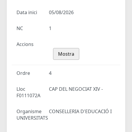
Data inici
05/08/2026
NC
1
Accions
Mostra
Ordre
4
Lloc
CAP DEL NEGOCIAT XIV -
F0111072A
Organisme
CONSELLERIA D'EDUCACIÓ I
UNIVERSITATS