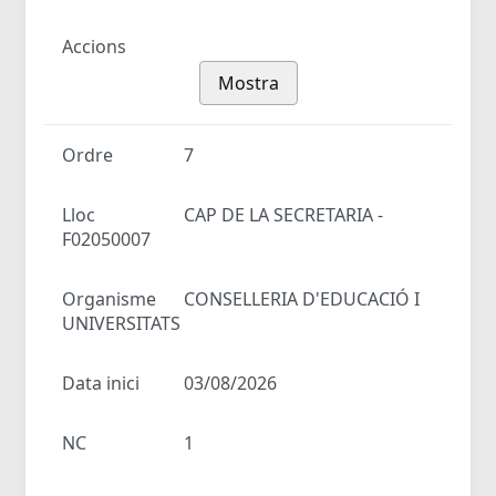
Accions
Mostra
Ordre
7
Lloc
CAP DE LA SECRETARIA -
F02050007
Organisme
CONSELLERIA D'EDUCACIÓ I
UNIVERSITATS
Data inici
03/08/2026
NC
1