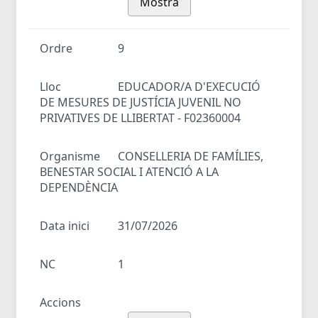
Mostra
Ordre
9
Lloc
EDUCADOR/A D'EXECUCIÓ
DE MESURES DE JUSTÍCIA JUVENIL NO
PRIVATIVES DE LLIBERTAT - F02360004
Organisme
CONSELLERIA DE FAMÍLIES,
BENESTAR SOCIAL I ATENCIÓ A LA
DEPENDÈNCIA
Data inici
31/07/2026
NC
1
Accions