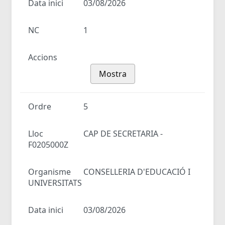
Data inici
03/08/2026
NC
1
Accions
Mostra
Ordre
5
Lloc
CAP DE SECRETARIA -
F0205000Z
Organisme
CONSELLERIA D'EDUCACIÓ I
UNIVERSITATS
Data inici
03/08/2026