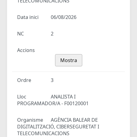
TELECOMUNICACIONS
Data inici
06/08/2026
NC
2
Accions
Mostra
Ordre
3
Lloc
ANALISTA I
PROGRAMADOR/A - F00120001
Organisme
AGÈNCIA BALEAR DE
DIGITALITZACIÓ, CIBERSEGURETAT I
TELECOMUNICACIONS