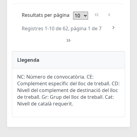
Resultats per pàgina
Registres 1-10 de 62, pàgina 1 de 7
Llegenda
NC: Número de convocatòria. CE:
Complement específic del lloc de treball. CD:
Nivell del complement de destinació del lloc
de treball. Gr: Grup del lloc de treball. Cat:
Nivell de català requerit.