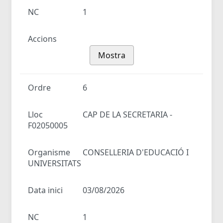
NC
1
Accions
Mostra
Ordre
6
Lloc
CAP DE LA SECRETARIA -
F02050005
Organisme
CONSELLERIA D'EDUCACIÓ I
UNIVERSITATS
Data inici
03/08/2026
NC
1