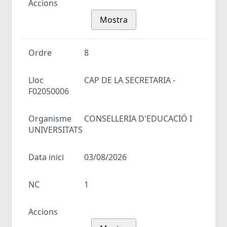
Accions
Mostra
Ordre
8
Lloc
CAP DE LA SECRETARIA -
F02050006
Organisme
CONSELLERIA D'EDUCACIÓ I
UNIVERSITATS
Data inici
03/08/2026
NC
1
Accions