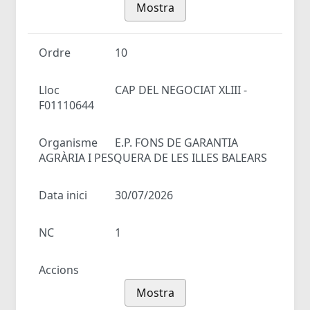
Mostra
Ordre
10
Lloc
CAP DEL NEGOCIAT XLIII -
F01110644
Organisme
E.P. FONS DE GARANTIA
AGRÀRIA I PESQUERA DE LES ILLES BALEARS
Data inici
30/07/2026
NC
1
Accions
Mostra