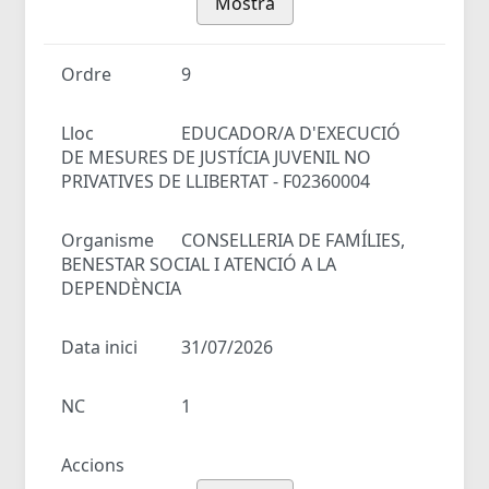
Mostra
Ordre
9
Lloc
EDUCADOR/A D'EXECUCIÓ
DE MESURES DE JUSTÍCIA JUVENIL NO
PRIVATIVES DE LLIBERTAT - F02360004
Organisme
CONSELLERIA DE FAMÍLIES,
BENESTAR SOCIAL I ATENCIÓ A LA
DEPENDÈNCIA
Data inici
31/07/2026
NC
1
Accions