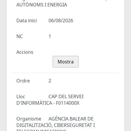
AUTÒNOMS I ENERGIA
Data inici
06/08/2026
NC
1
Accions
Mostra
Ordre
2
Lloc
CAP DEL SERVEI
D'INFORMÀTICA - F0114000X
Organisme
AGÈNCIA BALEAR DE
DIGITALITZACIÓ, CIBERSEGURETAT I