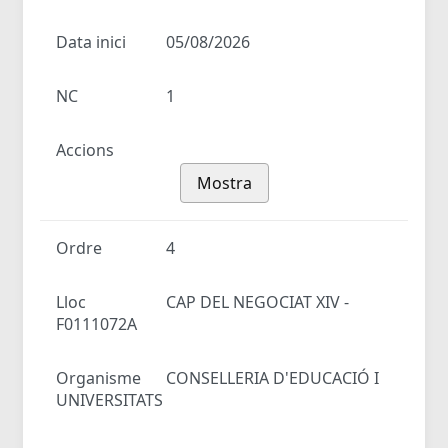
Data inici
05/08/2026
NC
1
Accions
Mostra
Ordre
4
Lloc
CAP DEL NEGOCIAT XIV -
F0111072A
Organisme
CONSELLERIA D'EDUCACIÓ I
UNIVERSITATS