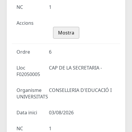
NC
1
Accions
Mostra
Ordre
6
Lloc
CAP DE LA SECRETARIA -
F02050005
Organisme
CONSELLERIA D'EDUCACIÓ I
UNIVERSITATS
Data inici
03/08/2026
NC
1