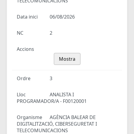
TELECOMUNICACIONS
Data inici
06/08/2026
NC
2
Accions
Mostra
Ordre
3
Lloc
ANALISTA I
PROGRAMADOR/A - F00120001
Organisme
AGÈNCIA BALEAR DE
DIGITALITZACIÓ, CIBERSEGURETAT I
TELECOMUNICACIONS