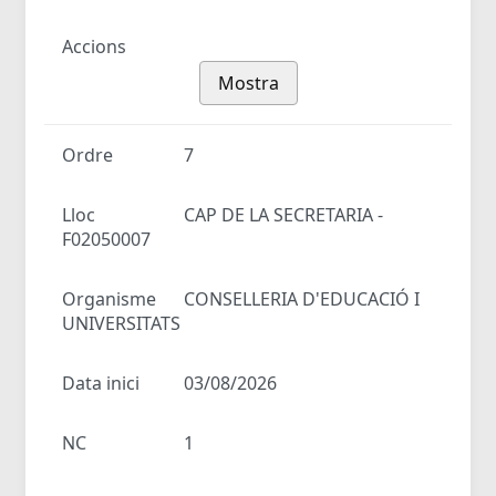
Accions
Mostra
Ordre
7
Lloc
CAP DE LA SECRETARIA -
F02050007
Organisme
CONSELLERIA D'EDUCACIÓ I
UNIVERSITATS
Data inici
03/08/2026
NC
1