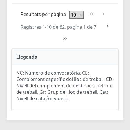
Resultats per pàgina
Registres 1-10 de 62, pàgina 1 de 7
Llegenda
NC: Número de convocatòria. CE:
Complement específic del lloc de treball. CD:
Nivell del complement de destinació del lloc
de treball. Gr: Grup del lloc de treball. Cat:
Nivell de català requerit.