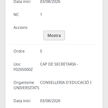
Data inici
03/08/2026
NC
1
Accions
Mostra
Ordre
5
Lloc
CAP DE SECRETARIA -
F0205000Z
Organisme
CONSELLERIA D'EDUCACIÓ I
UNIVERSITATS
Data inici
03/08/2026