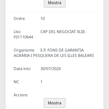
Mostra
Ordre
10
Lloc
CAP DEL NEGOCIAT XLIII -
F01110644
Organisme
E.P. FONS DE GARANTIA
AGRÀRIA I PESQUERA DE LES ILLES BALEARS
Data inici
30/07/2026
NC
1
Accions
Mostra