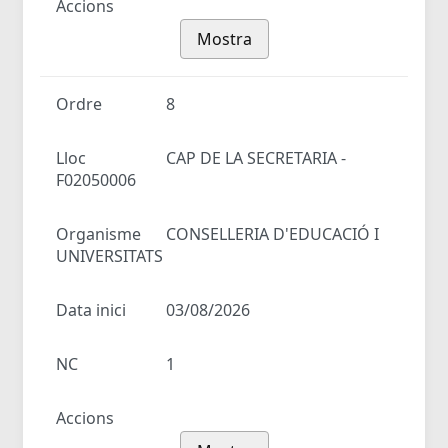
Accions
Mostra
Ordre
8
Lloc
CAP DE LA SECRETARIA -
F02050006
Organisme
CONSELLERIA D'EDUCACIÓ I
UNIVERSITATS
Data inici
03/08/2026
NC
1
Accions