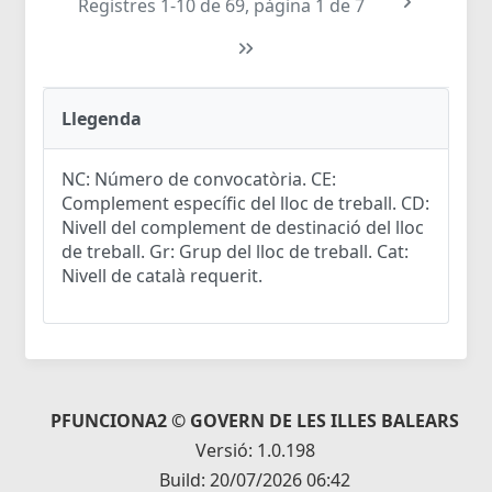
Registres 1-10 de 69, pàgina 1 de 7
Llegenda
NC: Número de convocatòria. CE:
Complement específic del lloc de treball. CD:
Nivell del complement de destinació del lloc
de treball. Gr: Grup del lloc de treball. Cat:
Nivell de català requerit.
PFUNCIONA2 © GOVERN DE LES ILLES BALEARS
Versió: 1.0.198
Build: 20/07/2026 06:42