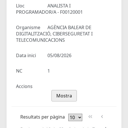
Lloc
ANALISTA I
PROGRAMADOR/A - F00120001
Organisme
AGÈNCIA BALEAR DE
DIGITALITZACIÓ, CIBERSEGURETAT I
TELECOMUNICACIONS
Data inici
05/08/2026
NC
1
Accions
Mostra
Resultats per pàgina