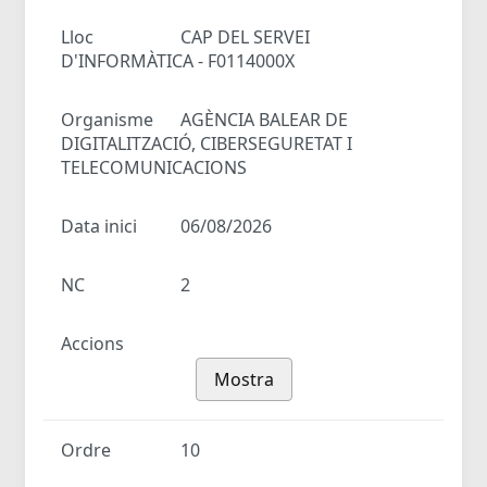
Lloc
CAP DEL SERVEI
D'INFORMÀTICA - F0114000X
Organisme
AGÈNCIA BALEAR DE
DIGITALITZACIÓ, CIBERSEGURETAT I
TELECOMUNICACIONS
Data inici
06/08/2026
NC
2
Accions
Mostra
Ordre
10