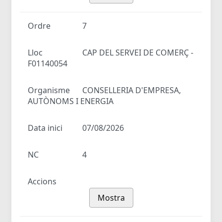
Ordre
7
Lloc
CAP DEL SERVEI DE COMERÇ -
F01140054
Organisme
CONSELLERIA D'EMPRESA,
AUTÒNOMS I ENERGIA
Data inici
07/08/2026
NC
4
Accions
Mostra