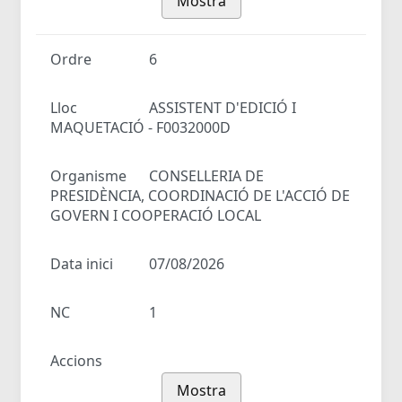
Mostra
Ordre
6
Lloc
ASSISTENT D'EDICIÓ I
MAQUETACIÓ - F0032000D
Organisme
CONSELLERIA DE
PRESIDÈNCIA, COORDINACIÓ DE L'ACCIÓ DE
GOVERN I COOPERACIÓ LOCAL
Data inici
07/08/2026
NC
1
Accions
Mostra