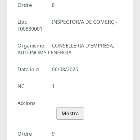
Ordre
8
Lloc
INSPECTOR/A DE COMERÇ -
F00830001
Organisme
CONSELLERIA D'EMPRESA,
AUTÒNOMS I ENERGIA
Data inici
06/08/2026
NC
1
Accions
Mostra
Ordre
9