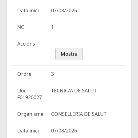
Data inici
07/08/2026
NC
1
Accions
Mostra
Ordre
3
Lloc
TÈCNIC/A DE SALUT -
F01920027
Organisme
CONSELLERIA DE SALUT
Data inici
07/08/2026