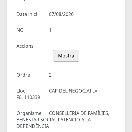
Data inici
07/08/2026
NC
1
Accions
Mostra
Ordre
2
Lloc
CAP DEL NEGOCIAT IV -
F01110339
Organisme
CONSELLERIA DE FAMÍLIES,
BENESTAR SOCIAL I ATENCIÓ A LA
DEPENDÈNCIA