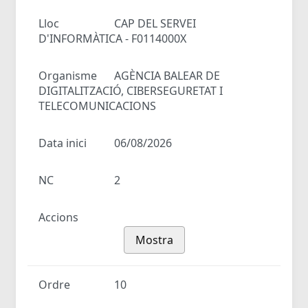
Lloc
CAP DEL SERVEI
D'INFORMÀTICA - F0114000X
Organisme
AGÈNCIA BALEAR DE
DIGITALITZACIÓ, CIBERSEGURETAT I
TELECOMUNICACIONS
Data inici
06/08/2026
NC
2
Accions
Mostra
Ordre
10