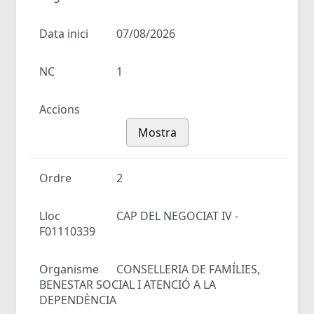
Data inici
07/08/2026
NC
1
Accions
Mostra
Ordre
2
Lloc
CAP DEL NEGOCIAT IV -
F01110339
Organisme
CONSELLERIA DE FAMÍLIES,
BENESTAR SOCIAL I ATENCIÓ A LA
DEPENDÈNCIA