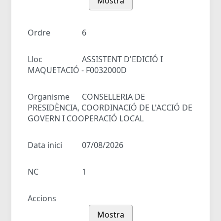
Mostra
Ordre
6
Lloc
ASSISTENT D'EDICIÓ I
MAQUETACIÓ - F0032000D
Organisme
CONSELLERIA DE
PRESIDÈNCIA, COORDINACIÓ DE L'ACCIÓ DE
GOVERN I COOPERACIÓ LOCAL
Data inici
07/08/2026
NC
1
Accions
Mostra