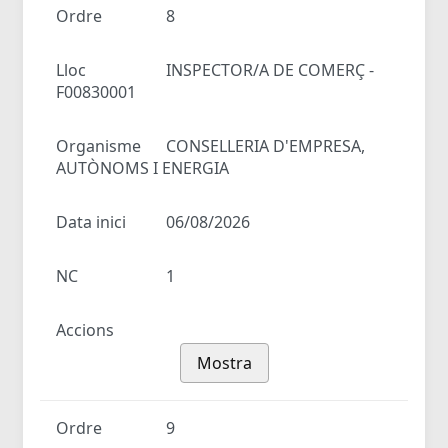
Ordre
8
Lloc
INSPECTOR/A DE COMERÇ -
F00830001
Organisme
CONSELLERIA D'EMPRESA,
AUTÒNOMS I ENERGIA
Data inici
06/08/2026
NC
1
Accions
Mostra
Ordre
9