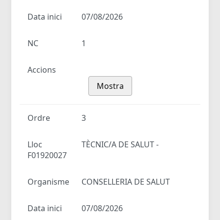
Data inici
07/08/2026
NC
1
Accions
Mostra
Ordre
3
Lloc
TÈCNIC/A DE SALUT -
F01920027
Organisme
CONSELLERIA DE SALUT
Data inici
07/08/2026