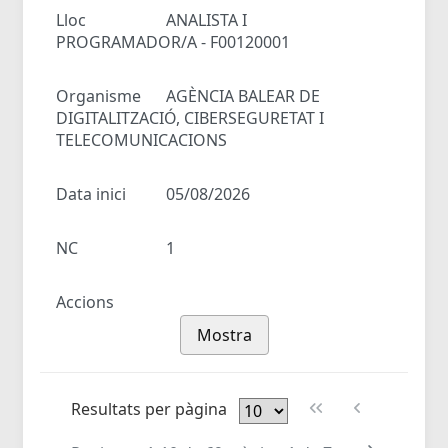
Lloc
ANALISTA I
PROGRAMADOR/A - F00120001
Organisme
AGÈNCIA BALEAR DE
DIGITALITZACIÓ, CIBERSEGURETAT I
TELECOMUNICACIONS
Data inici
05/08/2026
NC
1
Accions
Mostra
Resultats per pàgina