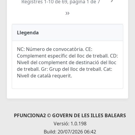
Registres 1-10 de 69, pàgina 1 de 7
Llegenda
NC: Número de convocatòria. CE:
Complement específic del lloc de treball. CD:
Nivell del complement de destinació del lloc
de treball. Gr: Grup del lloc de treball. Cat:
Nivell de català requerit.
PFUNCIONA2 © GOVERN DE LES ILLES BALEARS
Versió: 1.0.198
Build: 20/07/2026 06:42