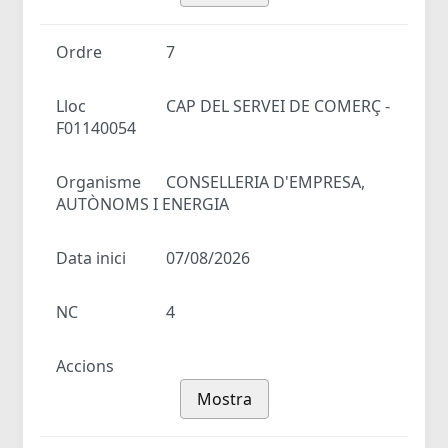
Ordre
7
Lloc
CAP DEL SERVEI DE COMERÇ -
F01140054
Organisme
CONSELLERIA D'EMPRESA,
AUTÒNOMS I ENERGIA
Data inici
07/08/2026
NC
4
Accions
Mostra