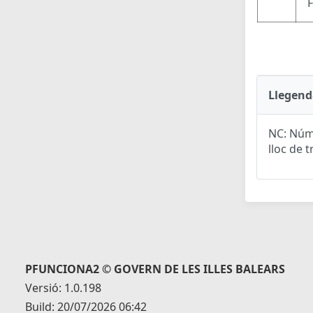
Llegend
NC: Núme
lloc de t
PFUNCIONA2 © GOVERN DE LES ILLES BALEARS
Versió: 1.0.198
Build: 20/07/2026 06:42