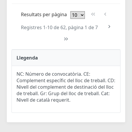
Resultats per pàgina
Registres 1-10 de 62, pàgina 1 de 7
Llegenda
NC: Número de convocatòria. CE:
Complement específic del lloc de treball. CD:
Nivell del complement de destinació del lloc
de treball. Gr: Grup del lloc de treball. Cat:
Nivell de català requerit.