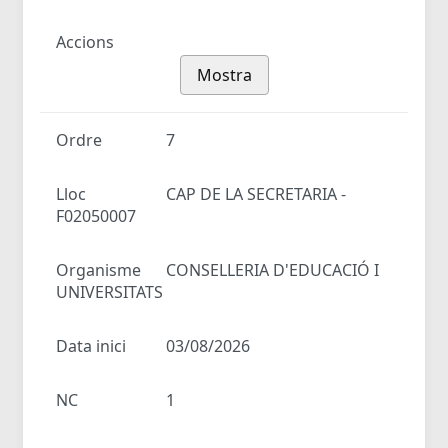
Accions
Mostra
Ordre
7
Lloc
CAP DE LA SECRETARIA -
F02050007
Organisme
CONSELLERIA D'EDUCACIÓ I
UNIVERSITATS
Data inici
03/08/2026
NC
1