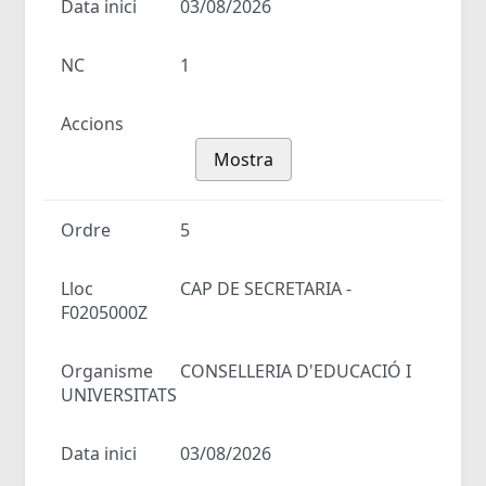
Data inici
03/08/2026
NC
1
Accions
Mostra
Ordre
5
Lloc
CAP DE SECRETARIA -
F0205000Z
Organisme
CONSELLERIA D'EDUCACIÓ I
UNIVERSITATS
Data inici
03/08/2026