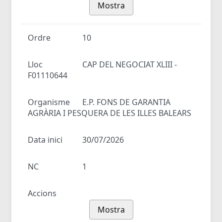
Mostra
Ordre
10
Lloc
CAP DEL NEGOCIAT XLIII -
F01110644
Organisme
E.P. FONS DE GARANTIA
AGRÀRIA I PESQUERA DE LES ILLES BALEARS
Data inici
30/07/2026
NC
1
Accions
Mostra