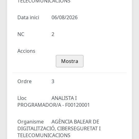
TELECOMUNICACIONS
Data inici
06/08/2026
NC
2
Accions
Mostra
Ordre
3
Lloc
ANALISTA I
PROGRAMADOR/A - F00120001
Organisme
AGÈNCIA BALEAR DE
DIGITALITZACIÓ, CIBERSEGURETAT I
TELECOMUNICACIONS