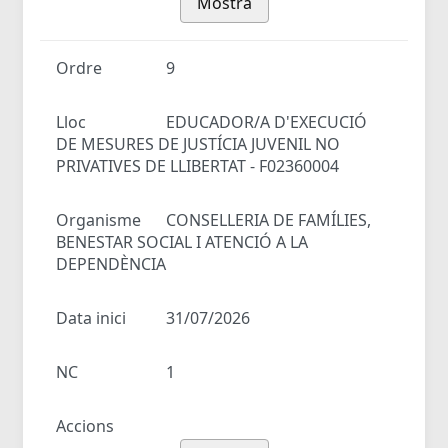
Mostra
Ordre
9
Lloc
EDUCADOR/A D'EXECUCIÓ
DE MESURES DE JUSTÍCIA JUVENIL NO
PRIVATIVES DE LLIBERTAT - F02360004
Organisme
CONSELLERIA DE FAMÍLIES,
BENESTAR SOCIAL I ATENCIÓ A LA
DEPENDÈNCIA
Data inici
31/07/2026
NC
1
Accions