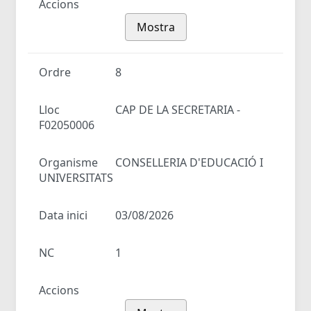
Accions
Mostra
Ordre
8
Lloc
CAP DE LA SECRETARIA -
F02050006
Organisme
CONSELLERIA D'EDUCACIÓ I
UNIVERSITATS
Data inici
03/08/2026
NC
1
Accions