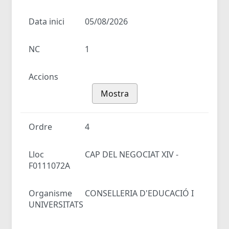
Data inici
05/08/2026
NC
1
Accions
Mostra
Ordre
4
Lloc
CAP DEL NEGOCIAT XIV -
F0111072A
Organisme
CONSELLERIA D'EDUCACIÓ I
UNIVERSITATS