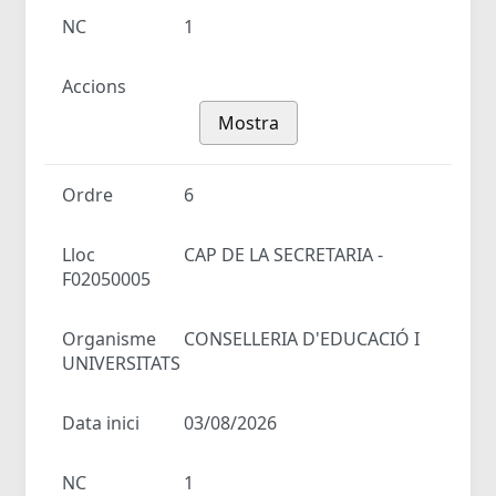
NC
1
Accions
Mostra
Ordre
6
Lloc
CAP DE LA SECRETARIA -
F02050005
Organisme
CONSELLERIA D'EDUCACIÓ I
UNIVERSITATS
Data inici
03/08/2026
NC
1