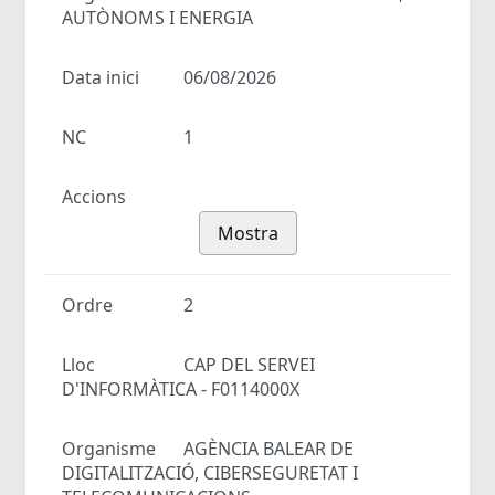
AUTÒNOMS I ENERGIA
Data inici
06/08/2026
NC
1
Accions
Mostra
Ordre
2
Lloc
CAP DEL SERVEI
D'INFORMÀTICA - F0114000X
Organisme
AGÈNCIA BALEAR DE
DIGITALITZACIÓ, CIBERSEGURETAT I