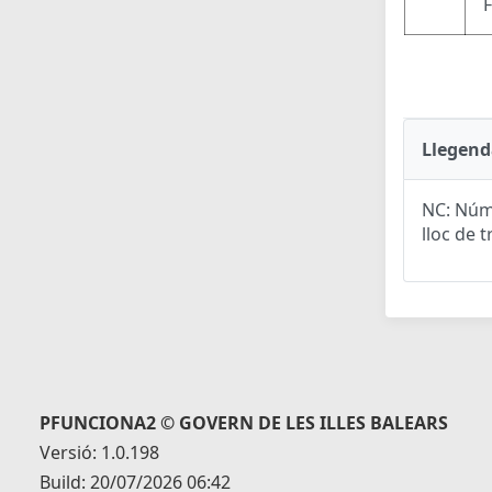
Llegend
NC: Núme
lloc de t
PFUNCIONA2 © GOVERN DE LES ILLES BALEARS
Versió: 1.0.198
Build: 20/07/2026 06:42