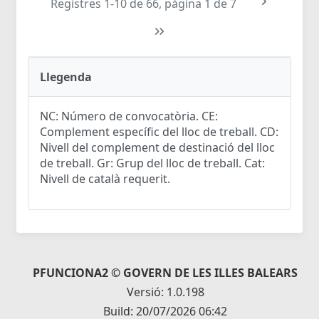
Registres 1-10 de 66, pàgina 1 de 7
Llegenda
NC: Número de convocatòria. CE:
Complement específic del lloc de treball. CD:
Nivell del complement de destinació del lloc
de treball. Gr: Grup del lloc de treball. Cat:
Nivell de català requerit.
PFUNCIONA2 © GOVERN DE LES ILLES BALEARS
Versió: 1.0.198
Build: 20/07/2026 06:42