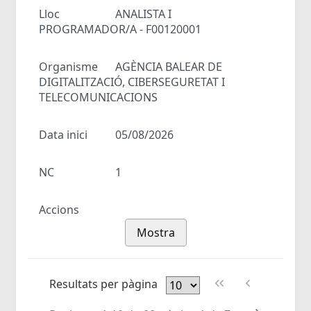
Lloc
ANALISTA I
PROGRAMADOR/A - F00120001
Organisme
AGÈNCIA BALEAR DE
DIGITALITZACIÓ, CIBERSEGURETAT I
TELECOMUNICACIONS
Data inici
05/08/2026
NC
1
Accions
Mostra
Resultats per pàgina