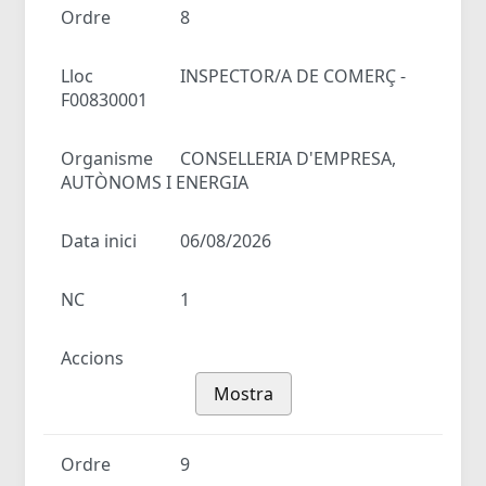
Ordre
8
Lloc
INSPECTOR/A DE COMERÇ -
F00830001
Organisme
CONSELLERIA D'EMPRESA,
AUTÒNOMS I ENERGIA
Data inici
06/08/2026
NC
1
Accions
Mostra
Ordre
9