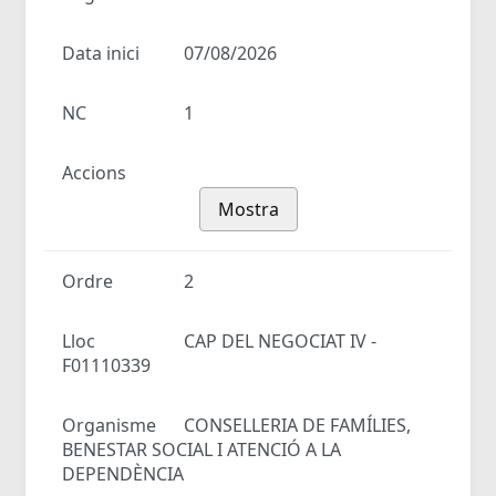
Data inici
07/08/2026
NC
1
Accions
Mostra
Ordre
2
Lloc
CAP DEL NEGOCIAT IV -
F01110339
Organisme
CONSELLERIA DE FAMÍLIES,
BENESTAR SOCIAL I ATENCIÓ A LA
DEPENDÈNCIA