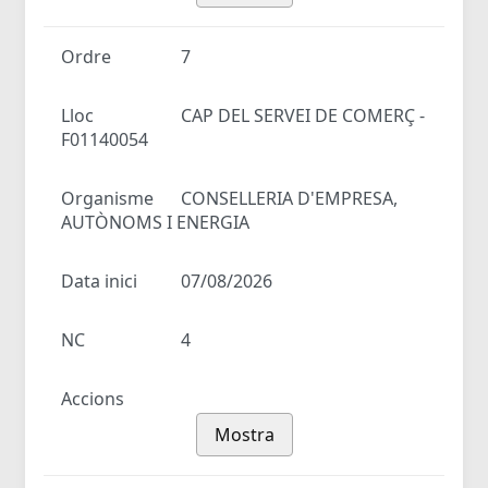
Ordre
7
Lloc
CAP DEL SERVEI DE COMERÇ -
F01140054
Organisme
CONSELLERIA D'EMPRESA,
AUTÒNOMS I ENERGIA
Data inici
07/08/2026
NC
4
Accions
Mostra