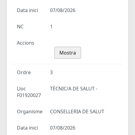
Data inici
07/08/2026
NC
1
Accions
Mostra
Ordre
3
Lloc
TÈCNIC/A DE SALUT -
F01920027
Organisme
CONSELLERIA DE SALUT
Data inici
07/08/2026