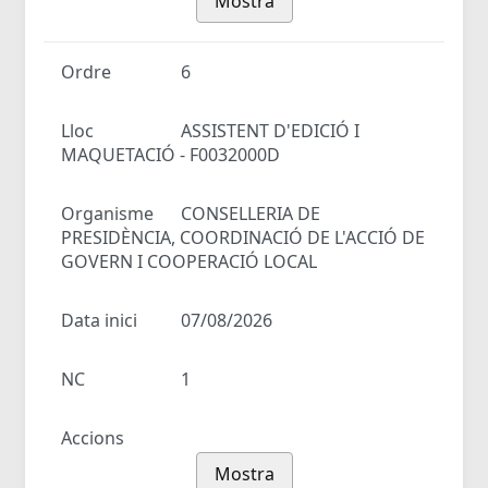
Mostra
Ordre
6
Lloc
ASSISTENT D'EDICIÓ I
MAQUETACIÓ - F0032000D
Organisme
CONSELLERIA DE
PRESIDÈNCIA, COORDINACIÓ DE L'ACCIÓ DE
GOVERN I COOPERACIÓ LOCAL
Data inici
07/08/2026
NC
1
Accions
Mostra