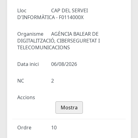
Lloc
CAP DEL SERVEI
D'INFORMÀTICA - F0114000X
Organisme
AGÈNCIA BALEAR DE
DIGITALITZACIÓ, CIBERSEGURETAT I
TELECOMUNICACIONS
Data inici
06/08/2026
NC
2
Accions
Mostra
Ordre
10