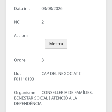
Data inici
03/08/2026
NC
2
Accions
Mostra
Ordre
3
Lloc
CAP DEL NEGOCIAT II -
F01110193
Organisme
CONSELLERIA DE FAMÍLIES,
BENESTAR SOCIAL I ATENCIÓ A LA
DEPENDÈNCIA