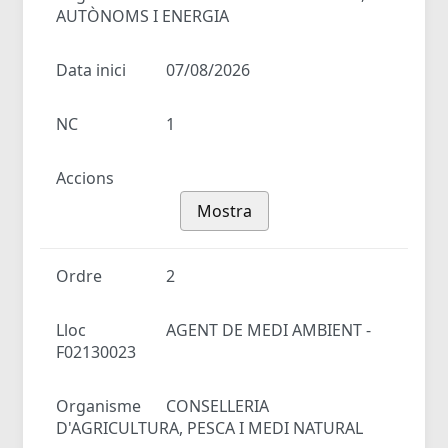
AUTÒNOMS I ENERGIA
Data inici
07/08/2026
NC
1
Accions
Mostra
Ordre
2
Lloc
AGENT DE MEDI AMBIENT -
F02130023
Organisme
CONSELLERIA
D'AGRICULTURA, PESCA I MEDI NATURAL