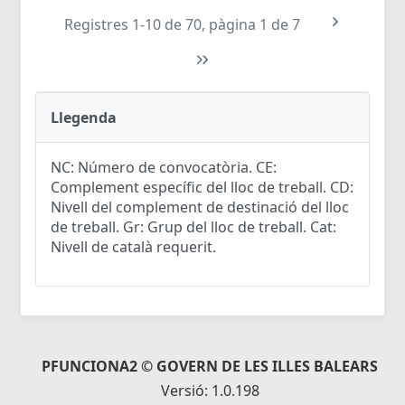
Registres 1-10 de 70, pàgina 1 de 7
Llegenda
NC: Número de convocatòria. CE:
Complement específic del lloc de treball. CD:
Nivell del complement de destinació del lloc
de treball. Gr: Grup del lloc de treball. Cat:
Nivell de català requerit.
PFUNCIONA2 © GOVERN DE LES ILLES BALEARS
Versió: 1.0.198