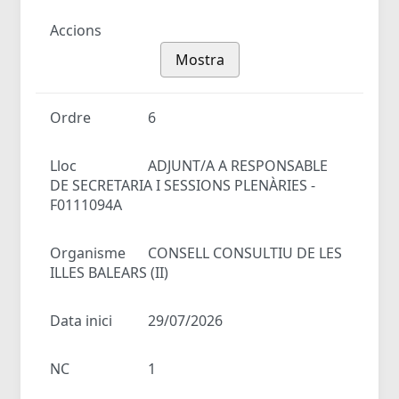
Accions
Mostra
Ordre
6
Lloc
ADJUNT/A A RESPONSABLE
DE SECRETARIA I SESSIONS PLENÀRIES -
F0111094A
Organisme
CONSELL CONSULTIU DE LES
ILLES BALEARS (II)
Data inici
29/07/2026
NC
1