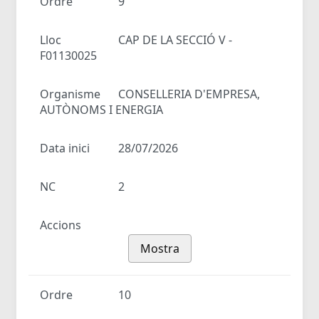
Ordre
9
Lloc
CAP DE LA SECCIÓ V -
F01130025
Organisme
CONSELLERIA D'EMPRESA,
AUTÒNOMS I ENERGIA
Data inici
28/07/2026
NC
2
Accions
Mostra
Ordre
10