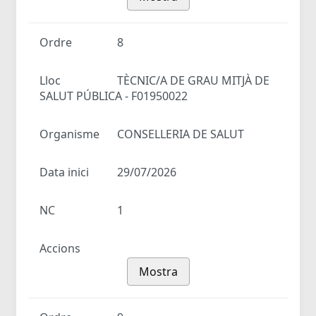
Ordre
8
Lloc
TÈCNIC/A DE GRAU MITJÀ DE
SALUT PÚBLICA - F01950022
Organisme
CONSELLERIA DE SALUT
Data inici
29/07/2026
NC
1
Accions
Mostra