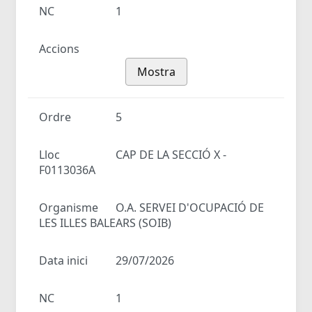
NC
1
Accions
Mostra
Ordre
5
Lloc
CAP DE LA SECCIÓ X -
F0113036A
Organisme
O.A. SERVEI D'OCUPACIÓ DE
LES ILLES BALEARS (SOIB)
Data inici
29/07/2026
NC
1