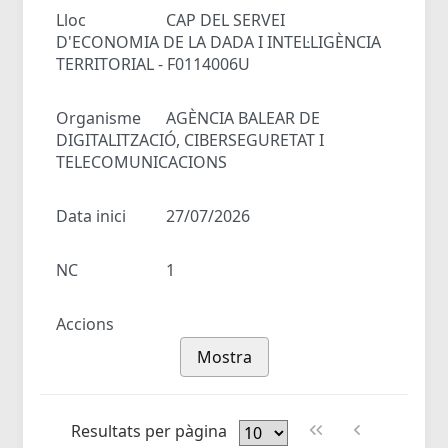
Lloc
CAP DEL SERVEI
D'ECONOMIA DE LA DADA I INTEL·LIGÈNCIA
TERRITORIAL - F0114006U
Organisme
AGÈNCIA BALEAR DE
DIGITALITZACIÓ, CIBERSEGURETAT I
TELECOMUNICACIONS
Data inici
27/07/2026
NC
1
Accions
Mostra
Resultats per pàgina