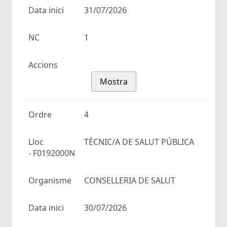
Data inici
31/07/2026
NC
1
Accions
Mostra
Ordre
4
Lloc
TÈCNIC/A DE SALUT PÚBLICA
- F0192000N
Organisme
CONSELLERIA DE SALUT
Data inici
30/07/2026