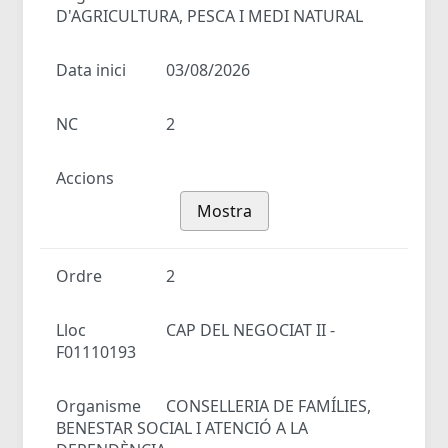
D'AGRICULTURA, PESCA I MEDI NATURAL
Data inici
03/08/2026
NC
2
Accions
Mostra
Ordre
2
Lloc
CAP DEL NEGOCIAT II -
F01110193
Organisme
CONSELLERIA DE FAMÍLIES,
BENESTAR SOCIAL I ATENCIÓ A LA