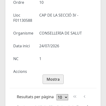
Ordre
10
Lloc
CAP DE LA SECCIÓ IV -
F01130588
Organisme
CONSELLERIA DE SALUT
Data inici
24/07/2026
NC
1
Accions
Mostra
Resultats per pàgina