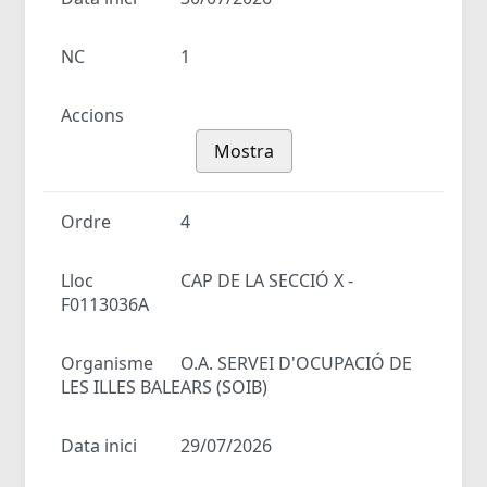
NC
1
Accions
Mostra
Ordre
4
Lloc
CAP DE LA SECCIÓ X -
F0113036A
Organisme
O.A. SERVEI D'OCUPACIÓ DE
LES ILLES BALEARS (SOIB)
Data inici
29/07/2026