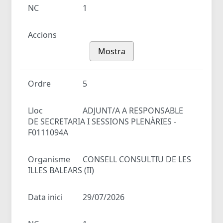
NC
1
Accions
Mostra
Ordre
5
Lloc
ADJUNT/A A RESPONSABLE
DE SECRETARIA I SESSIONS PLENÀRIES -
F0111094A
Organisme
CONSELL CONSULTIU DE LES
ILLES BALEARS (II)
Data inici
29/07/2026