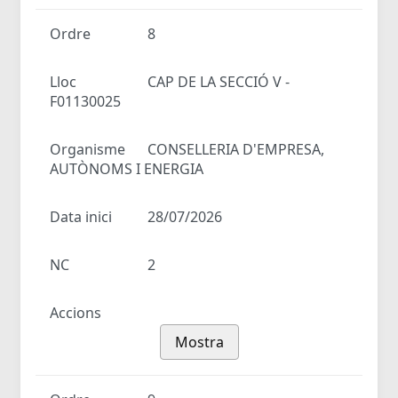
Ordre
8
Lloc
CAP DE LA SECCIÓ V -
F01130025
Organisme
CONSELLERIA D'EMPRESA,
AUTÒNOMS I ENERGIA
Data inici
28/07/2026
NC
2
Accions
Mostra