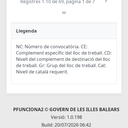
Registres 1-10 de 69, pàgina 1 de 7
Llegenda
NC: Número de convocatòria. CE:
Complement específic del lloc de treball. CD:
Nivell del complement de destinació del lloc
de treball. Gr: Grup del lloc de treball. Cat:
Nivell de català requerit.
PFUNCIONA2 © GOVERN DE LES ILLES BALEARS
Versió: 1.0.198
Build: 20/07/2026 06:42