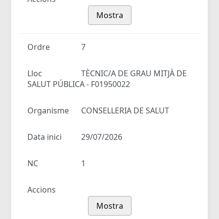
Mostra
Ordre
7
Lloc
TÈCNIC/A DE GRAU MITJÀ DE
SALUT PÚBLICA - F01950022
Organisme
CONSELLERIA DE SALUT
Data inici
29/07/2026
NC
1
Accions
Mostra