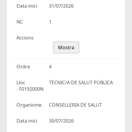
Data inici
31/07/2026
NC
1
Accions
Mostra
Ordre
4
Lloc
TÈCNIC/A DE SALUT PÚBLICA
- F0192000N
Organisme
CONSELLERIA DE SALUT
Data inici
30/07/2026