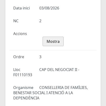
Data inici
03/08/2026
NC
2
Accions
Mostra
Ordre
3
Lloc
CAP DEL NEGOCIAT II -
F01110193
Organisme
CONSELLERIA DE FAMÍLIES,
BENESTAR SOCIAL I ATENCIÓ A LA
DEPENDÈNCIA