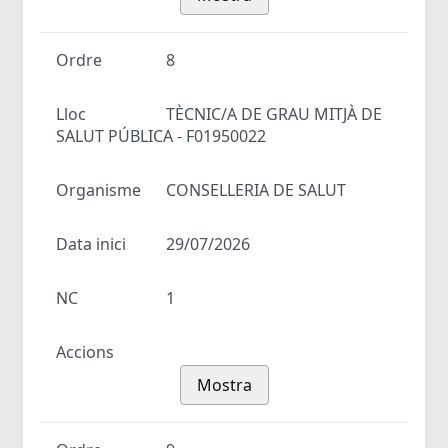
Ordre
8
Lloc
TÈCNIC/A DE GRAU MITJÀ DE
SALUT PÚBLICA - F01950022
Organisme
CONSELLERIA DE SALUT
Data inici
29/07/2026
NC
1
Accions
Mostra