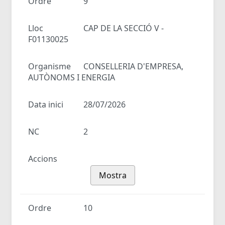
Ordre
9
Lloc
CAP DE LA SECCIÓ V -
F01130025
Organisme
CONSELLERIA D'EMPRESA,
AUTÒNOMS I ENERGIA
Data inici
28/07/2026
NC
2
Accions
Mostra
Ordre
10