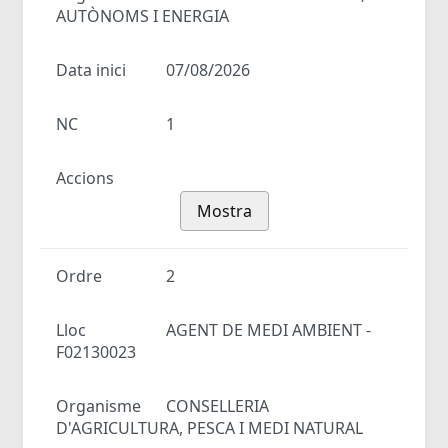
AUTÒNOMS I ENERGIA
Data inici
07/08/2026
NC
1
Accions
Mostra
Ordre
2
Lloc
AGENT DE MEDI AMBIENT -
F02130023
Organisme
CONSELLERIA
D'AGRICULTURA, PESCA I MEDI NATURAL