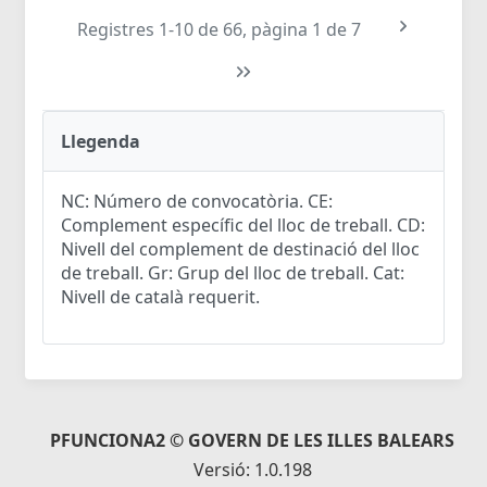
Registres 1-10 de 66, pàgina 1 de 7
Llegenda
NC: Número de convocatòria. CE:
Complement específic del lloc de treball. CD:
Nivell del complement de destinació del lloc
de treball. Gr: Grup del lloc de treball. Cat:
Nivell de català requerit.
PFUNCIONA2 © GOVERN DE LES ILLES BALEARS
Versió: 1.0.198