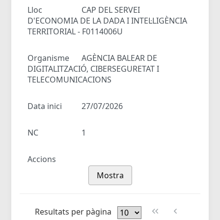
Lloc
CAP DEL SERVEI
D'ECONOMIA DE LA DADA I INTEL·LIGÈNCIA
TERRITORIAL - F0114006U
Organisme
AGÈNCIA BALEAR DE
DIGITALITZACIÓ, CIBERSEGURETAT I
TELECOMUNICACIONS
Data inici
27/07/2026
NC
1
Accions
Mostra
Resultats per pàgina