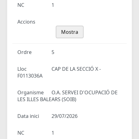
NC
1
Accions
Mostra
Ordre
5
Lloc
CAP DE LA SECCIÓ X -
F0113036A
Organisme
O.A. SERVEI D'OCUPACIÓ DE
LES ILLES BALEARS (SOIB)
Data inici
29/07/2026
NC
1