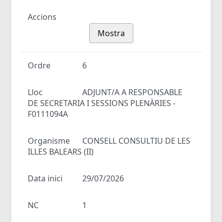
Accions
Mostra
Ordre
6
Lloc
ADJUNT/A A RESPONSABLE
DE SECRETARIA I SESSIONS PLENÀRIES -
F0111094A
Organisme
CONSELL CONSULTIU DE LES
ILLES BALEARS (II)
Data inici
29/07/2026
NC
1