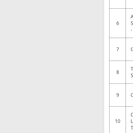
6
7
8
9
10