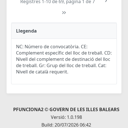
Registres 1-10 de 69, pàgina 1 de 7
Llegenda
NC: Número de convocatòria. CE:
Complement específic del lloc de treball. CD:
Nivell del complement de destinació del lloc
de treball. Gr: Grup del lloc de treball. Cat:
Nivell de català requerit.
PFUNCIONA2 © GOVERN DE LES ILLES BALEARS
Versió: 1.0.198
Build: 20/07/2026 06:42