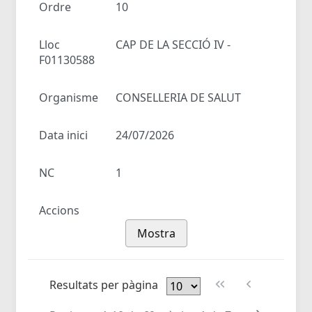
Ordre
10
Lloc
CAP DE LA SECCIÓ IV -
F01130588
Organisme
CONSELLERIA DE SALUT
Data inici
24/07/2026
NC
1
Accions
Mostra
Resultats per pàgina