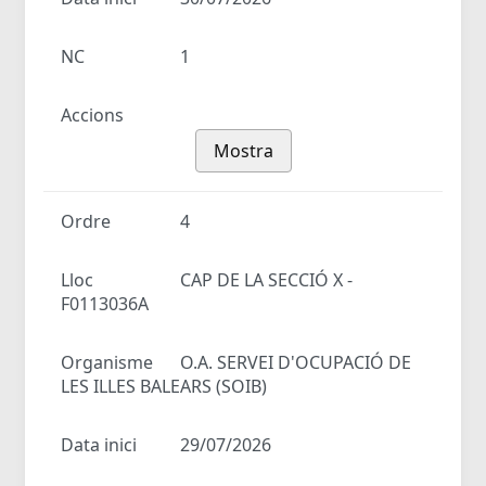
NC
1
Accions
Mostra
Ordre
4
Lloc
CAP DE LA SECCIÓ X -
F0113036A
Organisme
O.A. SERVEI D'OCUPACIÓ DE
LES ILLES BALEARS (SOIB)
Data inici
29/07/2026