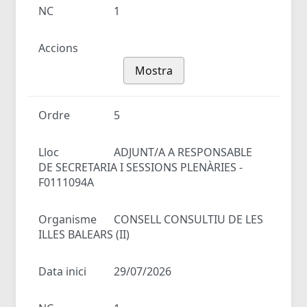
NC
1
Accions
Mostra
Ordre
5
Lloc
ADJUNT/A A RESPONSABLE
DE SECRETARIA I SESSIONS PLENÀRIES -
F0111094A
Organisme
CONSELL CONSULTIU DE LES
ILLES BALEARS (II)
Data inici
29/07/2026