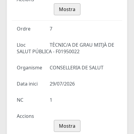
Mostra
Ordre
7
Lloc
TÈCNIC/A DE GRAU MITJÀ DE
SALUT PÚBLICA - F01950022
Organisme
CONSELLERIA DE SALUT
Data inici
29/07/2026
NC
1
Accions
Mostra