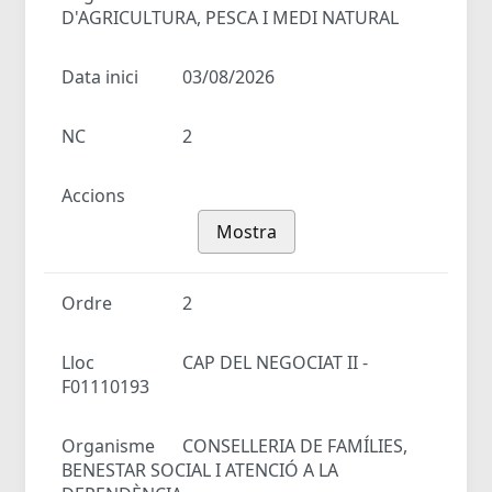
D'AGRICULTURA, PESCA I MEDI NATURAL
Data inici
03/08/2026
NC
2
Accions
Mostra
Ordre
2
Lloc
CAP DEL NEGOCIAT II -
F01110193
Organisme
CONSELLERIA DE FAMÍLIES,
BENESTAR SOCIAL I ATENCIÓ A LA