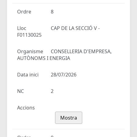
Ordre
8
Lloc
CAP DE LA SECCIÓ V -
F01130025
Organisme
CONSELLERIA D'EMPRESA,
AUTÒNOMS I ENERGIA
Data inici
28/07/2026
NC
2
Accions
Mostra