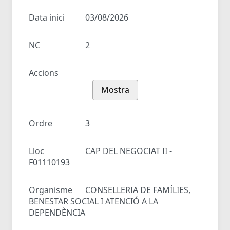
Data inici
03/08/2026
NC
2
Accions
Mostra
Ordre
3
Lloc
CAP DEL NEGOCIAT II -
F01110193
Organisme
CONSELLERIA DE FAMÍLIES,
BENESTAR SOCIAL I ATENCIÓ A LA
DEPENDÈNCIA