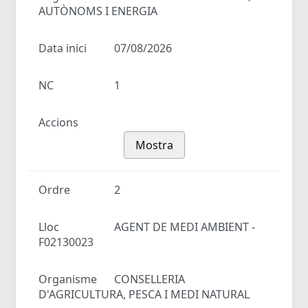
AUTÒNOMS I ENERGIA
Data inici
07/08/2026
NC
1
Accions
Mostra
Ordre
2
Lloc
AGENT DE MEDI AMBIENT -
F02130023
Organisme
CONSELLERIA
D'AGRICULTURA, PESCA I MEDI NATURAL