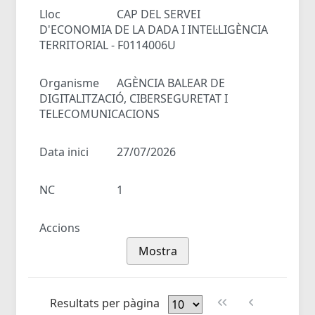
Lloc
CAP DEL SERVEI
D'ECONOMIA DE LA DADA I INTEL·LIGÈNCIA
TERRITORIAL - F0114006U
Organisme
AGÈNCIA BALEAR DE
DIGITALITZACIÓ, CIBERSEGURETAT I
TELECOMUNICACIONS
Data inici
27/07/2026
NC
1
Accions
Mostra
Resultats per pàgina