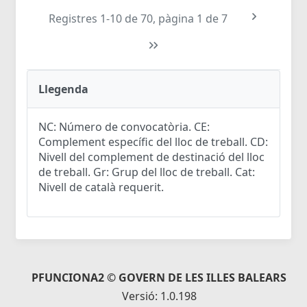
Registres 1-10 de 70, pàgina 1 de 7
Llegenda
NC: Número de convocatòria. CE:
Complement específic del lloc de treball. CD:
Nivell del complement de destinació del lloc
de treball. Gr: Grup del lloc de treball. Cat:
Nivell de català requerit.
PFUNCIONA2 © GOVERN DE LES ILLES BALEARS
Versió: 1.0.198