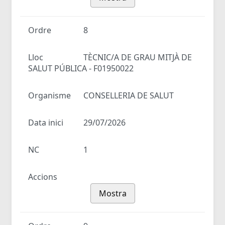
Ordre
8
Lloc
TÈCNIC/A DE GRAU MITJÀ DE
SALUT PÚBLICA - F01950022
Organisme
CONSELLERIA DE SALUT
Data inici
29/07/2026
NC
1
Accions
Mostra