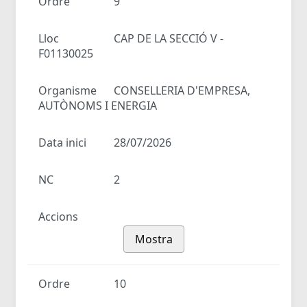
Ordre
9
Lloc
CAP DE LA SECCIÓ V -
F01130025
Organisme
CONSELLERIA D'EMPRESA,
AUTÒNOMS I ENERGIA
Data inici
28/07/2026
NC
2
Accions
Mostra
Ordre
10