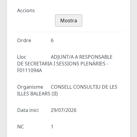
Accions
Mostra
Ordre
6
Lloc
ADJUNT/A A RESPONSABLE
DE SECRETARIA I SESSIONS PLENÀRIES -
F0111094A
Organisme
CONSELL CONSULTIU DE LES
ILLES BALEARS (II)
Data inici
29/07/2026
NC
1