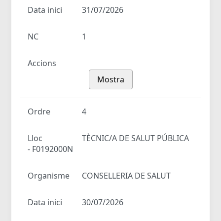
Data inici
31/07/2026
NC
1
Accions
Mostra
Ordre
4
Lloc
TÈCNIC/A DE SALUT PÚBLICA
- F0192000N
Organisme
CONSELLERIA DE SALUT
Data inici
30/07/2026