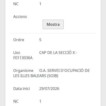
NC
1
Accions
Mostra
Ordre
5
Lloc
CAP DE LA SECCIÓ X -
F0113036A
Organisme
O.A. SERVEI D'OCUPACIÓ DE
LES ILLES BALEARS (SOIB)
Data inici
29/07/2026
NC
1