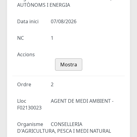
AUTÒNOMS I ENERGIA
Data inici
07/08/2026
NC
1
Accions
Mostra
Ordre
2
Lloc
AGENT DE MEDI AMBIENT -
F02130023
Organisme
CONSELLERIA
D'AGRICULTURA, PESCA I MEDI NATURAL