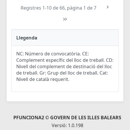
Registres 1-10 de 66, pàgina 1 de 7
Llegenda
NC: Número de convocatòria. CE:
Complement específic del lloc de treball. CD:
Nivell del complement de destinació del lloc
de treball. Gr: Grup del lloc de treball. Cat:
Nivell de català requerit.
PFUNCIONA2 © GOVERN DE LES ILLES BALEARS
Versió: 1.0.198