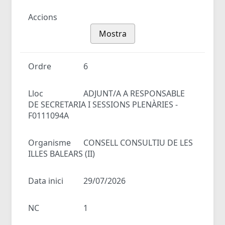
Accions
Mostra
Ordre
6
Lloc
ADJUNT/A A RESPONSABLE
DE SECRETARIA I SESSIONS PLENÀRIES -
F0111094A
Organisme
CONSELL CONSULTIU DE LES
ILLES BALEARS (II)
Data inici
29/07/2026
NC
1