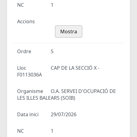
NC
1
Accions
Mostra
Ordre
5
Lloc
CAP DE LA SECCIÓ X -
F0113036A
Organisme
O.A. SERVEI D'OCUPACIÓ DE
LES ILLES BALEARS (SOIB)
Data inici
29/07/2026
NC
1