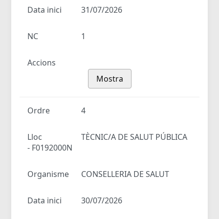
Data inici
31/07/2026
NC
1
Accions
Mostra
Ordre
4
Lloc
TÈCNIC/A DE SALUT PÚBLICA
- F0192000N
Organisme
CONSELLERIA DE SALUT
Data inici
30/07/2026