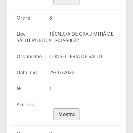
Ordre
8
Lloc
TÈCNIC/A DE GRAU MITJÀ DE
SALUT PÚBLICA - F01950022
Organisme
CONSELLERIA DE SALUT
Data inici
29/07/2026
NC
1
Accions
Mostra