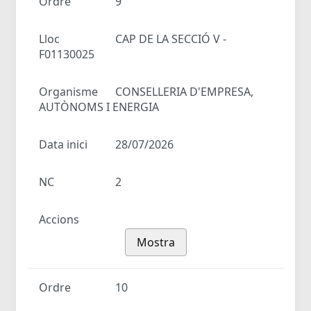
Ordre
9
Lloc
CAP DE LA SECCIÓ V -
F01130025
Organisme
CONSELLERIA D'EMPRESA,
AUTÒNOMS I ENERGIA
Data inici
28/07/2026
NC
2
Accions
Mostra
Ordre
10