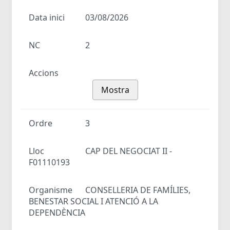
Data inici
03/08/2026
NC
2
Accions
Mostra
Ordre
3
Lloc
CAP DEL NEGOCIAT II -
F01110193
Organisme
CONSELLERIA DE FAMÍLIES,
BENESTAR SOCIAL I ATENCIÓ A LA
DEPENDÈNCIA