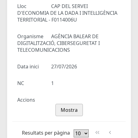
Lloc
CAP DEL SERVEI
D'ECONOMIA DE LA DADA I INTEL·LIGÈNCIA
TERRITORIAL - F0114006U
Organisme
AGÈNCIA BALEAR DE
DIGITALITZACIÓ, CIBERSEGURETAT I
TELECOMUNICACIONS
Data inici
27/07/2026
NC
1
Accions
Mostra
Resultats per pàgina