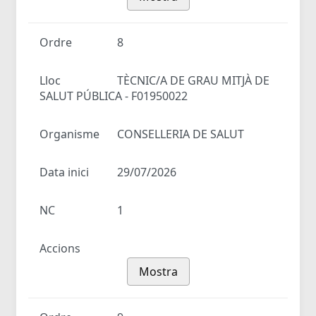
Ordre
8
Lloc
TÈCNIC/A DE GRAU MITJÀ DE
SALUT PÚBLICA - F01950022
Organisme
CONSELLERIA DE SALUT
Data inici
29/07/2026
NC
1
Accions
Mostra