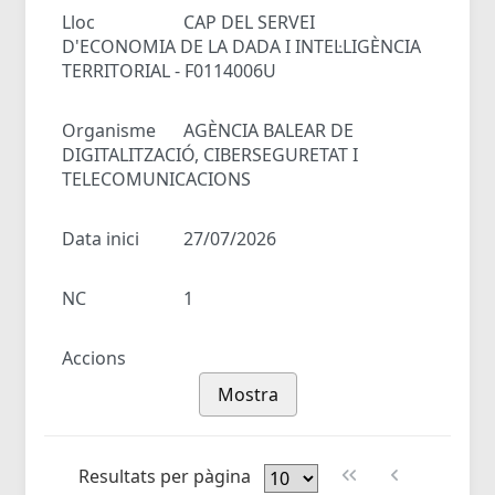
Lloc
CAP DEL SERVEI
D'ECONOMIA DE LA DADA I INTEL·LIGÈNCIA
TERRITORIAL - F0114006U
Organisme
AGÈNCIA BALEAR DE
DIGITALITZACIÓ, CIBERSEGURETAT I
TELECOMUNICACIONS
Data inici
27/07/2026
NC
1
Accions
Mostra
Resultats per pàgina