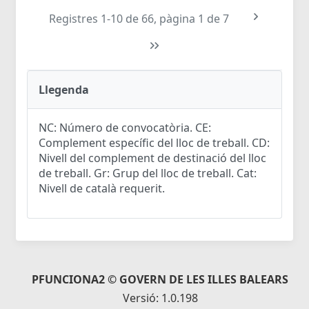
Registres 1-10 de 66, pàgina 1 de 7
Llegenda
NC: Número de convocatòria. CE:
Complement específic del lloc de treball. CD:
Nivell del complement de destinació del lloc
de treball. Gr: Grup del lloc de treball. Cat:
Nivell de català requerit.
PFUNCIONA2 © GOVERN DE LES ILLES BALEARS
Versió: 1.0.198