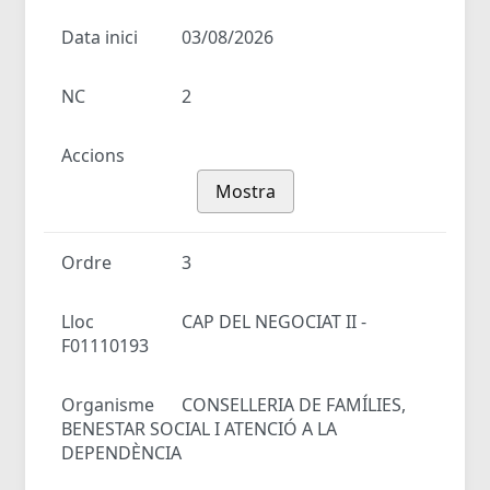
Data inici
03/08/2026
NC
2
Accions
Mostra
Ordre
3
Lloc
CAP DEL NEGOCIAT II -
F01110193
Organisme
CONSELLERIA DE FAMÍLIES,
BENESTAR SOCIAL I ATENCIÓ A LA
DEPENDÈNCIA