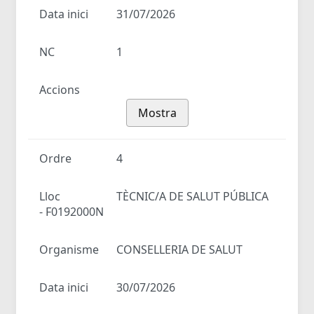
Data inici
31/07/2026
NC
1
Accions
Mostra
Ordre
4
Lloc
TÈCNIC/A DE SALUT PÚBLICA
- F0192000N
Organisme
CONSELLERIA DE SALUT
Data inici
30/07/2026