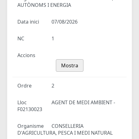
AUTÒNOMS I ENERGIA
Data inici
07/08/2026
NC
1
Accions
Mostra
Ordre
2
Lloc
AGENT DE MEDI AMBIENT -
F02130023
Organisme
CONSELLERIA
D'AGRICULTURA, PESCA I MEDI NATURAL