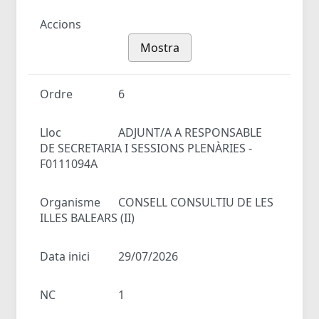
Accions
Mostra
Ordre
6
Lloc
ADJUNT/A A RESPONSABLE
DE SECRETARIA I SESSIONS PLENÀRIES -
F0111094A
Organisme
CONSELL CONSULTIU DE LES
ILLES BALEARS (II)
Data inici
29/07/2026
NC
1