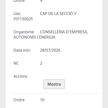
Ordre
9
Lloc
CAP DE LA SECCIÓ V -
F01130025
Organisme
CONSELLERIA D'EMPRESA,
AUTÒNOMS I ENERGIA
Data inici
28/07/2026
NC
2
Accions
Mostra
Ordre
10