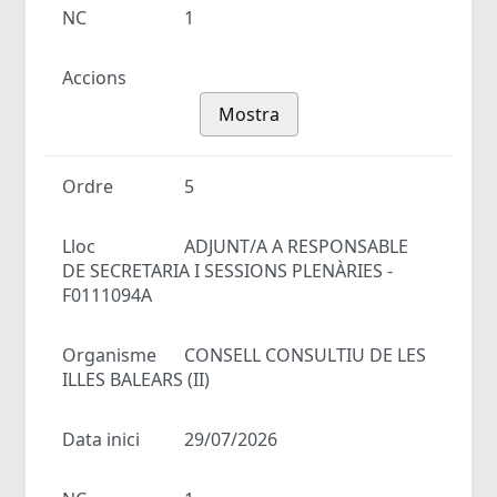
NC
1
Accions
Mostra
Ordre
5
Lloc
ADJUNT/A A RESPONSABLE
DE SECRETARIA I SESSIONS PLENÀRIES -
F0111094A
Organisme
CONSELL CONSULTIU DE LES
ILLES BALEARS (II)
Data inici
29/07/2026