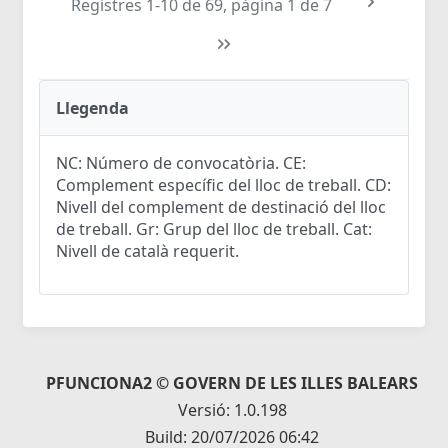
Registres 1-10 de 69, pàgina 1 de 7
Llegenda
NC: Número de convocatòria. CE:
Complement específic del lloc de treball. CD:
Nivell del complement de destinació del lloc
de treball. Gr: Grup del lloc de treball. Cat:
Nivell de català requerit.
PFUNCIONA2 © GOVERN DE LES ILLES BALEARS
Versió: 1.0.198
Build: 20/07/2026 06:42