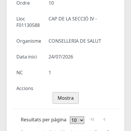
Ordre
10
Lloc
CAP DE LA SECCIÓ IV -
F01130588
Organisme
CONSELLERIA DE SALUT
Data inici
24/07/2026
NC
1
Accions
Mostra
Resultats per pàgina