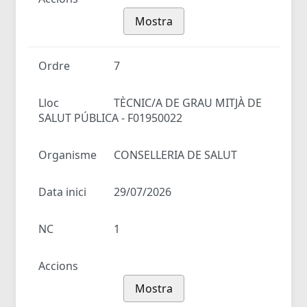
Mostra
Ordre
7
Lloc
TÈCNIC/A DE GRAU MITJÀ DE
SALUT PÚBLICA - F01950022
Organisme
CONSELLERIA DE SALUT
Data inici
29/07/2026
NC
1
Accions
Mostra