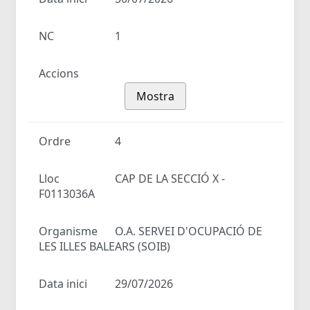
NC
1
Accions
Mostra
Ordre
4
Lloc
CAP DE LA SECCIÓ X -
F0113036A
Organisme
O.A. SERVEI D'OCUPACIÓ DE
LES ILLES BALEARS (SOIB)
Data inici
29/07/2026