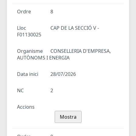
Ordre
8
Lloc
CAP DE LA SECCIÓ V -
F01130025
Organisme
CONSELLERIA D'EMPRESA,
AUTÒNOMS I ENERGIA
Data inici
28/07/2026
NC
2
Accions
Mostra