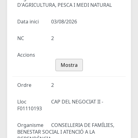
D'AGRICULTURA, PESCA I MEDI NATURAL
Data inici
03/08/2026
NC
2
Accions
Mostra
Ordre
2
Lloc
CAP DEL NEGOCIAT II -
F01110193
Organisme
CONSELLERIA DE FAMÍLIES,
BENESTAR SOCIAL I ATENCIÓ A LA