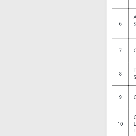
6
7
8
9
10