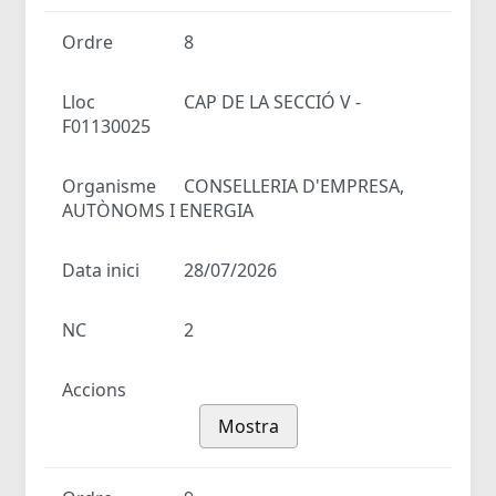
Ordre
8
Lloc
CAP DE LA SECCIÓ V -
F01130025
Organisme
CONSELLERIA D'EMPRESA,
AUTÒNOMS I ENERGIA
Data inici
28/07/2026
NC
2
Accions
Mostra