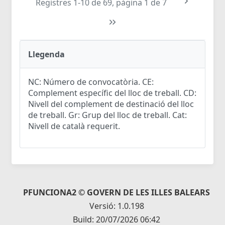
Registres 1-10 de 69, pàgina 1 de 7
Llegenda
NC: Número de convocatòria. CE:
Complement específic del lloc de treball. CD:
Nivell del complement de destinació del lloc
de treball. Gr: Grup del lloc de treball. Cat:
Nivell de català requerit.
PFUNCIONA2 © GOVERN DE LES ILLES BALEARS
Versió: 1.0.198
Build: 20/07/2026 06:42