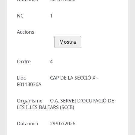
NC
1
Accions
Mostra
Ordre
4
Lloc
CAP DE LA SECCIÓ X -
F0113036A
Organisme
O.A. SERVEI D'OCUPACIÓ DE
LES ILLES BALEARS (SOIB)
Data inici
29/07/2026