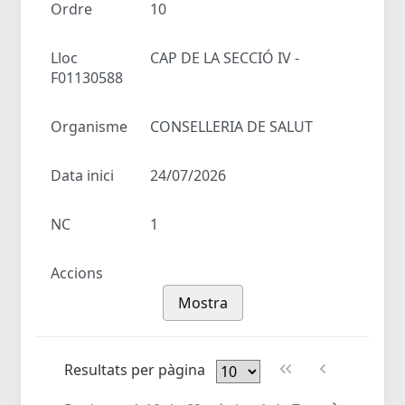
Ordre
10
Lloc
CAP DE LA SECCIÓ IV -
F01130588
Organisme
CONSELLERIA DE SALUT
Data inici
24/07/2026
NC
1
Accions
Mostra
Resultats per pàgina