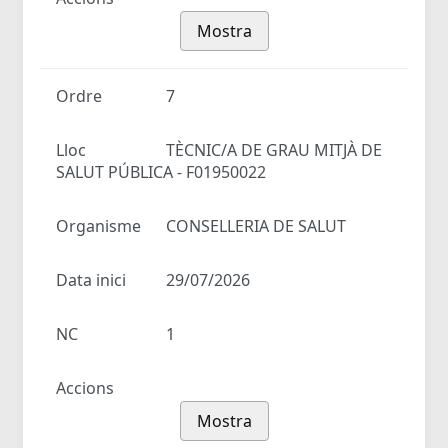
Mostra
Ordre
7
Lloc
TÈCNIC/A DE GRAU MITJÀ DE
SALUT PÚBLICA - F01950022
Organisme
CONSELLERIA DE SALUT
Data inici
29/07/2026
NC
1
Accions
Mostra