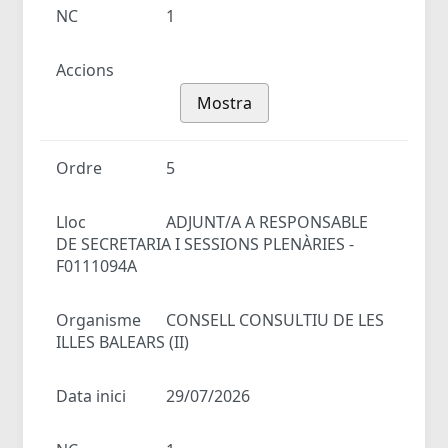
NC
1
Accions
Mostra
Ordre
5
Lloc
ADJUNT/A A RESPONSABLE
DE SECRETARIA I SESSIONS PLENÀRIES -
F0111094A
Organisme
CONSELL CONSULTIU DE LES
ILLES BALEARS (II)
Data inici
29/07/2026