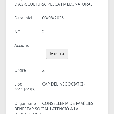
D'AGRICULTURA, PESCA I MEDI NATURAL
Data inici
03/08/2026
NC
2
Accions
Mostra
Ordre
2
Lloc
CAP DEL NEGOCIAT II -
F01110193
Organisme
CONSELLERIA DE FAMÍLIES,
BENESTAR SOCIAL I ATENCIÓ A LA