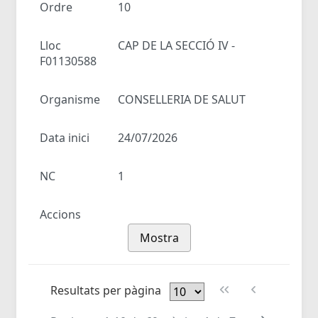
Ordre
10
Lloc
CAP DE LA SECCIÓ IV -
F01130588
Organisme
CONSELLERIA DE SALUT
Data inici
24/07/2026
NC
1
Accions
Mostra
Resultats per pàgina