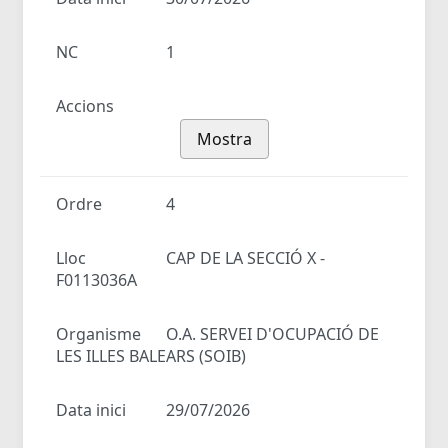
NC
1
Accions
Mostra
Ordre
4
Lloc
CAP DE LA SECCIÓ X -
F0113036A
Organisme
O.A. SERVEI D'OCUPACIÓ DE
LES ILLES BALEARS (SOIB)
Data inici
29/07/2026