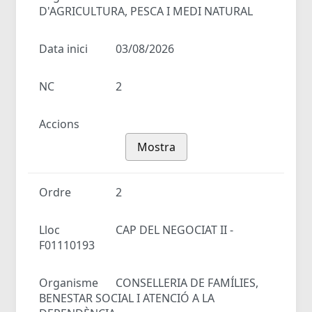
D'AGRICULTURA, PESCA I MEDI NATURAL
Data inici
03/08/2026
NC
2
Accions
Mostra
Ordre
2
Lloc
CAP DEL NEGOCIAT II -
F01110193
Organisme
CONSELLERIA DE FAMÍLIES,
BENESTAR SOCIAL I ATENCIÓ A LA