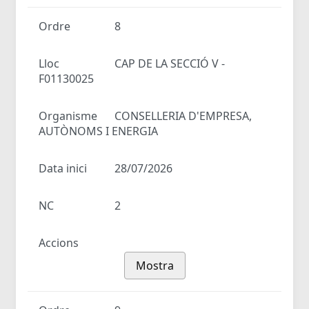
Ordre
8
Lloc
CAP DE LA SECCIÓ V -
F01130025
Organisme
CONSELLERIA D'EMPRESA,
AUTÒNOMS I ENERGIA
Data inici
28/07/2026
NC
2
Accions
Mostra