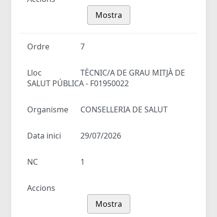
Mostra
Ordre
7
Lloc
TÈCNIC/A DE GRAU MITJÀ DE
SALUT PÚBLICA - F01950022
Organisme
CONSELLERIA DE SALUT
Data inici
29/07/2026
NC
1
Accions
Mostra