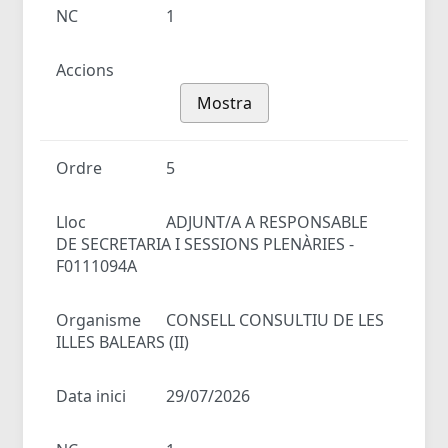
NC
1
Accions
Mostra
Ordre
5
Lloc
ADJUNT/A A RESPONSABLE
DE SECRETARIA I SESSIONS PLENÀRIES -
F0111094A
Organisme
CONSELL CONSULTIU DE LES
ILLES BALEARS (II)
Data inici
29/07/2026