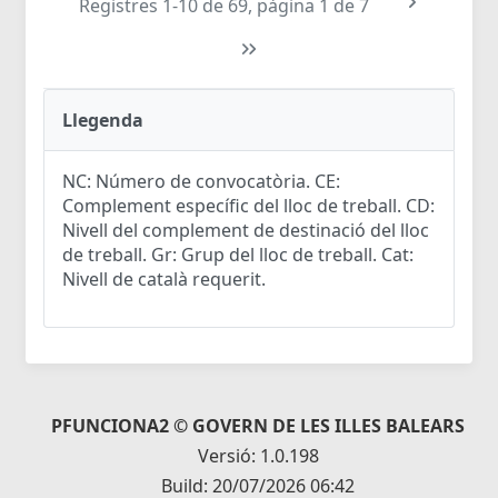
Registres 1-10 de 69, pàgina 1 de 7
Llegenda
NC: Número de convocatòria. CE:
Complement específic del lloc de treball. CD:
Nivell del complement de destinació del lloc
de treball. Gr: Grup del lloc de treball. Cat:
Nivell de català requerit.
PFUNCIONA2 © GOVERN DE LES ILLES BALEARS
Versió: 1.0.198
Build: 20/07/2026 06:42