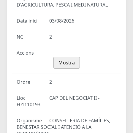
D'AGRICULTURA, PESCA I MEDI NATURAL
Data inici
03/08/2026
NC
2
Accions
Mostra
Ordre
2
Lloc
CAP DEL NEGOCIAT II -
F01110193
Organisme
CONSELLERIA DE FAMÍLIES,
BENESTAR SOCIAL I ATENCIÓ A LA