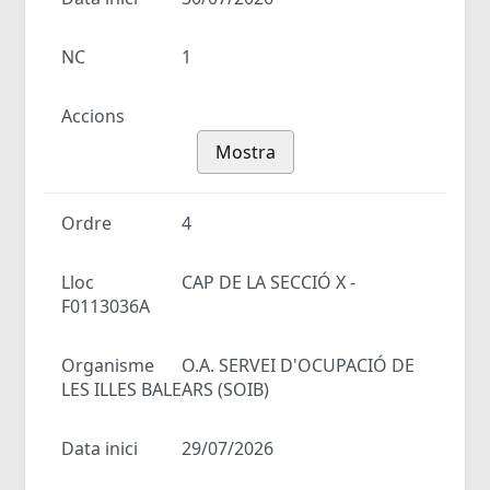
NC
1
Accions
Mostra
Ordre
4
Lloc
CAP DE LA SECCIÓ X -
F0113036A
Organisme
O.A. SERVEI D'OCUPACIÓ DE
LES ILLES BALEARS (SOIB)
Data inici
29/07/2026