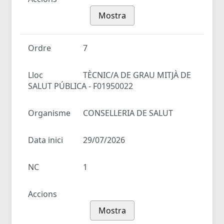
Mostra
Ordre
7
Lloc
TÈCNIC/A DE GRAU MITJÀ DE
SALUT PÚBLICA - F01950022
Organisme
CONSELLERIA DE SALUT
Data inici
29/07/2026
NC
1
Accions
Mostra