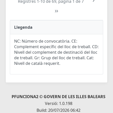
Registres 1-10 de 69, pàgina 1 de 7
Llegenda
NC: Número de convocatòria. CE:
Complement específic del lloc de treball. CD:
Nivell del complement de destinació del lloc
de treball. Gr: Grup del lloc de treball. Cat:
Nivell de català requerit.
PFUNCIONA2 © GOVERN DE LES ILLES BALEARS
Versió: 1.0.198
Build: 20/07/2026 06:42