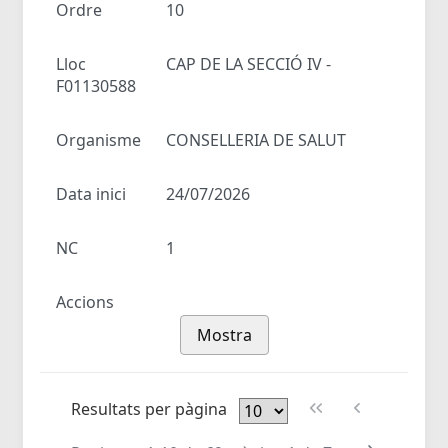
Ordre
10
Lloc
CAP DE LA SECCIÓ IV -
F01130588
Organisme
CONSELLERIA DE SALUT
Data inici
24/07/2026
NC
1
Accions
Mostra
Resultats per pàgina