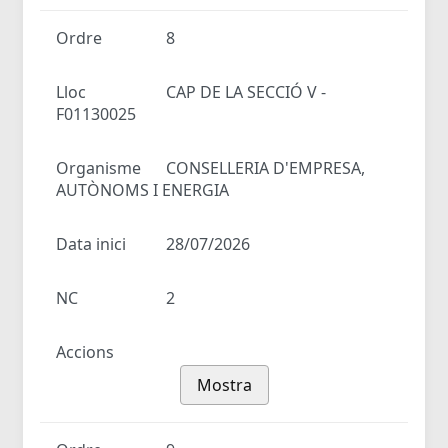
Ordre
8
Lloc
CAP DE LA SECCIÓ V -
F01130025
Organisme
CONSELLERIA D'EMPRESA,
AUTÒNOMS I ENERGIA
Data inici
28/07/2026
NC
2
Accions
Mostra