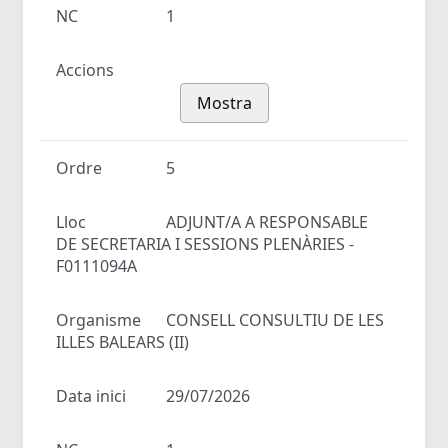
NC
1
Accions
Mostra
Ordre
5
Lloc
ADJUNT/A A RESPONSABLE
DE SECRETARIA I SESSIONS PLENÀRIES -
F0111094A
Organisme
CONSELL CONSULTIU DE LES
ILLES BALEARS (II)
Data inici
29/07/2026