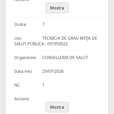
Mostra
Ordre
7
Lloc
TÈCNIC/A DE GRAU MITJÀ DE
SALUT PÚBLICA - F01950022
Organisme
CONSELLERIA DE SALUT
Data inici
29/07/2026
NC
1
Accions
Mostra