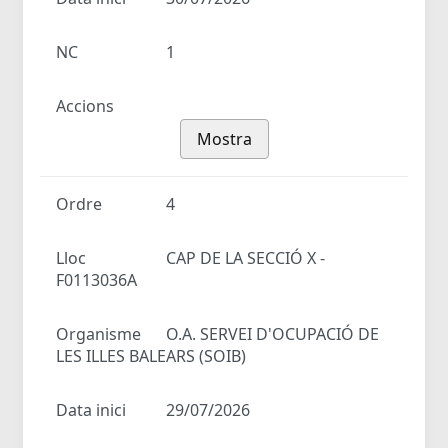
NC
1
Accions
Mostra
Ordre
4
Lloc
CAP DE LA SECCIÓ X -
F0113036A
Organisme
O.A. SERVEI D'OCUPACIÓ DE
LES ILLES BALEARS (SOIB)
Data inici
29/07/2026