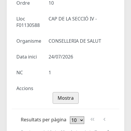
Ordre
10
Lloc
CAP DE LA SECCIÓ IV -
F01130588
Organisme
CONSELLERIA DE SALUT
Data inici
24/07/2026
NC
1
Accions
Mostra
Resultats per pàgina