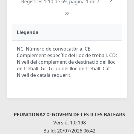
Registres 1-10 de 69, pàgina 1 de 7
Llegenda
NC: Número de convocatòria. CE:
Complement específic del lloc de treball. CD:
Nivell del complement de destinació del lloc
de treball. Gr: Grup del lloc de treball. Cat:
Nivell de català requerit.
PFUNCIONA2 © GOVERN DE LES ILLES BALEARS
Versió: 1.0.198
Build: 20/07/2026 06:42