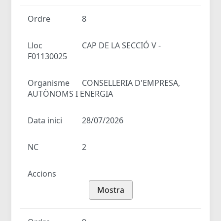
Ordre
8
Lloc
CAP DE LA SECCIÓ V -
F01130025
Organisme
CONSELLERIA D'EMPRESA,
AUTÒNOMS I ENERGIA
Data inici
28/07/2026
NC
2
Accions
Mostra