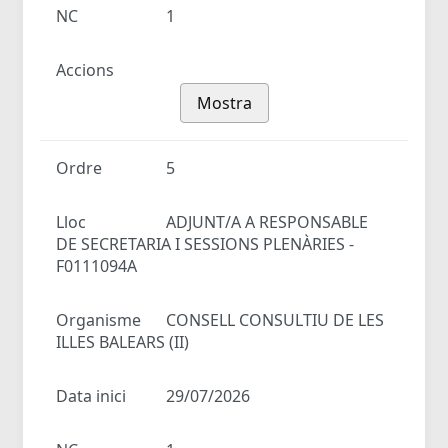
NC
1
Accions
Mostra
Ordre
5
Lloc
ADJUNT/A A RESPONSABLE
DE SECRETARIA I SESSIONS PLENÀRIES -
F0111094A
Organisme
CONSELL CONSULTIU DE LES
ILLES BALEARS (II)
Data inici
29/07/2026