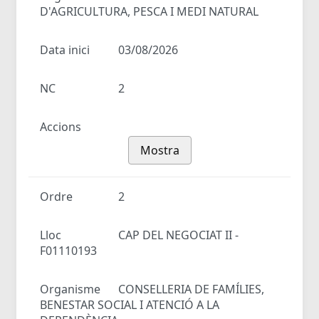
D'AGRICULTURA, PESCA I MEDI NATURAL
Data inici
03/08/2026
NC
2
Accions
Mostra
Ordre
2
Lloc
CAP DEL NEGOCIAT II -
F01110193
Organisme
CONSELLERIA DE FAMÍLIES,
BENESTAR SOCIAL I ATENCIÓ A LA